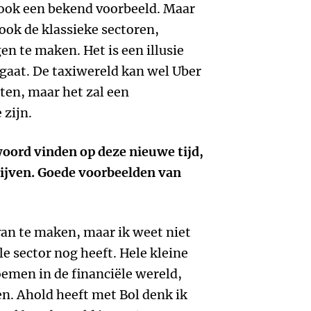
 ook een bekend voorbeeld. Maar
 ook de klassieke sectoren,
n te maken. Het is een illusie
 gaat. De taxiwereld kan wel Uber
ten, maar het zal een
 zijn.
oord vinden op deze nieuwe tijd,
 lijven. Goede voorbeelden van
van te maken, maar ik weet niet
le sector nog heeft. Hele kleine
doemen in de financiële wereld,
en. Ahold heeft met Bol denk ik