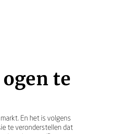
 ogen te
markt. En het is volgens
sie te veronderstellen dat