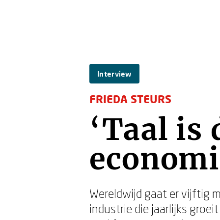
Interview
FRIEDA STEURS
‘Taal is
economi
Wereldwijd gaat er vijftig 
industrie die jaarlijks groe