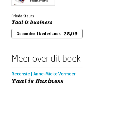
Frieda Steurs
Taal is business
25,99
Gebonden | Nederlands
Meer over dit boek
Recensie | Anne-Mieke Vermeer
Taal is Business