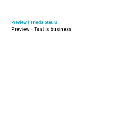
Preview | Frieda Steurs
Preview - Taal is business