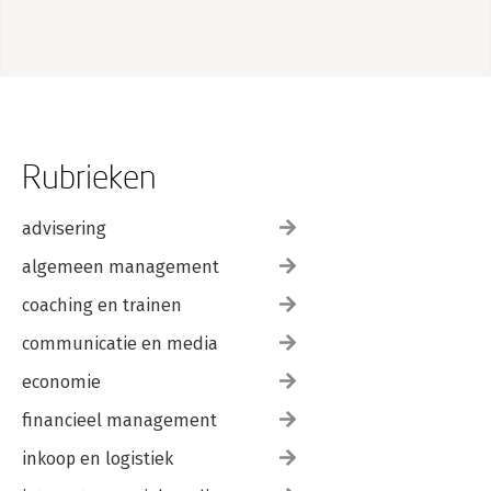
Rubrieken
advisering
algemeen management
coaching en trainen
communicatie en media
economie
financieel management
inkoop en logistiek