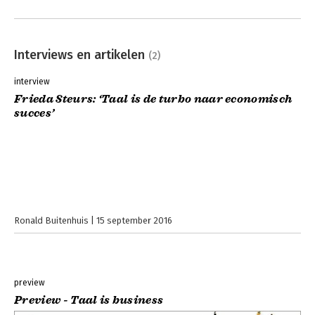
Interviews en artikelen
(2)
interview
Frieda Steurs: ‘Taal is de turbo naar economisch
succes’
Ronald Buitenhuis
15 september 2016
preview
Preview - Taal is business