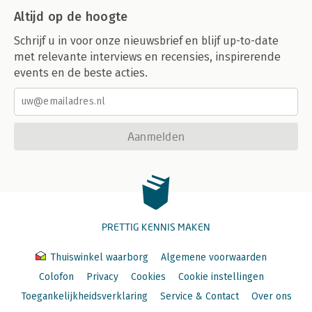
Altijd op de hoogte
Schrijf u in voor onze nieuwsbrief en blijf up-to-date
met relevante interviews en recensies, inspirerende
events en de beste acties.
Aanmelden
PRETTIG KENNIS MAKEN
Thuiswinkel waarborg
Algemene voorwaarden
Colofon
Privacy
Cookies
Cookie instellingen
Toegankelijkheidsverklaring
Service & Contact
Over ons