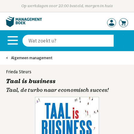
Op werkdagen voor 23:00 besteld, morgen in huis
Algemeen management
Frieda Steurs
Taal is business
Taal, de turbo naar economisch succes!