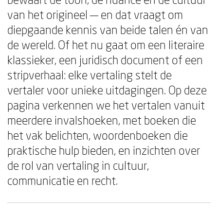
van het origineel — en dat vraagt om
diepgaande kennis van beide talen én van
de wereld. Of het nu gaat om een literaire
klassieker, een juridisch document of een
stripverhaal: elke vertaling stelt de
vertaler voor unieke uitdagingen. Op deze
pagina verkennen we het vertalen vanuit
meerdere invalshoeken, met boeken die
het vak belichten, woordenboeken die
praktische hulp bieden, en inzichten over
de rol van vertaling in cultuur,
communicatie en recht.