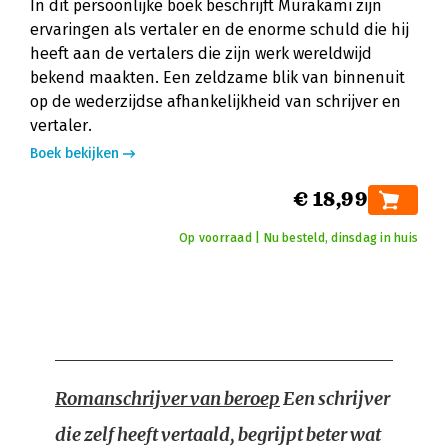
In dit persoonlijke boek beschrijft Murakami zijn
ervaringen als vertaler en de enorme schuld die hij
heeft aan de vertalers die zijn werk wereldwijd
bekend maakten. Een zeldzame blik van binnenuit
op de wederzijdse afhankelijkheid van schrijver en
vertaler.
Boek bekijken
€ 18,99
Op voorraad | Nu besteld, dinsdag in huis
Romanschrijver van beroep
Een schrijver
die zelf heeft vertaald, begrijpt beter wat