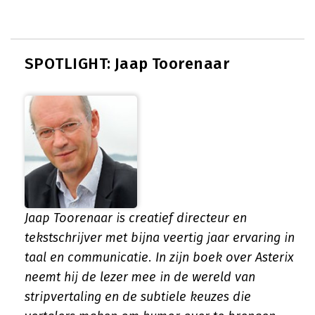
SPOTLIGHT: Jaap Toorenaar
Jaap Toorenaar is creatief directeur en
tekstschrijver met bijna veertig jaar ervaring in
taal en communicatie. In zijn boek over Asterix
neemt hij de lezer mee in de wereld van
stripvertaling en de subtiele keuzes die