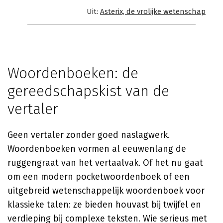
Uit:
Asterix, de vrolijke wetenschap
Woordenboeken: de
gereedschapskist van de
vertaler
Geen vertaler zonder goed naslagwerk.
Woordenboeken vormen al eeuwenlang de
ruggengraat van het vertaalvak. Of het nu gaat
om een modern pocketwoordenboek of een
uitgebreid wetenschappelijk woordenboek voor
klassieke talen: ze bieden houvast bij twijfel en
verdieping bij complexe teksten. Wie serieus met