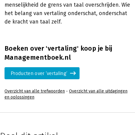
menselijkheid de grens van taal overschrijden. Wie
het belang van vertaling onderschat, onderschat
de kracht van taal zelf.
Boeken over 'vertaling' koop je bij
Managementboek.nl
Producten over 'vertaling'
Overzicht van alle trefwoorden
-
Overzicht van alle uitdagingen
en oplossingen