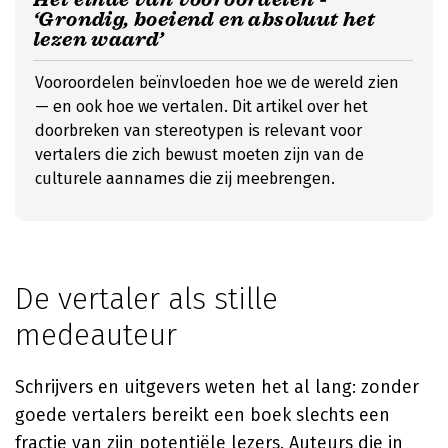
‘Grondig, boeiend en absoluut het
lezen waard’
Vooroordelen beïnvloeden hoe we de wereld zien
— en ook hoe we vertalen. Dit artikel over het
doorbreken van stereotypen is relevant voor
vertalers die zich bewust moeten zijn van de
culturele aannames die zij meebrengen.
De vertaler als stille
medeauteur
Schrijvers en uitgevers weten het al lang: zonder
goede vertalers bereikt een boek slechts een
fractie van zijn potentiële lezers. Auteurs die in