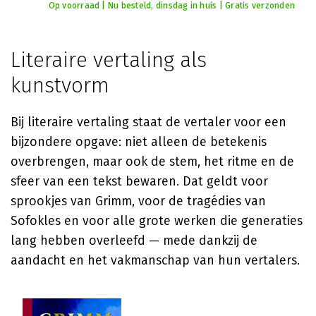
Op voorraad | Nu besteld, dinsdag in huis | Gratis verzonden
Literaire vertaling als
kunstvorm
Bij literaire vertaling staat de vertaler voor een
bijzondere opgave: niet alleen de betekenis
overbrengen, maar ook de stem, het ritme en de
sfeer van een tekst bewaren. Dat geldt voor
sprookjes van Grimm, voor de tragédies van
Sofokles en voor alle grote werken die generaties
lang hebben overleefd — mede dankzij de
aandacht en het vakmanschap van hun vertalers.