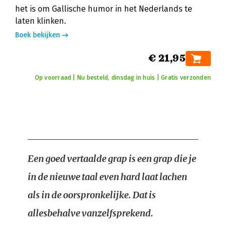
het is om Gallische humor in het Nederlands te
laten klinken.
Boek bekijken
€ 21,95
Op voorraad | Nu besteld, dinsdag in huis | Gratis verzonden
Een goed vertaalde grap is een grap die je
in de nieuwe taal even hard laat lachen
als in de oorspronkelijke. Dat is
allesbehalve vanzelfsprekend.