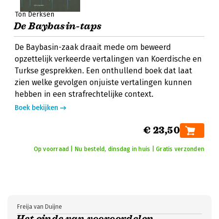
Ton Derksen
De Baybasin-taps
De Baybasin-zaak draait mede om beweerd
opzettelijk verkeerde vertalingen van Koerdische en
Turkse gesprekken. Een onthullend boek dat laat
zien welke gevolgen onjuiste vertalingen kunnen
hebben in een strafrechtelijke context.
Boek bekijken
€ 23,50
Op voorraad | Nu besteld, dinsdag in huis | Gratis verzonden
Freija van Duijne
Het einde van vooroordelen -