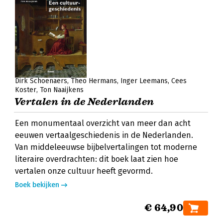
Dirk Schoenaers
Theo Hermans
Inger Leemans
Cees
Koster
Ton Naaijkens
Vertalen in de Nederlanden
Een monumentaal overzicht van meer dan acht
eeuwen vertaalgeschiedenis in de Nederlanden.
Van middeleeuwse bijbelvertalingen tot moderne
literaire overdrachten: dit boek laat zien hoe
vertalen onze cultuur heeft gevormd.
Boek bekijken
€ 64,90