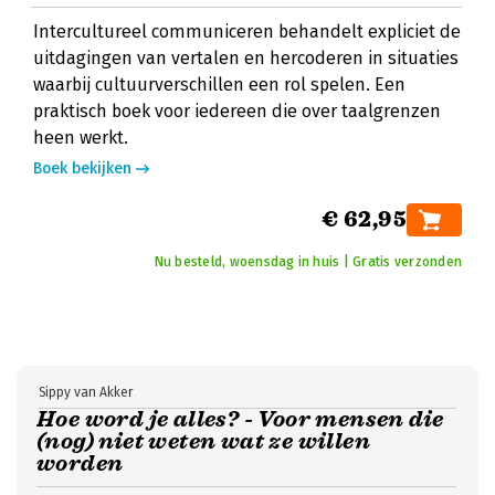
Intercultureel communiceren behandelt expliciet de
uitdagingen van vertalen en hercoderen in situaties
waarbij cultuurverschillen een rol spelen. Een
praktisch boek voor iedereen die over taalgrenzen
heen werkt.
Boek bekijken
€ 62,95
Nu besteld, woensdag in huis | Gratis verzonden
Sippy van Akker
Hoe word je alles? - Voor mensen die
(nog) niet weten wat ze willen
worden