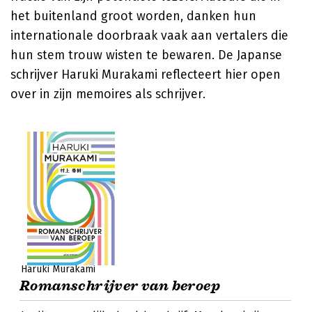
het buitenland groot worden, danken hun
internationale doorbraak vaak aan vertalers die
hun stem trouw wisten te bewaren. De Japanse
schrijver Haruki Murakami reflecteert hier open
over in zijn memoires als schrijver.
Haruki Murakami
Romanschrijver van beroep