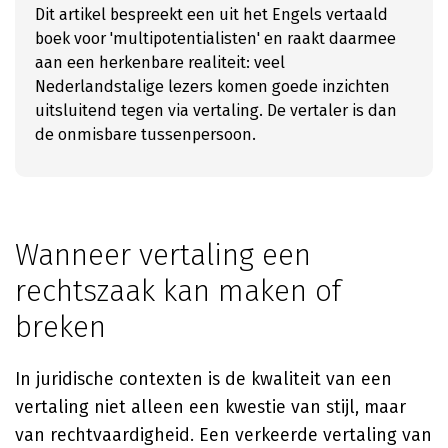
Dit artikel bespreekt een uit het Engels vertaald
boek voor 'multipotentialisten' en raakt daarmee
aan een herkenbare realiteit: veel
Nederlandstalige lezers komen goede inzichten
uitsluitend tegen via vertaling. De vertaler is dan
de onmisbare tussenpersoon.
Wanneer vertaling een
rechtszaak kan maken of
breken
In juridische contexten is de kwaliteit van een
vertaling niet alleen een kwestie van stijl, maar
van rechtvaardigheid. Een verkeerde vertaling van