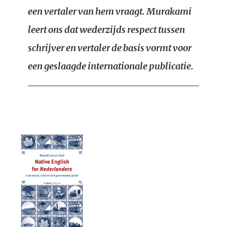
een vertaler van hem vraagt. Murakami
leert ons dat wederzijds respect tussen
schrijver en vertaler de basis vormt voor
een geslaagde internationale publicatie.