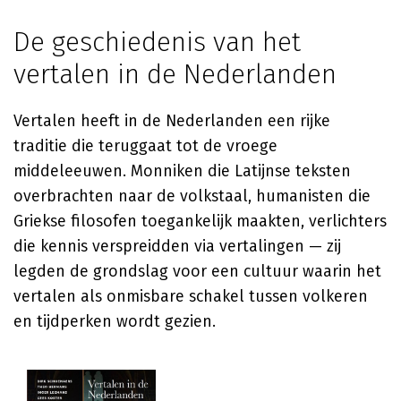
De geschiedenis van het
vertalen in de Nederlanden
Vertalen heeft in de Nederlanden een rijke
traditie die teruggaat tot de vroege
middeleeuwen. Monniken die Latijnse teksten
overbrachten naar de volkstaal, humanisten die
Griekse filosofen toegankelijk maakten, verlichters
die kennis verspreidden via vertalingen — zij
legden de grondslag voor een cultuur waarin het
vertalen als onmisbare schakel tussen volkeren
en tijdperken wordt gezien.