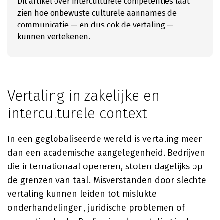
Dit artikel over interculturele competenties laat
zien hoe onbewuste culturele aannames de
communicatie — en dus ook de vertaling —
kunnen vertekenen.
Vertaling in zakelijke en
interculturele context
In een geglobaliseerde wereld is vertaling meer
dan een academische aangelegenheid. Bedrijven
die internationaal opereren, stoten dagelijks op
de grenzen van taal. Misverstanden door slechte
vertaling kunnen leiden tot mislukte
onderhandelingen, juridische problemen of