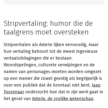
Stripvertaling: humor die de
taalgrens moet oversteken
Stripverhalen als Asterix lijken eenvoudig, maar
hun vertaling behoort tot de meest ingenieuze
vertaaluitdagingen die er bestaan.
Woordspelingen, culturele verwijzingen en de
namen van personages moeten worden omgezet
op een manier die zowel geestig als begrijpelijk is
voor een publiek dat de brontaal niet kent.
Jaap
Toorenaar
onderzocht hoe dat in zijn werk gaat in
het geval van
Asterix, de vrolijke wetenschap
.