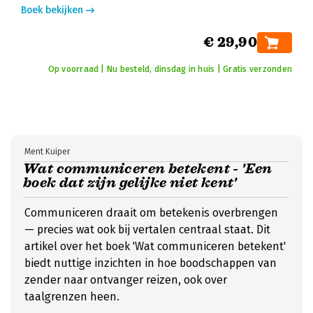
Boek bekijken
€ 29,90
Op voorraad | Nu besteld, dinsdag in huis | Gratis verzonden
Ment Kuiper
Wat communiceren betekent - 'Een
boek dat zijn gelijke niet kent'
Communiceren draait om betekenis overbrengen
— precies wat ook bij vertalen centraal staat. Dit
artikel over het boek 'Wat communiceren betekent'
biedt nuttige inzichten in hoe boodschappen van
zender naar ontvanger reizen, ook over
taalgrenzen heen.