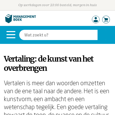
Op werkdagen voor 23:00 besteld, morgen in huis
Vertaling: de kunst van het
overbrengen
Vertalen is meer dan woorden omzetten
van de ene taal naar de andere. Het is een
kunstvorm, een ambacht en een
wetenschap tegelijk. Een goede vertaling
bewaart de toon, de nuance en de cultuur