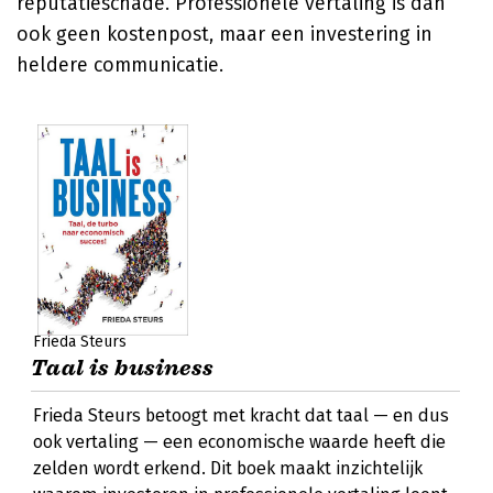
reputatieschade. Professionele vertaling is dan
ook geen kostenpost, maar een investering in
heldere communicatie.
Frieda Steurs
Taal is business
Frieda Steurs betoogt met kracht dat taal — en dus
ook vertaling — een economische waarde heeft die
zelden wordt erkend. Dit boek maakt inzichtelijk