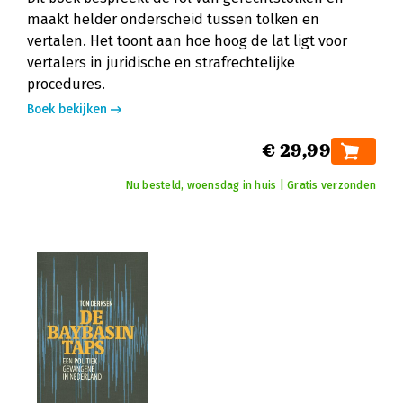
maakt helder onderscheid tussen tolken en
vertalen. Het toont aan hoe hoog de lat ligt voor
vertalers in juridische en strafrechtelijke
procedures.
Boek bekijken
€ 29,99
Nu besteld, woensdag in huis | Gratis verzonden