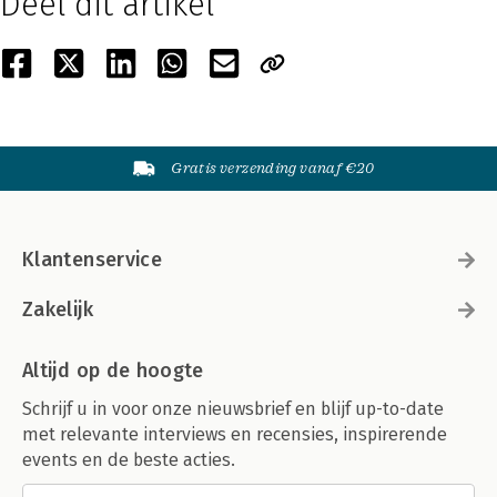
Deel dit artikel
Gratis verzending vanaf €20
Klantenservice
Zakelijk
Altijd op de hoogte
Schrijf u in voor onze nieuwsbrief en blijf up-to-date
met relevante interviews en recensies, inspirerende
events en de beste acties.