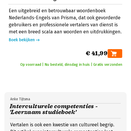
Een uitgebreid en betrouwbaar woordenboek
Nederlands-Engels van Prisma, dat ook gevorderde
gebruikers en professionele vertalers van dienst is
met een breed scala aan woorden en uitdrukkingen.
Boek bekijken
€ 41,99
Op voorraad | Nu besteld, dinsdag in huis | Gratis verzonden
Anke Tijtsma
Interculturele competenties -
'Leerzaam studieboek'
Vertalen is ook een kwestie van cultureel begrip.