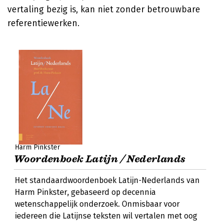
vertaling bezig is, kan niet zonder betrouwbare
referentiewerken.
Harm Pinkster
Woordenboek Latijn / Nederlands
Het standaardwoordenboek Latijn-Nederlands van
Harm Pinkster, gebaseerd op decennia
wetenschappelijk onderzoek. Onmisbaar voor
iedereen die Latijnse teksten wil vertalen met oog