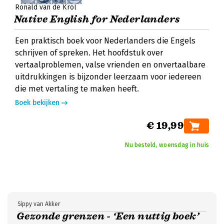
Ronald van de Krol
Native English for Nederlanders
Een praktisch boek voor Nederlanders die Engels
schrijven of spreken. Het hoofdstuk over
vertaalproblemen, valse vrienden en onvertaalbare
uitdrukkingen is bijzonder leerzaam voor iedereen
die met vertaling te maken heeft.
Boek bekijken
€ 19,99
Nu besteld, woensdag in huis
Sippy van Akker
Gezonde grenzen - ‘Een nuttig boek’