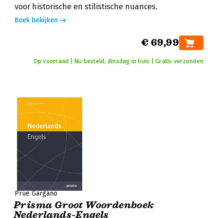
voor historische en stilistische nuances.
Boek bekijken
€ 69,99
Op voorraad | Nu besteld, dinsdag in huis | Gratis verzonden
Prue Gargano
Prisma Groot Woordenboek
Nederlands-Engels