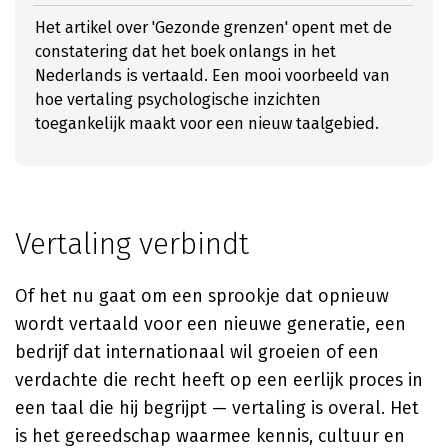
Het artikel over 'Gezonde grenzen' opent met de
constatering dat het boek onlangs in het
Nederlands is vertaald. Een mooi voorbeeld van
hoe vertaling psychologische inzichten
toegankelijk maakt voor een nieuw taalgebied.
Vertaling verbindt
Of het nu gaat om een sprookje dat opnieuw
wordt vertaald voor een nieuwe generatie, een
bedrijf dat internationaal wil groeien of een
verdachte die recht heeft op een eerlijk proces in
een taal die hij begrijpt — vertaling is overal. Het
is het gereedschap waarmee kennis, cultuur en