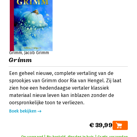
Grimm
Jacob Grimm
Grimm
Een geheel nieuwe, complete vertaling van de
sprookjes van Grimm door Ria van Hengel. Zij laat
zien hoe een hedendaagse vertaler klassiek
materiaal nieuw leven kan inblazen zonder de
oorspronkelijke toon te verliezen.
Boek bekijken
€ 39,99