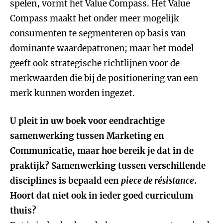
spelen, vormt het Value Compass. Het Value
Compass maakt het onder meer mogelijk
consumenten te segmenteren op basis van
dominante waardepatronen; maar het model
geeft ook strategische richtlijnen voor de
merkwaarden die bij de positionering van een
merk kunnen worden ingezet.
U pleit in uw boek voor eendrachtige
samenwerking tussen Marketing en
Communicatie, maar hoe bereik je dat in de
praktijk? Samenwerking tussen verschillende
disciplines is bepaald een
piece de résistance
.
Hoort dat niet ook in ieder goed curriculum
thuis?