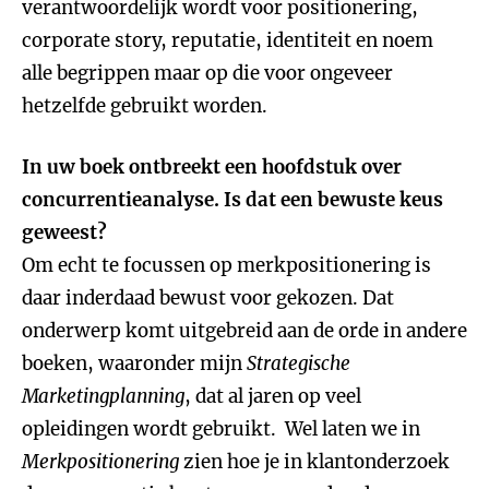
verantwoordelijk wordt voor positionering,
corporate story, reputatie, identiteit en noem
alle begrippen maar op die voor ongeveer
hetzelfde gebruikt worden.
In uw boek ontbreekt een hoofdstuk over
concurrentieanalyse. Is dat een bewuste keus
geweest?
Om echt te focussen op merkpositionering is
daar inderdaad bewust voor gekozen. Dat
onderwerp komt uitgebreid aan de orde in andere
boeken, waaronder mijn
Strategische
Marketingplanning
, dat al jaren op veel
opleidingen wordt gebruikt. Wel laten we in
Merkpositionering
zien hoe je in klantonderzoek