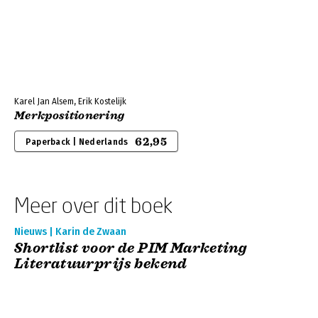
Karel Jan Alsem, Erik Kostelijk
Merkpositionering
62,95
Paperback | Nederlands
Meer over dit boek
Nieuws | Karin de Zwaan
Shortlist voor de PIM Marketing
Literatuurprijs bekend