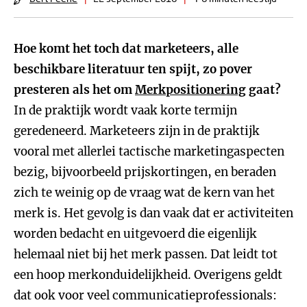
Hoe komt het toch dat marketeers, alle
beschikbare literatuur ten spijt, zo pover
presteren als het om
Merkpositionering
gaat?
In de praktijk wordt vaak korte termijn
geredeneerd. Marketeers zijn in de praktijk
vooral met allerlei tactische marketingaspecten
bezig, bijvoorbeeld prijskortingen, en beraden
zich te weinig op de vraag wat de kern van het
merk is. Het gevolg is dan vaak dat er activiteiten
worden bedacht en uitgevoerd die eigenlijk
helemaal niet bij het merk passen. Dat leidt tot
een hoop merkonduidelijkheid. Overigens geldt
dat ook voor veel communicatieprofessionals: