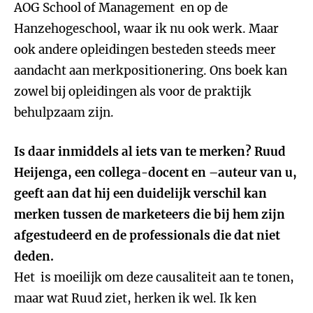
AOG School of Management en op de
Hanzehogeschool, waar ik nu ook werk. Maar
ook andere opleidingen besteden steeds meer
aandacht aan merkpositionering. Ons boek kan
zowel bij opleidingen als voor de praktijk
behulpzaam zijn.
Is daar inmiddels al iets van te merken? Ruud
Heijenga, een collega-docent en –auteur van u,
geeft aan dat hij een duidelijk verschil kan
merken tussen de marketeers die bij hem zijn
afgestudeerd en de professionals die dat niet
deden.
Het is moeilijk om deze causaliteit aan te tonen,
maar wat Ruud ziet, herken ik wel. Ik ken