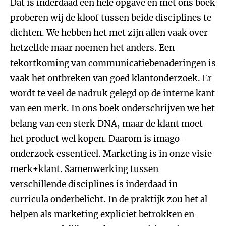
Dat is inderdaad een hele opgave en met ons boek
proberen wij de kloof tussen beide disciplines te
dichten. We hebben het met zijn allen vaak over
hetzelfde maar noemen het anders. Een
tekortkoming van communicatiebenaderingen is
vaak het ontbreken van goed klantonderzoek. Er
wordt te veel de nadruk gelegd op de interne kant
van een merk. In ons boek onderschrijven we het
belang van een sterk DNA, maar de klant moet
het product wel kopen. Daarom is imago-
onderzoek essentieel. Marketing is in onze visie
merk+klant. Samenwerking tussen
verschillende disciplines is inderdaad in
curricula onderbelicht. In de praktijk zou het al
helpen als marketing expliciet betrokken en