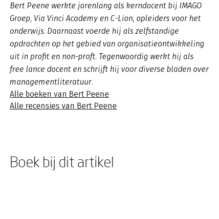
Bert Peene werkte jarenlang als kerndocent bij IMAGO
Groep, Via Vinci Academy en C-Lion, opleiders voor het
onderwijs. Daarnaast voerde hij als zelfstandige
opdrachten op het gebied van organisatieontwikkeling
uit in profit en non-proft. Tegenwoordig werkt hij als
free lance docent en schrijft hij voor diverse bladen over
managementliteratuur.
Alle boeken van Bert Peene
Alle recensies van Bert Peene
Boek bij dit artikel