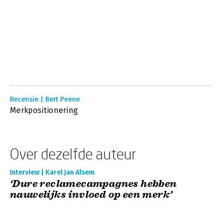
Recensie | Bert Peene
Merkpositionering
Over dezelfde auteur
Interview | Karel Jan Alsem
‘Dure reclamecampagnes hebben
nauwelijks invloed op een merk’