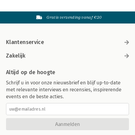
Gratis verzending vanaf €20
Klantenservice
Zakelijk
Altijd op de hoogte
Schrijf u in voor onze nieuwsbrief en blijf up-to-date
met relevante interviews en recensies, inspirerende
events en de beste acties.
Aanmelden