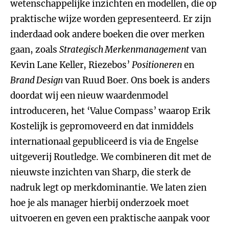
wetenschappelijke inzichten en modellen, die op
praktische wijze worden gepresenteerd. Er zijn
inderdaad ook andere boeken die over merken
gaan, zoals
Strategisch Merkenmanagement
van
Kevin Lane Keller, Riezebos’
Positioneren
en
Brand Design
van Ruud Boer. Ons boek is anders
doordat wij een nieuw waardenmodel
introduceren, het ‘Value Compass’ waarop Erik
Kostelijk is gepromoveerd en dat inmiddels
internationaal gepubliceerd is via de Engelse
uitgeverij Routledge. We combineren dit met de
nieuwste inzichten van Sharp, die sterk de
nadruk legt op merkdominantie. We laten zien
hoe je als manager hierbij onderzoek moet
uitvoeren en geven een praktische aanpak voor