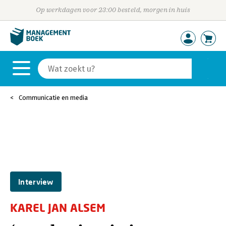
Op werkdagen voor 23:00 besteld, morgen in huis
Communicatie en media
Interview
KAREL JAN ALSEM