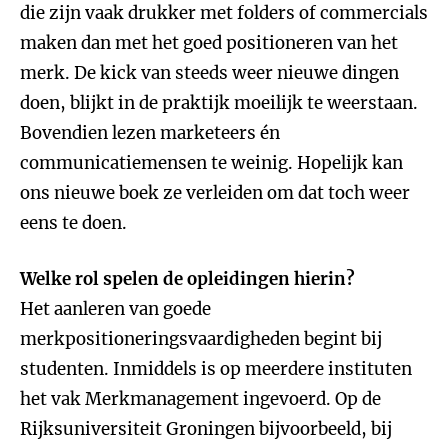
die zijn vaak drukker met folders of commercials
maken dan met het goed positioneren van het
merk. De kick van steeds weer nieuwe dingen
doen, blijkt in de praktijk moeilijk te weerstaan.
Bovendien lezen marketeers én
communicatiemensen te weinig. Hopelijk kan
ons nieuwe boek ze verleiden om dat toch weer
eens te doen.
Welke rol spelen de opleidingen hierin?
Het aanleren van goede
merkpositioneringsvaardigheden begint bij
studenten. Inmiddels is op meerdere instituten
het vak Merkmanagement ingevoerd. Op de
Rijksuniversiteit Groningen bijvoorbeeld, bij