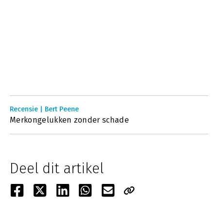
Recensie | Bert Peene
Merkongelukken zonder schade
Deel dit artikel