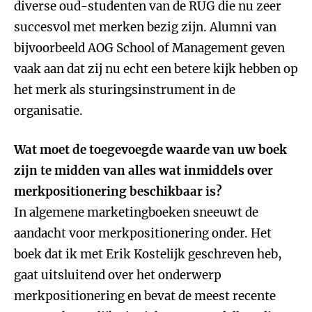
diverse oud-studenten van de RUG die nu zeer
succesvol met merken bezig zijn. Alumni van
bijvoorbeeld AOG School of Management geven
vaak aan dat zij nu echt een betere kijk hebben op
het merk als sturingsinstrument in de
organisatie.
Wat moet de toegevoegde waarde van uw boek
zijn te midden van alles wat inmiddels over
merkpositionering beschikbaar is?
In algemene marketingboeken sneeuwt de
aandacht voor merkpositionering onder. Het
boek dat ik met Erik Kostelijk geschreven heb,
gaat uitsluitend over het onderwerp
merkpositionering en bevat de meest recente