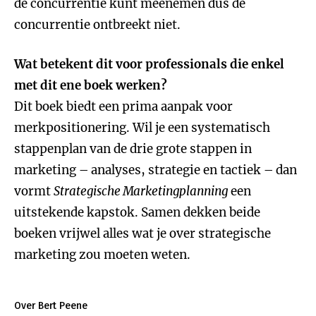
de concurrentie kunt meenemen dus de
concurrentie ontbreekt niet.
Wat betekent dit voor professionals die enkel
met dit ene boek werken?
Dit boek biedt een prima aanpak voor
merkpositionering. Wil je een systematisch
stappenplan van de drie grote stappen in
marketing – analyses, strategie en tactiek – dan
vormt
Strategische Marketingplanning
een
uitstekende kapstok. Samen dekken beide
boeken vrijwel alles wat je over strategische
marketing zou moeten weten.
Over Bert Peene