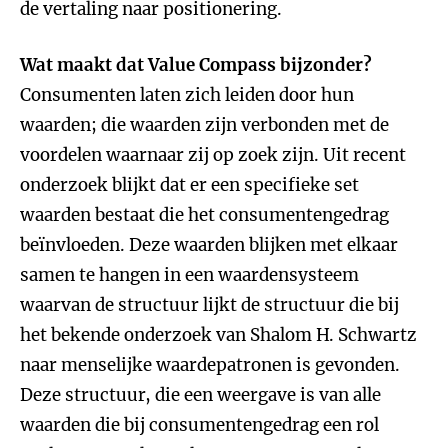
de vertaling naar positionering.
Wat maakt dat Value Compass bijzonder?
Consumenten laten zich leiden door hun
waarden; die waarden zijn verbonden met de
voordelen waarnaar zij op zoek zijn. Uit recent
onderzoek blijkt dat er een specifieke set
waarden bestaat die het consumentengedrag
beïnvloeden. Deze waarden blijken met elkaar
samen te hangen in een waardensysteem
waarvan de structuur lijkt de structuur die bij
het bekende onderzoek van Shalom H. Schwartz
naar menselijke waardepatronen is gevonden.
Deze structuur, die een weergave is van alle
waarden die bij consumentengedrag een rol