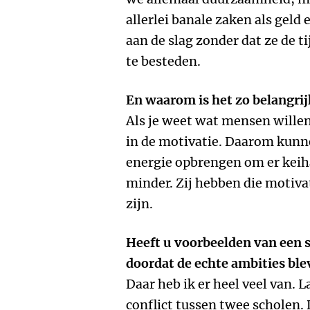
allerlei banale zaken als geld 
aan de slag zonder dat ze de 
te besteden.
En waarom is het zo belangrij
Als je weet wat mensen willen
in de motivatie. Daarom kun
energie opbrengen om er keih
minder. Zij hebben die motiva
zijn.
Heeft u voorbeelden van een 
doordat de echte ambities ble
Daar heb ik er heel veel van. 
conflict tussen twee scholen.