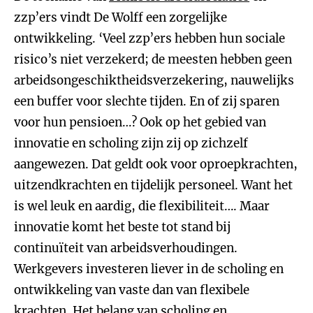
zzp’ers vindt De Wolff een zorgelijke
ontwikkeling. ‘Veel zzp’ers hebben hun sociale
risico’s niet verzekerd; de meesten hebben geen
arbeidsongeschiktheidsverzekering, nauwelijks
een buffer voor slechte tijden. En of zij sparen
voor hun pensioen…? Ook op het gebied van
innovatie en scholing zijn zij op zichzelf
aangewezen. Dat geldt ook voor oproepkrachten,
uitzendkrachten en tijdelijk personeel. Want het
is wel leuk en aardig, die flexibiliteit…. Maar
innovatie komt het beste tot stand bij
continuïteit van arbeidsverhoudingen.
Werkgevers investeren liever in de scholing en
ontwikkeling van vaste dan van flexibele
krachten. Het belang van scholing en