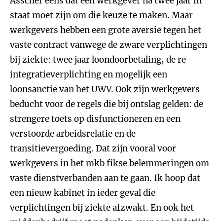
Asscher eens dat een werkgever na twee jaar in
staat moet zijn om die keuze te maken. Maar
werkgevers hebben een grote aversie tegen het
vaste contract vanwege de zware verplichtingen
bij ziekte: twee jaar loondoorbetaling, de re-
integratieverplichting en mogelijk een
loonsanctie van het UWV. Ook zijn werkgevers
beducht voor de regels die bij ontslag gelden: de
strengere toets op disfunctioneren en een
verstoorde arbeidsrelatie en de
transitievergoeding. Dat zijn vooral voor
werkgevers in het mkb fikse belemmeringen om
vaste dienstverbanden aan te gaan. Ik hoop dat
een nieuw kabinet in ieder geval die
verplichtingen bij ziekte afzwakt. En ook het