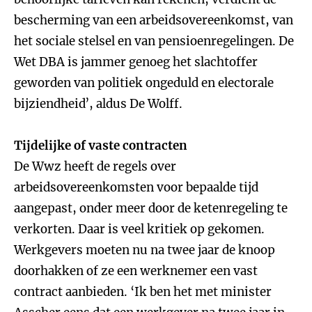
bescherming van een arbeidsovereenkomst, van
het sociale stelsel en van pensioenregelingen. De
Wet DBA is jammer genoeg het slachtoffer
geworden van politiek ongeduld en electorale
bijziendheid’, aldus De Wolff.
Tijdelijke of vaste contracten
De Wwz heeft de regels over
arbeidsovereenkomsten voor bepaalde tijd
aangepast, onder meer door de ketenregeling te
verkorten. Daar is veel kritiek op gekomen.
Werkgevers moeten nu na twee jaar de knoop
doorhakken of ze een werknemer een vast
contract aanbieden. ‘Ik ben het met minister