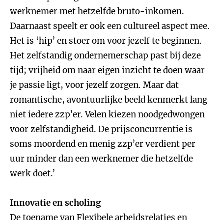
werknemer met hetzelfde bruto-inkomen.
Daarnaast speelt er ook een cultureel aspect mee.
Het is ‘hip’ en stoer om voor jezelf te beginnen.
Het zelfstandig ondernemerschap past bij deze
tijd; vrijheid om naar eigen inzicht te doen waar
je passie ligt, voor jezelf zorgen. Maar dat
romantische, avontuurlijke beeld kenmerkt lang
niet iedere zzp’er. Velen kiezen noodgedwongen
voor zelfstandigheid. De prijsconcurrentie is
soms moordend en menig zzp’er verdient per
uur minder dan een werknemer die hetzelfde
werk doet.’
Innovatie en scholing
De toename van
Flexibele arbeidsrelaties
en