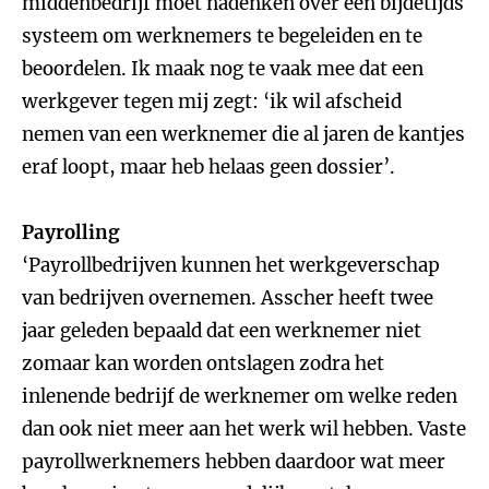
middenbedrijf moet nadenken over een bijdetijds
systeem om werknemers te begeleiden en te
beoordelen. Ik maak nog te vaak mee dat een
werkgever tegen mij zegt: ‘ik wil afscheid
nemen van een werknemer die al jaren de kantjes
eraf loopt, maar heb helaas geen dossier’.
Payrolling
‘Payrollbedrijven kunnen het werkgeverschap
van bedrijven overnemen. Asscher heeft twee
jaar geleden bepaald dat een werknemer niet
zomaar kan worden ontslagen zodra het
inlenende bedrijf de werknemer om welke reden
dan ook niet meer aan het werk wil hebben. Vaste
payrollwerknemers hebben daardoor wat meer