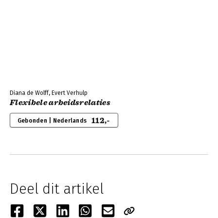
Diana de Wolff, Evert Verhulp
Flexibele arbeidsrelaties
112,-
Gebonden | Nederlands
Deel dit artikel