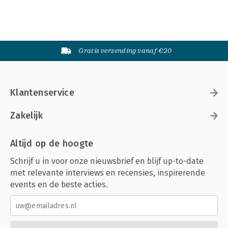
Gratis verzending vanaf €20
Klantenservice
Zakelijk
Altijd op de hoogte
Schrijf u in voor onze nieuwsbrief en blijf up-to-date
met relevante interviews en recensies, inspirerende
events en de beste acties.