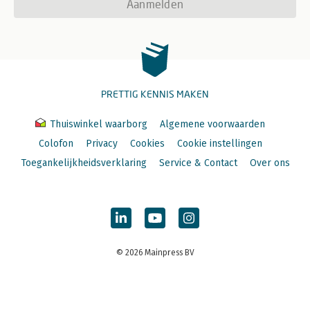
Aanmelden
PRETTIG KENNIS MAKEN
Thuiswinkel waarborg
Algemene voorwaarden
Colofon
Privacy
Cookies
Cookie instellingen
Toegankelijkheidsverklaring
Service & Contact
Over ons
© 2026 Mainpress BV