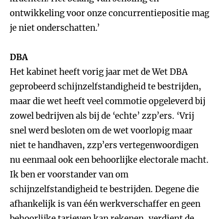
ontwikkeling voor onze concurrentiepositie mag
je niet onderschatten.’
DBA
Het kabinet heeft vorig jaar met de Wet DBA
geprobeerd schijnzelfstandigheid te bestrijden,
maar die wet heeft veel commotie opgeleverd bij
zowel bedrijven als bij de ‘echte’ zzp’ers. ‘Vrij
snel werd besloten om de wet voorlopig maar
niet te handhaven, zzp’ers vertegenwoordigen
nu eenmaal ook een behoorlijke electorale macht.
Ik ben er voorstander van om
schijnzelfstandigheid te bestrijden. Degene die
afhankelijk is van één werkverschaffer en geen
behoorlijke tarieven kan rekenen, verdient de