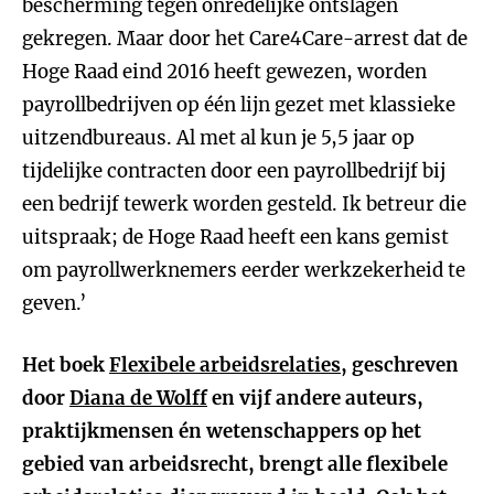
bescherming tegen onredelijke ontslagen
gekregen. Maar door het Care4Care-arrest dat de
Hoge Raad eind 2016 heeft gewezen, worden
payrollbedrijven op één lijn gezet met klassieke
uitzendbureaus. Al met al kun je 5,5 jaar op
tijdelijke contracten door een payrollbedrijf bij
een bedrijf tewerk worden gesteld. Ik betreur die
uitspraak; de Hoge Raad heeft een kans gemist
om payrollwerknemers eerder werkzekerheid te
geven.’
Het boek
Flexibele arbeidsrelaties
, geschreven
door
Diana de Wolff
en vijf andere auteurs,
praktijkmensen én wetenschappers op het
gebied van arbeidsrecht, brengt alle flexibele