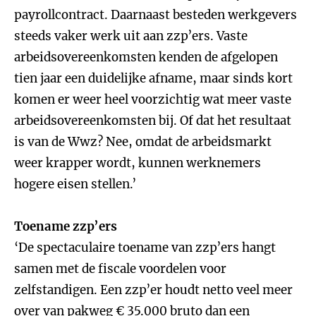
payrollcontract. Daarnaast besteden werkgevers
steeds vaker werk uit aan zzp’ers. Vaste
arbeidsovereenkomsten kenden de afgelopen
tien jaar een duidelijke afname, maar sinds kort
komen er weer heel voorzichtig wat meer vaste
arbeidsovereenkomsten bij. Of dat het resultaat
is van de Wwz? Nee, omdat de arbeidsmarkt
weer krapper wordt, kunnen werknemers
hogere eisen stellen.’
Toename zzp’ers
‘De spectaculaire toename van zzp’ers hangt
samen met de fiscale voordelen voor
zelfstandigen. Een zzp’er houdt netto veel meer
over van pakweg € 35.000 bruto dan een