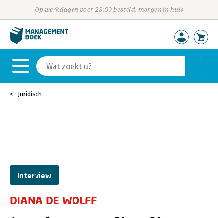
Op werkdagen voor 23:00 besteld, morgen in huis
Juridisch
Interview
DIANA DE WOLFF