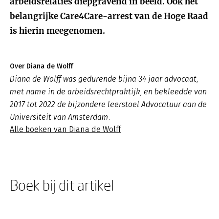
arbeidsrelaties diepgravend in beeld. Ook het
belangrijke Care4Care-arrest van de Hoge Raad
is hierin meegenomen.
Over Diana de Wolff
Diana de Wolff was gedurende bijna 34 jaar advocaat,
met name in de arbeidsrechtpraktijk, en bekleedde van
2017 tot 2022 de bijzondere leerstoel Advocatuur aan de
Universiteit van Amsterdam.
Alle boeken van Diana de Wolff
Boek bij dit artikel