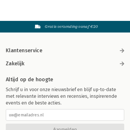
Gratis verzending vanaf €20
Klantenservice
Zakelijk
Altijd op de hoogte
Schrijf u in voor onze nieuwsbrief en blijf up-to-date
met relevante interviews en recensies, inspirerende
events en de beste acties.
Aanmelden