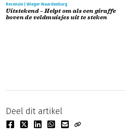
Recensie | Wieger Waardenburg
Uitstekend – Helpt om als een giraffe
boven de veldmuisjes uit te steken
Deel dit artikel