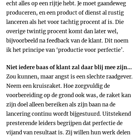
echt alles op een rijtje hebt. Je moet gaandeweg
produceren, en een product of dienst al rustig
lanceren als het voor tachtig procent af is. Die
overige twintig procent komt dan later wel,
bijvoorbeeld na feedback van de klant. Dit noem
ik het principe van ‘productie voor perfectie’.
Niet iedere baas of klant zal daar blij mee zijn...
Zou kunnen, maar angst is een slechte raadgever.
Neem een kruisraket. Hoe zorgvuldig de
voorbereiding op de grond ook was, de raket kan
zijn doel alleen bereiken als zijn baan na de
lancering continu wordt bijgestuurd. Uitstekend
presterende leiders begrijpen dat perfectie de
vijand van resultaat is. Zij willen hun werk delen