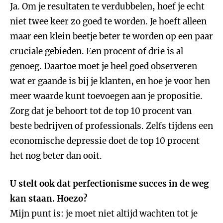
Ja. Om je resultaten te verdubbelen, hoef je echt
niet twee keer zo goed te worden. Je hoeft alleen
maar een klein beetje beter te worden op een paar
cruciale gebieden. Een procent of drie is al
genoeg. Daartoe moet je heel goed observeren
wat er gaande is bij je klanten, en hoe je voor hen
meer waarde kunt toevoegen aan je propositie.
Zorg dat je behoort tot de top 10 procent van
beste bedrijven of professionals. Zelfs tijdens een
economische depressie doet de top 10 procent
het nog beter dan ooit.
U stelt ook dat perfectionisme succes in de weg
kan staan. Hoezo?
Mijn punt is: je moet niet altijd wachten tot je