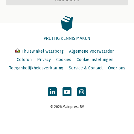
PRETTIG KENNIS MAKEN
Thuiswinkel waarborg
Algemene voorwaarden
Colofon
Privacy
Cookies
Cookie instellingen
Toegankelijkheidsverklaring
Service & Contact
Over ons
© 2026 Mainpress BV