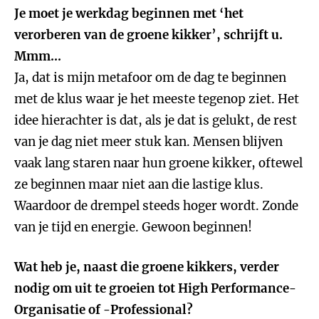
Je moet je werkdag beginnen met ‘het
verorberen van de groene kikker’, schrijft u.
Mmm...
Ja, dat is mijn metafoor om de dag te beginnen
met de klus waar je het meeste tegenop ziet. Het
idee hierachter is dat, als je dat is gelukt, de rest
van je dag niet meer stuk kan. Mensen blijven
vaak lang staren naar hun groene kikker, oftewel
ze beginnen maar niet aan die lastige klus.
Waardoor de drempel steeds hoger wordt. Zonde
van je tijd en energie. Gewoon beginnen!
Wat heb je, naast die groene kikkers, verder
nodig om uit te groeien tot High Performance-
Organisatie of -Professional?