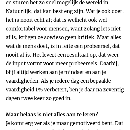
en sturen het zo snel mogelijk de wereld in.
Natuurlijk, dat kan best eng zijn. Wat je ook doet,
het is nooit echt af; dat is wellicht ook wel
comfortabel voor mensen, want zolang iets niet
af is, krijgen ze sowieso geen kritiek. Maar alles
wat de mens doet, is in feite een probeersel, dat
nooit af is. Het levert een resultaat op, dat weer
de input vormt voor meer probeersels. Daarbij,
blijf altijd werken aan je mindset en aan je
vaardigheden. Als je iedere dag een bepaalde
vaardigheid 1% verbetert, ben je daar na zeventig
dagen twee keer zo goed in.
Maar helaas is niet alles aan te leren?
Je komt erg ver als je maar gemotiveerd bent. Dat