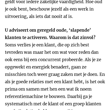
geldt voor iedere zakelijke vaardigheid. Hoe oud
je ook bent, beschouw jezelf als een werk in
uitvoering, als iets dat nooit af is.
U adviseert om geregeld oude, ‘slapende’
klanten te activeren. Waarom is dat zinvol?
Soms verlies je een klant, die op zich best
tevreden was maar het om wat voor reden dan
ook eens bij een concurrent probeerde. Als je ze
opgewekt en energiek benadert, gaan ze
misschien toch weer graag zaken met je doen. En
als je goede relaties met een klant hebt, is het ook
prima om samen met hen een wat ik noem
referentiemachine te bouwen. Daarbij ga je
systematisch met de klant of een groep klanten