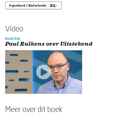
20,-
Paperback | Nederlands
Video
Bookchat
Paul Rulkens over Uitstekend
Meer over dit boek