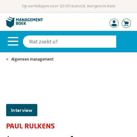
Op werkdagen voor 23:00 besteld, morgen in huis
Algemeen management
Interview
PAUL RULKENS