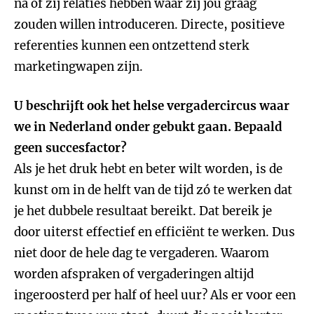
na of zij relaties hebben waar zij jou graag
zouden willen introduceren. Directe, positieve
referenties kunnen een ontzettend sterk
marketingwapen zijn.
U beschrijft ook het helse vergadercircus waar
we in Nederland onder gebukt gaan. Bepaald
geen succesfactor?
Als je het druk hebt en beter wilt worden, is de
kunst om in de helft van de tijd zó te werken dat
je het dubbele resultaat bereikt. Dat bereik je
door uiterst effectief en efficiënt te werken. Dus
niet door de hele dag te vergaderen. Waarom
worden afspraken of vergaderingen altijd
ingeroosterd per half of heel uur? Als er voor een