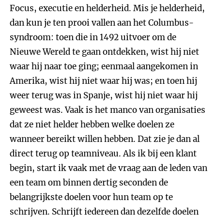
Focus, executie en helderheid. Mis je helderheid,
dan kun je ten prooi vallen aan het Columbus-
syndroom: toen die in 1492 uitvoer om de
Nieuwe Wereld te gaan ontdekken, wist hij niet
waar hij naar toe ging; eenmaal aangekomen in
Amerika, wist hij niet waar hij was; en toen hij
weer terug was in Spanje, wist hij niet waar hij
geweest was. Vaak is het manco van organisaties
dat ze niet helder hebben welke doelen ze
wanneer bereikt willen hebben. Dat zie je dan al
direct terug op teamniveau. Als ik bij een klant
begin, start ik vaak met de vraag aan de leden van
een team om binnen dertig seconden de
belangrijkste doelen voor hun team op te
schrijven. Schrijft iedereen dan dezelfde doelen