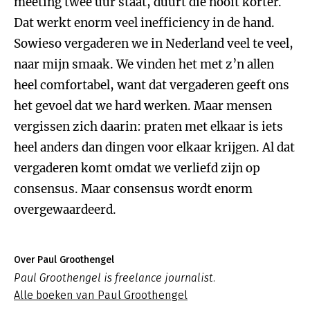
meeting twee uur staat, duurt die nooit korter.
Dat werkt enorm veel inefficiency in de hand.
Sowieso vergaderen we in Nederland veel te veel,
naar mijn smaak. We vinden het met z’n allen
heel comfortabel, want dat vergaderen geeft ons
het gevoel dat we hard werken. Maar mensen
vergissen zich daarin: praten met elkaar is iets
heel anders dan dingen voor elkaar krijgen. Al dat
vergaderen komt omdat we verliefd zijn op
consensus. Maar consensus wordt enorm
overgewaardeerd.
Over Paul Groothengel
Paul Groothengel is freelance journalist.
Alle boeken van Paul Groothengel