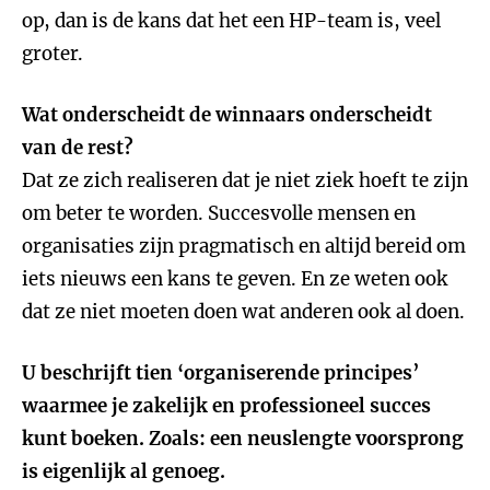
op, dan is de kans dat het een HP-team is, veel
groter.
Wat onderscheidt de winnaars onderscheidt
van de rest?
Dat ze zich realiseren dat je niet ziek hoeft te zijn
om beter te worden. Succesvolle mensen en
organisaties zijn pragmatisch en altijd bereid om
iets nieuws een kans te geven. En ze weten ook
dat ze niet moeten doen wat anderen ook al doen.
U beschrijft tien ‘organiserende principes’
waarmee je zakelijk en professioneel succes
kunt boeken. Zoals: een neuslengte voorsprong
is eigenlijk al genoeg.