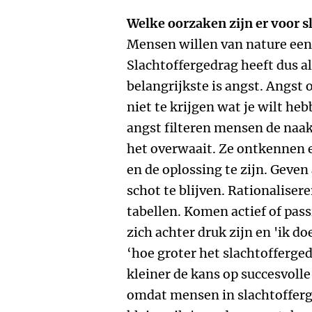
Welke oorzaken zijn er voor 
Mensen willen van nature een 
Slachtoffergedrag heeft dus al
belangrijkste is angst. Angst 
niet te krijgen wat je wilt he
angst filteren mensen de naa
het overwaait. Ze ontkennen 
en de oplossing te zijn. Geven
schot te blijven. Rationaliser
tabellen. Komen actief of pass
zich achter druk zijn en 'ik do
‘hoe groter het slachtofferged
kleiner de kans op succesvolle
omdat mensen in slachtofferg