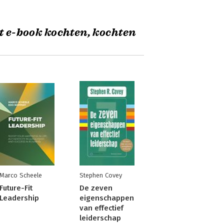
t e-book kochten, kochten
Marco Scheele
Stephen Covey
Future-Fit
De zeven
Leadership
eigenschappen
van effectief
leiderschap