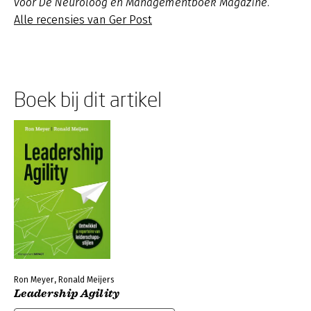
voor De Neuroloog en Managementboek Magazine.
Alle recensies van Ger Post
Boek bij dit artikel
Ron Meyer, Ronald Meijers
Leadership Agility