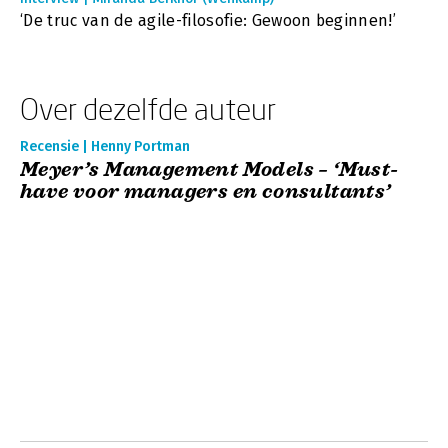
‘De truc van de agile-filosofie: Gewoon beginnen!’
Over dezelfde auteur
Recensie | Henny Portman
Meyer’s Management Models – ‘Must-
have voor managers en consultants’