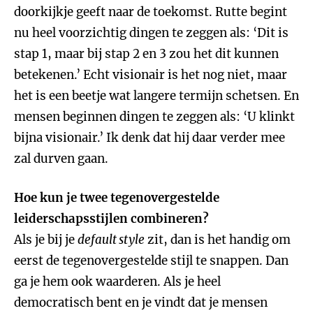
doorkijkje geeft naar de toekomst. Rutte begint
nu heel voorzichtig dingen te zeggen als: ‘Dit is
stap 1, maar bij stap 2 en 3 zou het dit kunnen
betekenen.’ Echt visionair is het nog niet, maar
het is een beetje wat langere termijn schetsen. En
mensen beginnen dingen te zeggen als: ‘U klinkt
bijna visionair.’ Ik denk dat hij daar verder mee
zal durven gaan.
Hoe kun je twee tegenovergestelde
leiderschapsstijlen combineren?
Als je bij je
default style
zit, dan is het handig om
eerst de tegenovergestelde stijl te snappen. Dan
ga je hem ook waarderen. Als je heel
democratisch bent en je vindt dat je mensen