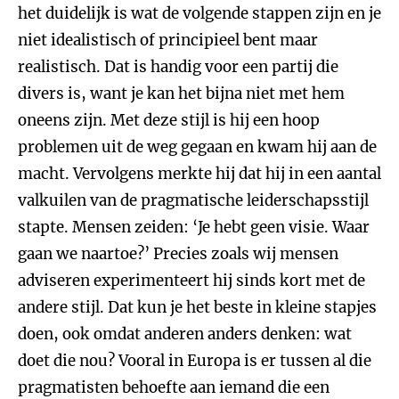
het duidelijk is wat de volgende stappen zijn en je
niet idealistisch of principieel bent maar
realistisch. Dat is handig voor een partij die
divers is, want je kan het bijna niet met hem
oneens zijn. Met deze stijl is hij een hoop
problemen uit de weg gegaan en kwam hij aan de
macht. Vervolgens merkte hij dat hij in een aantal
valkuilen van de pragmatische leiderschapsstijl
stapte. Mensen zeiden: ‘Je hebt geen visie. Waar
gaan we naartoe?’ Precies zoals wij mensen
adviseren experimenteert hij sinds kort met de
andere stijl. Dat kun je het beste in kleine stapjes
doen, ook omdat anderen anders denken: wat
doet die nou? Vooral in Europa is er tussen al die
pragmatisten behoefte aan iemand die een