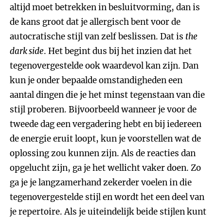
altijd moet betrekken in besluitvorming, dan is
de kans groot dat je allergisch bent voor de
autocratische stijl van zelf beslissen. Dat is
the
dark side
. Het begint dus bij het inzien dat het
tegenovergestelde ook waardevol kan zijn. Dan
kun je onder bepaalde omstandigheden een
aantal dingen die je het minst tegenstaan van die
stijl proberen. Bijvoorbeeld wanneer je voor de
tweede dag een vergadering hebt en bij iedereen
de energie eruit loopt, kun je voorstellen wat de
oplossing zou kunnen zijn. Als de reacties dan
opgelucht zijn, ga je het wellicht vaker doen. Zo
ga je je langzamerhand zekerder voelen in die
tegenovergestelde stijl en wordt het een deel van
je repertoire. Als je uiteindelijk beide stijlen kunt