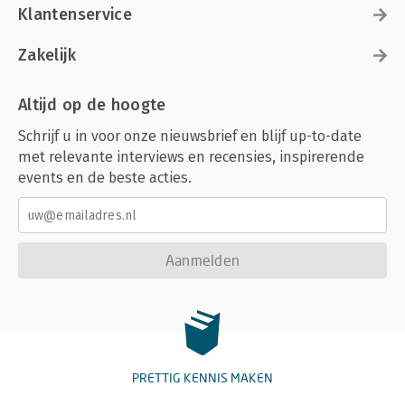
Klantenservice
Zakelijk
Altijd op de hoogte
Schrijf u in voor onze nieuwsbrief en blijf up-to-date
met relevante interviews en recensies, inspirerende
events en de beste acties.
Aanmelden
PRETTIG KENNIS MAKEN