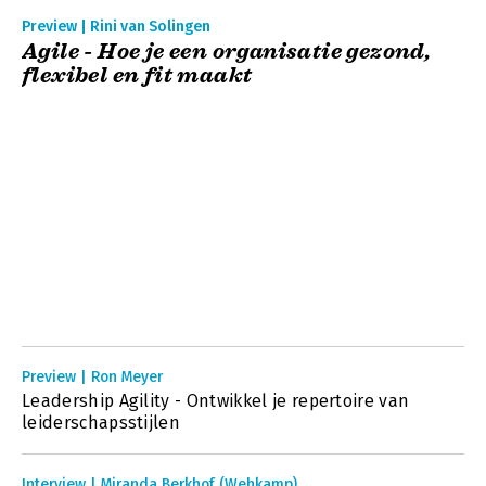
Preview | Rini van Solingen
Agile - Hoe je een organisatie gezond,
flexibel en fit maakt
Preview | Ron Meyer
Leadership Agility - Ontwikkel je repertoire van
leiderschapsstijlen
Interview | Miranda Berkhof (Wehkamp)