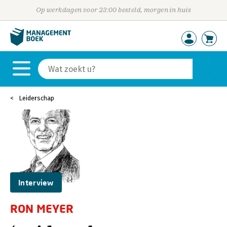
Op werkdagen voor 23:00 besteld, morgen in huis
Leiderschap
Interview
RON MEYER