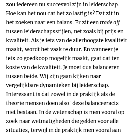
zou iedereen nu succesvol zijn in leiderschap.
Hoe kan het nou dat het zo lastig is? Dat zit in
het zoeken naar een balans. Er zit een
trade off
tussen leiderschapsstijlen, net zoals bij prijs en
kwaliteit. Als je iets van de allerhoogste kwaliteit
maakt, wordt het vaak te duur. En wanneer je
iets zo goedkoop mogelijk maakt, gaat dat ten
koste van de kwaliteit. Je moet dus balanceren
tussen beide. Wij zijn gaan kijken naar
vergelijkbare dynamieken bij leiderschap.
Interessant is dat zowel in de praktijk als de
theorie mensen doen alsof deze balanceeracts
niet bestaan. In de wetenschap is men vooral op
zoek naar wetmatigheden die gelden voor alle
situaties, terwijl in de praktijk men vooral aan