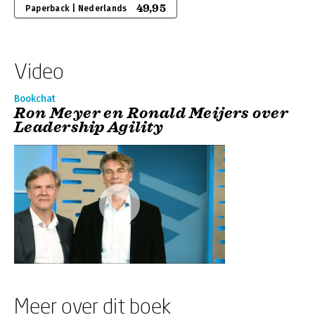
49,95
Paperback | Nederlands
Video
Bookchat
Ron Meyer en Ronald Meijers over
Leadership Agility
Meer over dit boek