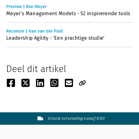
Preview | Ron Meyer
Meyer’s Management Models - 52 inspirerende tools
Recensie | Han van der Pool
Leadership Agility - 'Een prachtige studie'
Deel dit artikel
Gratis verzending vanaf €20