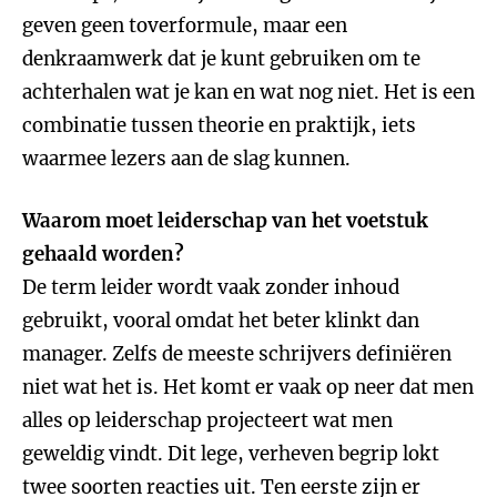
geven geen toverformule, maar een
denkraamwerk dat je kunt gebruiken om te
achterhalen wat je kan en wat nog niet. Het is een
combinatie tussen theorie en praktijk, iets
waarmee lezers aan de slag kunnen.
Waarom moet leiderschap van het voetstuk
gehaald worden?
De term leider wordt vaak zonder inhoud
gebruikt, vooral omdat het beter klinkt dan
manager. Zelfs de meeste schrijvers definiëren
niet wat het is. Het komt er vaak op neer dat men
alles op leiderschap projecteert wat men
geweldig vindt. Dit lege, verheven begrip lokt
twee soorten reacties uit. Ten eerste zijn er