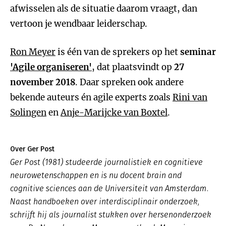
afwisselen als de situatie daarom vraagt, dan
vertoon je wendbaar leiderschap.
Ron Meyer
is één van de sprekers op het
seminar
'Agile organiseren'
, dat plaatsvindt op
27
november 2018
. Daar spreken ook andere
bekende auteurs én agile experts zoals
Rini van
Solingen
en
Anje-Marijcke van Boxtel
.
Over Ger Post
Ger Post (1981) studeerde journalistiek en cognitieve
neurowetenschappen en is nu docent brain and
cognitive sciences aan de Universiteit van Amsterdam.
Naast handboeken over interdisciplinair onderzoek,
schrijft hij als journalist stukken over hersenonderzoek