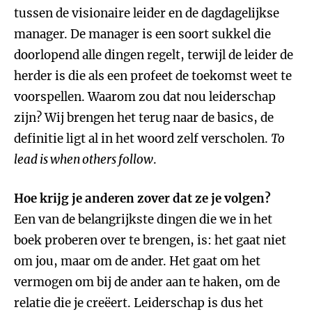
tussen de visionaire leider en de dagdagelijkse
manager. De manager is een soort sukkel die
doorlopend alle dingen regelt, terwijl de leider de
herder is die als een profeet de toekomst weet te
voorspellen. Waarom zou dat nou leiderschap
zijn? Wij brengen het terug naar de basics, de
definitie ligt al in het woord zelf verscholen.
To
lead is when others follow
.
Hoe krijg je anderen zover dat ze je volgen?
Een van de belangrijkste dingen die we in het
boek proberen over te brengen, is: het gaat niet
om jou, maar om de ander. Het gaat om het
vermogen om bij de ander aan te haken, om de
relatie die je creëert. Leiderschap is dus het