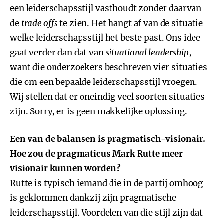
een leiderschapsstijl vasthoudt zonder daarvan
de
trade offs
te zien. Het hangt af van de situatie
welke leiderschapsstijl het beste past. Ons idee
gaat verder dan dat van
situational leadership
,
want die onderzoekers beschreven vier situaties
die om een bepaalde leiderschapsstijl vroegen.
Wij stellen dat er oneindig veel soorten situaties
zijn. Sorry, er is geen makkelijke oplossing.
Een van de balansen is pragmatisch-visionair.
Hoe zou de pragmaticus Mark Rutte meer
visionair kunnen worden?
Rutte is typisch iemand die in de partij omhoog
is geklommen dankzij zijn pragmatische
leiderschapsstijl. Voordelen van die stijl zijn dat