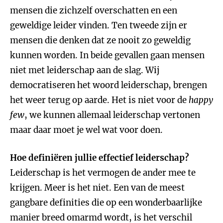
mensen die zichzelf overschatten en een
geweldige leider vinden. Ten tweede zijn er
mensen die denken dat ze nooit zo geweldig
kunnen worden. In beide gevallen gaan mensen
niet met leiderschap aan de slag. Wij
democratiseren het woord leiderschap, brengen
het weer terug op aarde. Het is niet voor de
happy
few
, we kunnen allemaal leiderschap vertonen
maar daar moet je wel wat voor doen.
Hoe definiëren jullie effectief leiderschap?
Leiderschap is het vermogen de ander mee te
krijgen. Meer is het niet. Een van de meest
gangbare definities die op een wonderbaarlijke
manier breed omarmd wordt, is het verschil