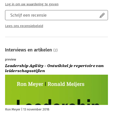
Log in om uw waardering te geven
Schrijf een recensie
Lees ons recensiebeleid
Interviews en artikelen
(2)
preview
Leadership Agility - Ontwikkel je repertoire van
leiderschapsstijlen
Ron Meyer
13 november 2018