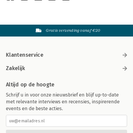
Gratis verzending vanaf €20
Klantenservice
Zakelijk
Altijd op de hoogte
Schrijf u in voor onze nieuwsbrief en blijf up-to-date
met relevante interviews en recensies, inspirerende
events en de beste acties.