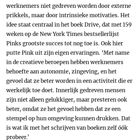
werknemers niet gedreven worden door externe
prikkels, maar door intrinsieke motivaties. Het
idee staat centraal in het boek Drive, dat met 159
weken op de New York Times bestsellerlijst
Pinks grootste succes tot nog toe is. Ook hier
putte Pink uit zijn eigen ervaringen. ‘Met name
in de creatieve beroepen hebben werknemers
behoefte aan autonomie, zingeving, en het
gevoel dat ze beter worden in een activiteit die er
werkelijk toe doet. Innerlijk gedreven mensen
zijn niet alleen gelukkiger, maar presteren ook
beter, omdat ze het gevoel hebben dat ze een
stempel op hun omgeving kunnen drukken. Dat
is wat ik met het schrijven van boeken zelf óók
probeer.’