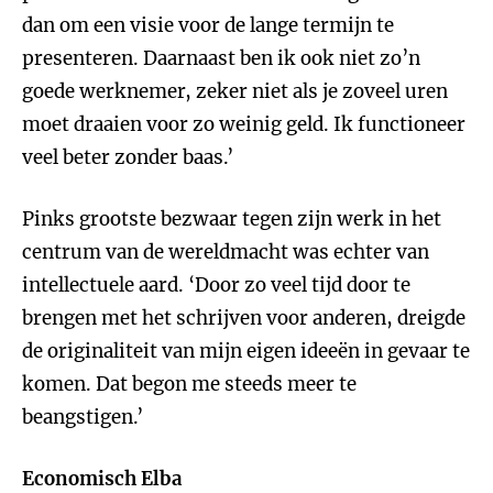
dan om een visie voor de lange termijn te
presenteren. Daarnaast ben ik ook niet zo’n
goede werknemer, zeker niet als je zoveel uren
moet draaien voor zo weinig geld. Ik functioneer
veel beter zonder baas.’
Pinks grootste bezwaar tegen zijn werk in het
centrum van de wereldmacht was echter van
intellectuele aard. ‘Door zo veel tijd door te
brengen met het schrijven voor anderen, dreigde
de originaliteit van mijn eigen ideeën in gevaar te
komen. Dat begon me steeds meer te
beangstigen.’
Economisch Elba