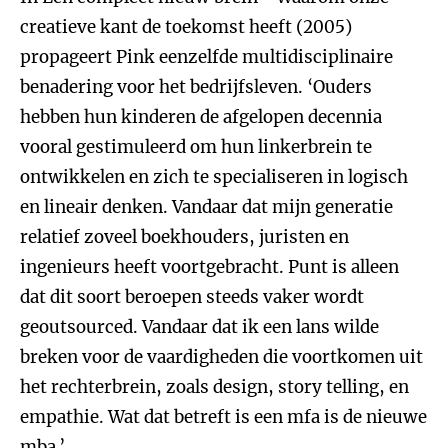
creatieve kant de toekomst heeft (2005)
propageert Pink eenzelfde multidisciplinaire
benadering voor het bedrijfsleven. ‘Ouders
hebben hun kinderen de afgelopen decennia
vooral gestimuleerd om hun linkerbrein te
ontwikkelen en zich te specialiseren in logisch
en lineair denken. Vandaar dat mijn generatie
relatief zoveel boekhouders, juristen en
ingenieurs heeft voortgebracht. Punt is alleen
dat dit soort beroepen steeds vaker wordt
geoutsourced. Vandaar dat ik een lans wilde
breken voor de vaardigheden die voortkomen uit
het rechterbrein, zoals design, story telling, en
empathie. Wat dat betreft is een mfa is de nieuwe
mba.’