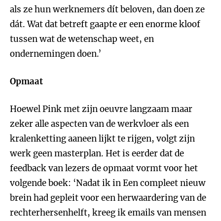
als ze hun werknemers dít beloven, dan doen ze
dát. Wat dat betreft gaapte er een enorme kloof
tussen wat de wetenschap weet, en
ondernemingen doen.’
Opmaat
Hoewel Pink met zijn oeuvre langzaam maar
zeker alle aspecten van de werkvloer als een
kralenketting aaneen lijkt te rijgen, volgt zijn
werk geen masterplan. Het is eerder dat de
feedback van lezers de opmaat vormt voor het
volgende boek: ‘Nadat ik in Een compleet nieuw
brein had gepleit voor een herwaardering van de
rechterhersenhelft, kreeg ik emails van mensen