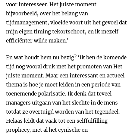
voor interesseer. Het juiste moment
bijvoorbeeld, over het belang van
tijdmanagement, vloeide voort uit het gevoel dat
mijn eigen timing tekortschoot, en ik mezelf
efficiënter wilde maken.’
En wat houdt hem nu bezig? ‘Ik ben de komende
tijd nog vooral druk met het promoten van Het
juiste moment. Maar een interessant en actueel
thema is hoe je moet leiden in een periode van
toenemende polarisatie. Ik denk dat teveel
managers uitgaan van het slechte in de mens
totdat ze overtuigd worden van het tegendeel.
Helaas leidt dat vaak tot een selffulfilling
prophecy, met al het cynische en