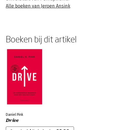
Alle boeken van Jeroen Ansink
Boeken bij dit artikel
Daniel Pink
Drive