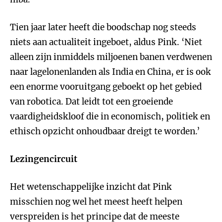
Tien jaar later heeft die boodschap nog steeds
niets aan actualiteit ingeboet, aldus Pink. ‘Niet
alleen zijn inmiddels miljoenen banen verdwenen
naar lagelonenlanden als India en China, er is ook
een enorme vooruitgang geboekt op het gebied
van robotica. Dat leidt tot een groeiende
vaardigheidskloof die in economisch, politiek en
ethisch opzicht onhoudbaar dreigt te worden.’
Lezingencircuit
Het wetenschappelijke inzicht
dat Pink
misschien nog wel het meest heeft helpen
verspreiden is het principe dat de meeste