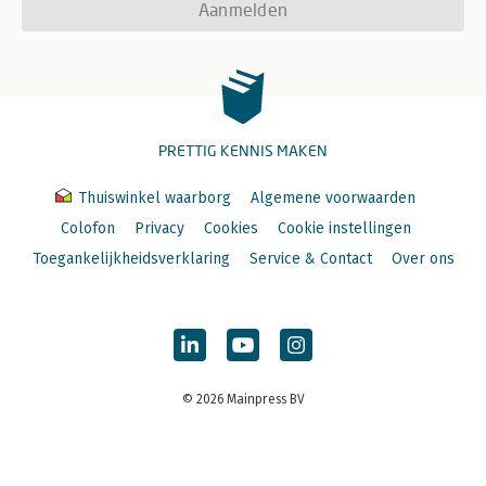
Aanmelden
PRETTIG KENNIS MAKEN
Thuiswinkel waarborg
Algemene voorwaarden
Colofon
Privacy
Cookies
Cookie instellingen
Toegankelijkheidsverklaring
Service & Contact
Over ons
© 2026 Mainpress BV