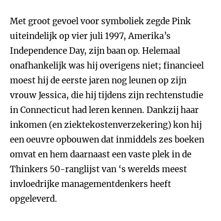
Met groot gevoel voor symboliek zegde Pink
uiteindelijk op vier juli 1997, Amerika’s
Independence Day, zijn baan op. Helemaal
onafhankelijk was hij overigens niet; financieel
moest hij de eerste jaren nog leunen op zijn
vrouw Jessica, die hij tijdens zijn rechtenstudie
in Connecticut had leren kennen. Dankzij haar
inkomen (en ziektekostenverzekering) kon hij
een oeuvre opbouwen dat inmiddels zes boeken
omvat en hem daarnaast een vaste plek in de
Thinkers 50-ranglijst van ‘s werelds meest
invloedrijke managementdenkers heeft
opgeleverd.