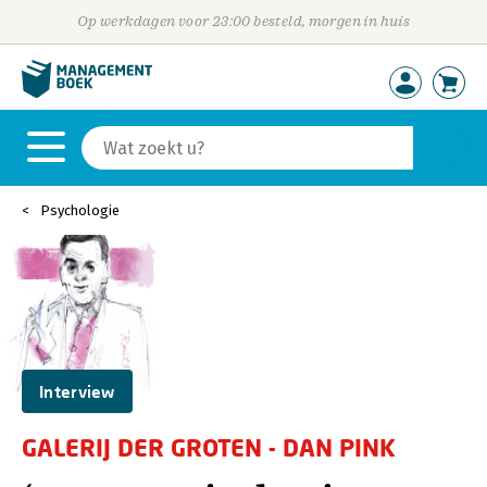
Op werkdagen voor 23:00 besteld, morgen in huis
Psychologie
Interview
GALERIJ DER GROTEN - DAN PINK