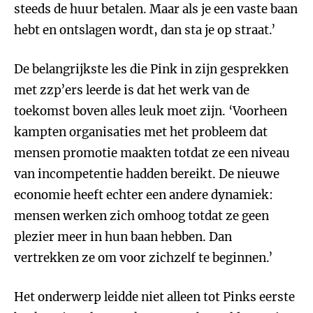
steeds de huur betalen. Maar als je een vaste baan
hebt en ontslagen wordt, dan sta je op straat.’
De belangrijkste les die Pink in zijn gesprekken
met zzp’ers leerde is dat het werk van de
toekomst boven alles leuk moet zijn. ‘Voorheen
kampten organisaties met het probleem dat
mensen promotie maakten totdat ze een niveau
van incompetentie hadden bereikt. De nieuwe
economie heeft echter een andere dynamiek:
mensen werken zich omhoog totdat ze geen
plezier meer in hun baan hebben. Dan
vertrekken ze om voor zichzelf te beginnen.’
Het onderwerp leidde niet alleen tot Pinks eerste