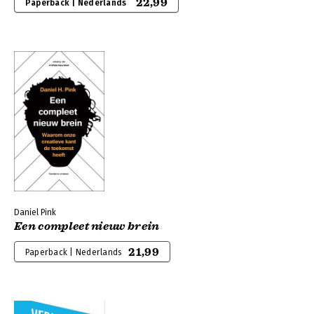
22,99
Paperback | Nederlands
Daniel Pink
Een compleet nieuw brein
21,99
Paperback | Nederlands