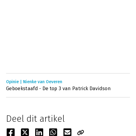
Opinie | Nienke van Oeveren
Geboekstaafd - De top 3 van Patrick Davidson
Deel dit artikel