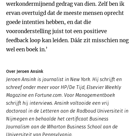
werkondermijnend gedrag van dien. Zelf ben ik
ervan overtuigd dat de meeste mensen oprecht
goede intenties hebben, en dat die
vooronderstelling juist tot een positieve
feedback loop kan leiden. Dáár zit misschien nog
wel een boek in.’
Over Jeroen Ansink
Jeroen Ansink is journalist in New York. Hij schrijft en
schreef onder meer voor HP/De Tijd, Elsevier Weekly
Magazine en Fortune.com. Voor Managementboek
schrijft hij interviews. Ansink voltooide een vrij
doctoraal in de Letteren aan de Radboud Universiteit in
Nijmegen en behaalde het certificaat Business
Journalism aan de Wharton Business School aan de
Universiteit van Pennsylvania.