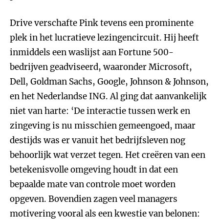
Drive verschafte Pink tevens een prominente
plek in het lucratieve lezingencircuit. Hij heeft
inmiddels een waslijst aan Fortune 500-
bedrijven geadviseerd, waaronder Microsoft,
Dell, Goldman Sachs, Google, Johnson & Johnson,
en het Nederlandse ING. Al ging dat aanvankelijk
niet van harte: ‘De interactie tussen werk en
zingeving is nu misschien gemeengoed, maar
destijds was er vanuit het bedrijfsleven nog
behoorlijk wat verzet tegen. Het creëren van een
betekenisvolle omgeving houdt in dat een
bepaalde mate van controle moet worden
opgeven. Bovendien zagen veel managers
motivering vooral als een kwestie van belonen: