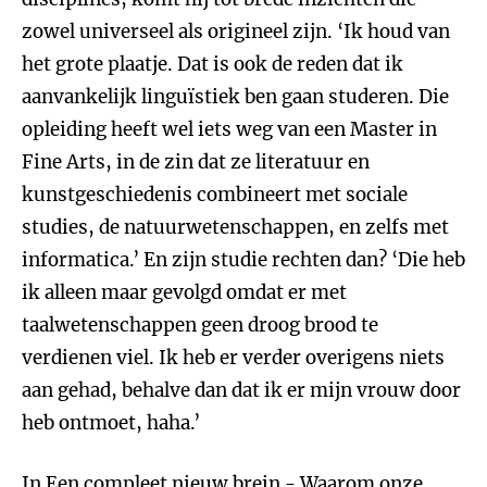
zowel universeel als origineel zijn. ‘Ik houd van
het grote plaatje. Dat is ook de reden dat ik
aanvankelijk linguïstiek ben gaan studeren. Die
opleiding heeft wel iets weg van een Master in
Fine Arts, in de zin dat ze literatuur en
kunstgeschiedenis combineert met sociale
studies, de natuurwetenschappen, en zelfs met
informatica.’ En zijn studie rechten dan? ‘Die heb
ik alleen maar gevolgd omdat er met
taalwetenschappen geen droog brood te
verdienen viel. Ik heb er verder overigens niets
aan gehad, behalve dan dat ik er mijn vrouw door
heb ontmoet, haha.’
In Een compleet nieuw brein - Waarom onze