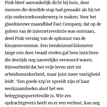
Pink bleef aanvankelijk dicht bij huis, door
mensen die dezelfde stap had gemaakt als hij tot
zijn onderzoeksonderwerp te maken. Voor het
gloednieuwe maandblad Fast Company, dat op de
golven van de internetrevolutie was ontstaan,
deed Pink verslag van de opkomst van de
klusjeseconomie. Een tienduizend kilometer
lange reis door twaalf steden gaf hem inzichten
die destijds nog nauwelijks verwoord waren.
Bijvoorbeeld dat het vrije leven niet tot
arbeidsonzekerheid, maar juist meer vastigheid
leidt: ‘Een goede zzp’er spreidt zijn of haar
werkzaamheden alsof het een
beleggingsportefeuille is. Wie zes
opdrachtgevers heeft en er een verliest, kan nog