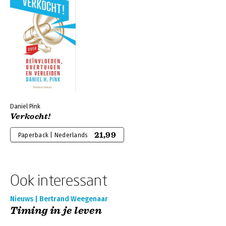
Daniel Pink
Verkocht!
21,99
Paperback | Nederlands
Ook interessant
Nieuws | Bertrand Weegenaar
Timing in je leven