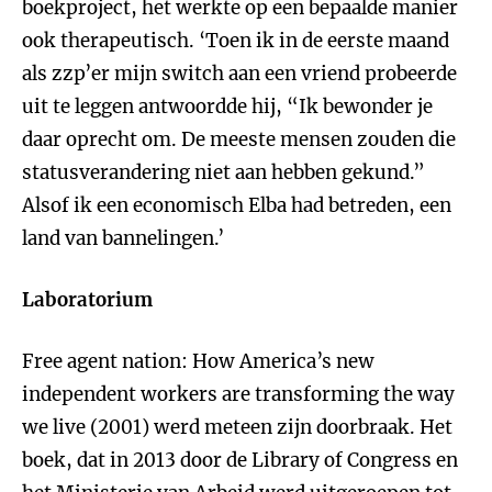
boekproject, het werkte op een bepaalde manier
ook therapeutisch. ‘Toen ik in de eerste maand
als zzp’er mijn switch aan een vriend probeerde
uit te leggen antwoordde hij, “Ik bewonder je
daar oprecht om. De meeste mensen zouden die
statusverandering niet aan hebben gekund.”
Alsof ik een economisch Elba had betreden, een
land van bannelingen.’
Laboratorium
Free agent nation: How America’s new
independent workers are transforming the way
we live (2001) werd meteen zijn doorbraak. Het
boek, dat in 2013 door de Library of Congress en