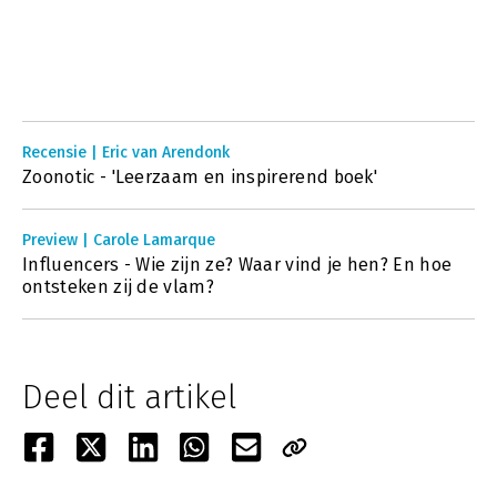
Recensie | Eric van Arendonk
Zoonotic - 'Leerzaam en inspirerend boek'
Preview | Carole Lamarque
Influencers - Wie zijn ze? Waar vind je hen? En hoe
ontsteken zij de vlam?
Deel dit artikel