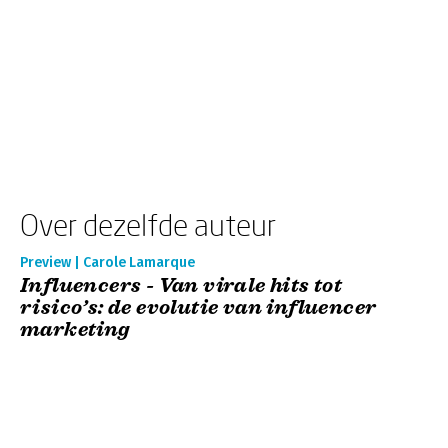
Over dezelfde auteur
Preview | Carole Lamarque
Influencers - Van virale hits tot
risico’s: de evolutie van influencer
marketing