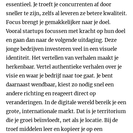
essentieel. Je troeft je concurrenten af door
sneller te zijn, zelfs al leveren ze betere kwaliteit.
Focus brengt je gemakkelijker naar je doel.
Vooral startups focussen met kracht op hun doel
en gaan dan naar de volgende uitdaging. Deze
jonge bedrijven investeren veel in een visuele
identiteit. Het vertellen van verhalen maakt je
herkenbaar. Vertel authentieke verhalen over je
visie en waar je bedrijf naar toe gaat. Je bent
daarnaast wendbaar, kiest zo nodig snel een
andere richting en reageert direct op
veranderingen. In de digitale wereld bereik je een
grote, internationale markt. Dat is je territorium
die je groei beïnvloedt, net als je locatie. Bij de
troef middelen leer en kopieer je op een