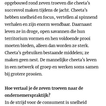
opgebouwd rond zeven troeven die cheeta’s
succesvol maken tijdens de jacht. Cheeta’s
hebben snelheid en focus, vertellen al spinnend
verhalen en zijn enorm wendbaar. Daarnaast
leven ze in droge, open savannen die hun
territorium vormen en hen voldoende prooi
moeten bieden, alleen dan worden ze sterk.
Cheeta’s gebruiken bestaande middelen; ze
maken geen nest. De mannelijke cheeta’s leven
in een netwerk of groep en werken soms samen
bij grotere prooien.
Hoe vertaal je de zeven troeven naar de
ondernemerspraktijk?
In de strijd voor de consument is snelheid