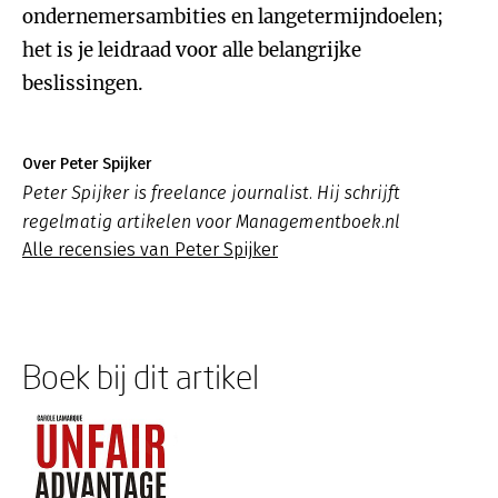
ondernemersambities en langetermijndoelen;
het is je leidraad voor alle belangrijke
beslissingen.
Over Peter Spijker
Peter Spijker is freelance journalist. Hij schrijft
regelmatig artikelen voor Managementboek.nl
Alle recensies van Peter Spijker
Boek bij dit artikel