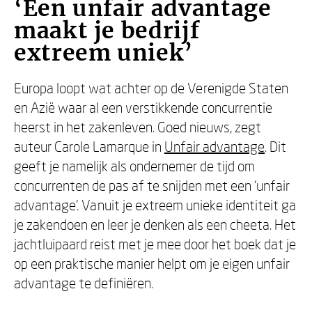
‘Een unfair advantage
maakt je bedrijf
extreem uniek’
Europa loopt wat achter op de Verenigde Staten
en Azië waar al een verstikkende concurrentie
heerst in het zakenleven. Goed nieuws, zegt
auteur Carole Lamarque in
Unfair advantage
. Dit
geeft je namelijk als ondernemer de tijd om
concurrenten de pas af te snijden met een ‘unfair
advantage’. Vanuit je extreem unieke identiteit ga
je zakendoen en leer je denken als een cheeta. Het
jachtluipaard reist met je mee door het boek dat je
op een praktische manier helpt om je eigen unfair
advantage te definiëren.