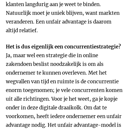
klanten langdurig aan je weet te binden.
Natuurlijk moet je uniek blijven, want markten
veranderen. Een unfair advantage is daarom
altijd relatief.
Het is dus eigenlijk een concurrentiestrategie?
Ja, maar wel een strategie die in online
zakendoen beslist noodzakelijk is om als
ondernemer te kunnen overleven. Met het
wegvallen van tijd en ruimte is de concurrentie
enorm toegenomen; je vele concurrenten komen
uit alle richtingen. Voor je het weet, ga je kopje
onder in deze digitale draaikolk. Om dat te
voorkomen, heeft iedere ondernemer een unfair
advantage nodig. Het unfair advantage-model is