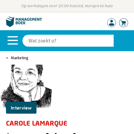
Op werkdagen voor 23:00 besteld, morgen in huis
Marketing
Interview
CAROLE LAMARQUE