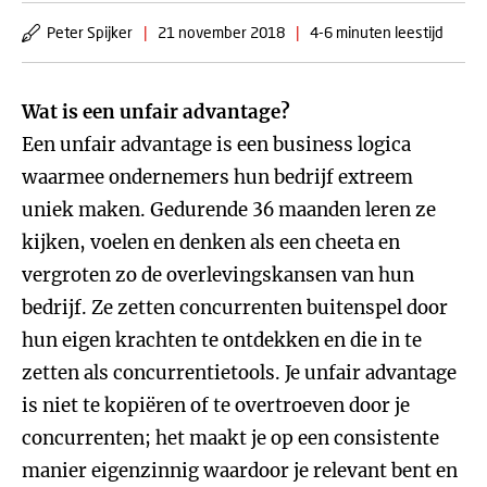
Peter Spijker
|
21 november 2018
|
4-6 minuten leestijd
Wat is een unfair advantage?
Een unfair advantage is een business logica
waarmee ondernemers hun bedrijf extreem
uniek maken. Gedurende 36 maanden leren ze
kijken, voelen en denken als een cheeta en
vergroten zo de overlevingskansen van hun
bedrijf. Ze zetten concurrenten buitenspel door
hun eigen krachten te ontdekken en die in te
zetten als concurrentietools. Je unfair advantage
is niet te kopiëren of te overtroeven door je
concurrenten; het maakt je op een consistente
manier eigenzinnig waardoor je relevant bent en