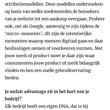
attributiemodellen. Deze modellen onderzoeken
op basis van welke zoekwoorden de bezoekers
van je website tot een aankoop overgaan. Probeer
ook, net als Google, aanwezig te zijn tijdens de
‘micro-moments’; dit zijn de intentierijke
momenten waarop mensen digitaal gaan en daar
beslissingen nemen of voorkeuren vormen. Met
jouw merk of product moet je daar zijn waar
consumenten jouw product of merk belangrijk
vinden en hen een snelle gebruikservaring
bieden.
Je unfair advantage zit in het hart van je
bedrijf?
Elk bedrijf heeft een eigen DNA, dat is bij