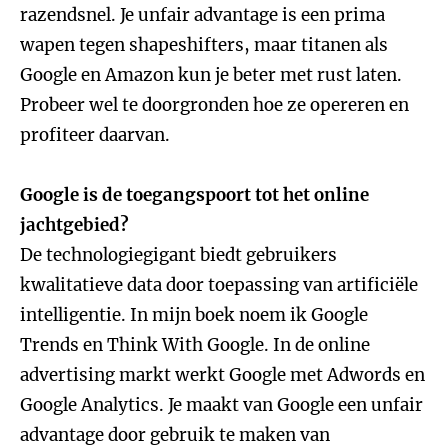
razendsnel. Je unfair advantage is een prima
wapen tegen shapeshifters, maar titanen als
Google en Amazon kun je beter met rust laten.
Probeer wel te doorgronden hoe ze opereren en
profiteer daarvan.
Google is de toegangspoort tot het online
jachtgebied?
De technologiegigant biedt gebruikers
kwalitatieve data door toepassing van artificiële
intelligentie. In mijn boek noem ik Google
Trends en Think With Google. In de online
advertising markt werkt Google met Adwords en
Google Analytics. Je maakt van Google een unfair
advantage door gebruik te maken van