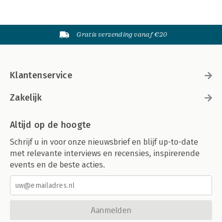
Gratis verzending vanaf €20
Klantenservice
Zakelijk
Altijd op de hoogte
Schrijf u in voor onze nieuwsbrief en blijf up-to-date
met relevante interviews en recensies, inspirerende
events en de beste acties.
Aanmelden