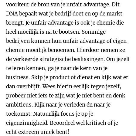
voorkeur de bron van je unfair advantage. Dit
DNA bepaalt wat je bedrijf doet en op de markt
brengt. Je unfair advantage is ook je chemie die
heel moeilijk is na te bootsen. Sommige
bedrijven kunnen hun unfair advantage of eigen
chemie moeilijk benoemen. Hierdoor nemen ze
de verkeerde strategische beslissingen. Om jezelf
te leren kennen, ga je naar de kern van je
business. Skip je product of dienst en kijk wat er
dan overblijft. Wees hierin eerlijk tegen jezelf,
probeer niet iets te zijn wat je niet bent en denk
ambitieus. Kijk naar je verleden én naar je
toekomst. Natuurlijk focus je op je
eigenzinnigheid. Beoordeel wel kritisch of je
echt extreem uniek bent!