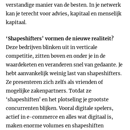
verstandige manier van de besten. In je netwerk
kan je terecht voor advies, kapitaal en menselijk
kapitaal.
‘Shapeshifters’ vormen de nieuwe realiteit?
Deze bedrijven blinken uit in verticale
competitie, zitten boven en onder je in de
waardeketen en veranderen snel van gedaante. Je
hebt aanvankelijk weinig last van shapeshifters.
Ze presenteren zich zelfs als vrienden of
mogelijke zakenpartners. Totdat ze
‘shapeshiften’ en het plotseling je grootste
concurrenten blijken. Vooral digitale spelers,
actief in e-commerce en alles wat digitaal is,
maken enorme volumes en shapeshiften