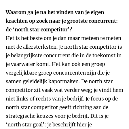
Waarom ga je na het vinden van je eigen
krachten op zoek naar je grootste concurrent:
de ‘north star competitor’?
Het is het beste om je dan maar meteen te meten
met de allersterksten. Je north star competitor is
je belangrijkste concurrent die in de toekomst in
je vaarwater komt. Het kan ook een groep
vergelijkbare groep concurrenten zijn die je
samen geleidelijk kapotmaken. De north star
competitor zit vaak wat verder weg; je vindt hem
niet links of rechts van je bedrijf. Je focus op de
north star competitor geeft richting aan de
strategische keuzes voor je bedrijf. Dit is je
‘north star goal’: je beschrijft hier je