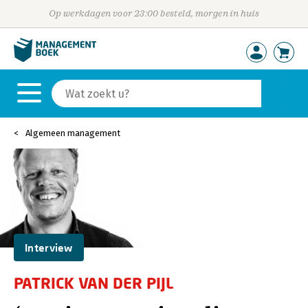
Op werkdagen voor 23:00 besteld, morgen in huis
Algemeen management
Interview
PATRICK VAN DER PIJL