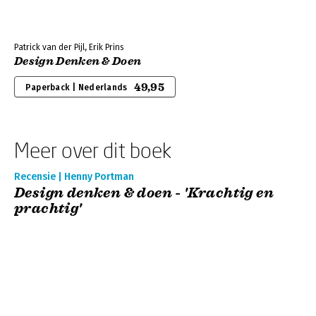
Patrick van der Pijl, Erik Prins
Design Denken & Doen
49,95
Paperback | Nederlands
Meer over dit boek
Recensie | Henny Portman
Design denken & doen - 'Krachtig en
prachtig'