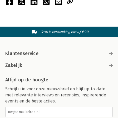
Gratis verzending vanaf €20
Klantenservice
Zakelijk
Altijd op de hoogte
Schrijf u in voor onze nieuwsbrief en blijf up-to-date
met relevante interviews en recensies, inspirerende
events en de beste acties.