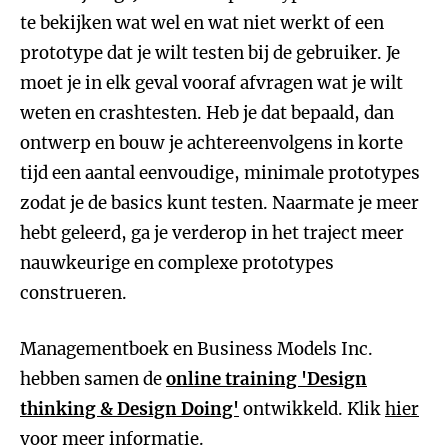
te bekijken wat wel en wat niet werkt of een
prototype dat je wilt testen bij de gebruiker. Je
moet je in elk geval vooraf afvragen wat je wilt
weten en crashtesten. Heb je dat bepaald, dan
ontwerp en bouw je achtereenvolgens in korte
tijd een aantal eenvoudige, minimale prototypes
zodat je de basics kunt testen. Naarmate je meer
hebt geleerd, ga je verderop in het traject meer
nauwkeurige en complexe prototypes
construeren.
Managementboek en Business Models Inc.
hebben samen de
online training 'Design
thinking & Design Doing'
ontwikkeld. Klik
hier
voor meer informatie.