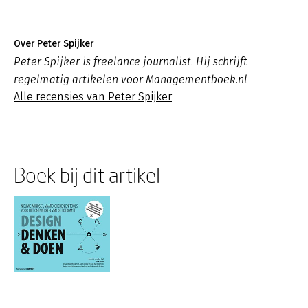
Over Peter Spijker
Peter Spijker is freelance journalist. Hij schrijft
regelmatig artikelen voor Managementboek.nl
Alle recensies van Peter Spijker
Boek bij dit artikel