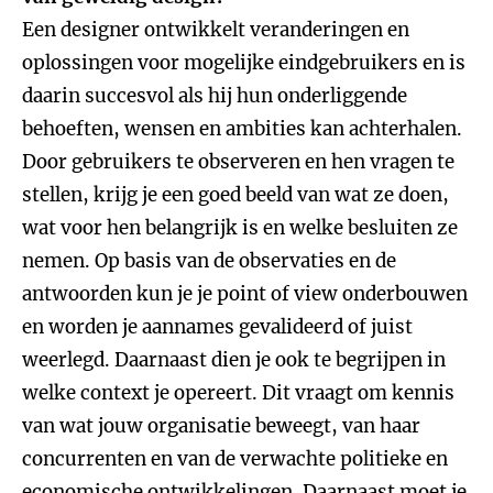
Een designer ontwikkelt veranderingen en
oplossingen voor mogelijke eindgebruikers en is
daarin succesvol als hij hun onderliggende
behoeften, wensen en ambities kan achterhalen.
Door gebruikers te observeren en hen vragen te
stellen, krijg je een goed beeld van wat ze doen,
wat voor hen belangrijk is en welke besluiten ze
nemen. Op basis van de observaties en de
antwoorden kun je je point of view onderbouwen
en worden je aannames gevalideerd of juist
weerlegd. Daarnaast dien je ook te begrijpen in
welke context je opereert. Dit vraagt om kennis
van wat jouw organisatie beweegt, van haar
concurrenten en van de verwachte politieke en
economische ontwikkelingen. Daarnaast moet je