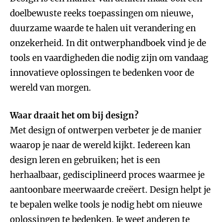
doelbewuste reeks toepassingen om nieuwe,
duurzame waarde te halen uit verandering en
onzekerheid. In dit ontwerphandboek vind je de
tools en vaardigheden die nodig zijn om vandaag
innovatieve oplossingen te bedenken voor de
wereld van morgen.
Waar draait het om bij design?
Met design of ontwerpen verbeter je de manier
waarop je naar de wereld kijkt. Iedereen kan
design leren en gebruiken; het is een
herhaalbaar, gedisciplineerd proces waarmee je
aantoonbare meerwaarde creëert. Design helpt je
te bepalen welke tools je nodig hebt om nieuwe
oplossingen te bedenken. Je weet anderen te