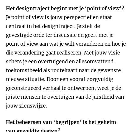
Het designtraject begint met je ‘point of view’?
Je point of view is jouw perspectief en staat
centraal in het designtraject. Je stelt de
gevestigde orde ter discussie en geeft met je
point of view aan wat je wilt veranderen en hoe je
die verandering gaat realiseren. Met jouw visie
schets je een overtuigend en allesomvattend
toekomstbeeld als routekaart naar de gewenste
nieuwe situatie. Door een vooraf zorgvuldig
geconstrueerd verhaal te ontwerpen, weet je de
juiste mensen te overtuigen van de juistheid van
jouw zienswijze.
Het beheersen van ‘begrijpen’ is het geheim
van geweldig design?