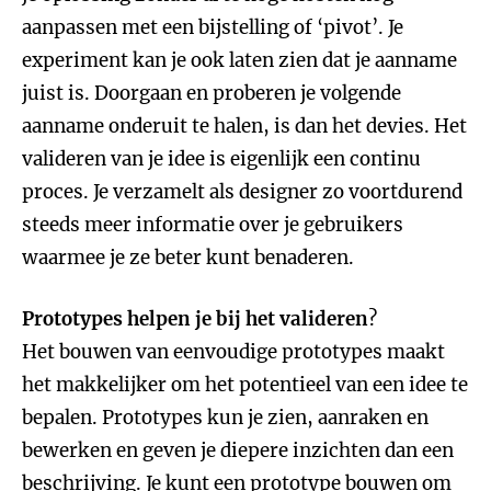
aanpassen met een bijstelling of ‘pivot’. Je
experiment kan je ook laten zien dat je aanname
juist is. Doorgaan en proberen je volgende
aanname onderuit te halen, is dan het devies. Het
valideren van je idee is eigenlijk een continu
proces. Je verzamelt als designer zo voortdurend
steeds meer informatie over je gebruikers
waarmee je ze beter kunt benaderen.
Prototypes helpen je bij het valideren
?
Het bouwen van eenvoudige prototypes maakt
het makkelijker om het potentieel van een idee te
bepalen. Prototypes kun je zien, aanraken en
bewerken en geven je diepere inzichten dan een
beschrijving. Je kunt een prototype bouwen om