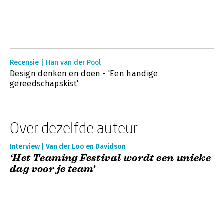
Recensie | Han van der Pool
Design denken en doen - 'Een handige
gereedschapskist'
Over dezelfde auteur
Interview | Van der Loo en Davidson
‘Het Teaming Festival wordt een unieke
dag voor je team’