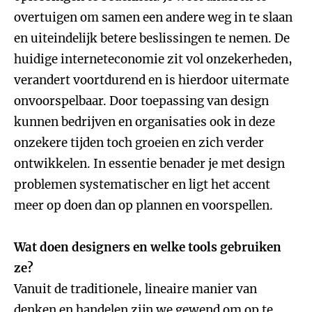
overtuigen om samen een andere weg in te slaan
en uiteindelijk betere beslissingen te nemen. De
huidige interneteconomie zit vol onzekerheden,
verandert voortdurend en is hierdoor uitermate
onvoorspelbaar. Door toepassing van design
kunnen bedrijven en organisaties ook in deze
onzekere tijden toch groeien en zich verder
ontwikkelen. In essentie benader je met design
problemen systematischer en ligt het accent
meer op doen dan op plannen en voorspellen.
Wat doen designers en welke tools gebruiken
ze?
Vanuit de traditionele, lineaire manier van
denken en handelen zijn we gewend om op te