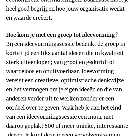
heel goed begrijpen hoe jouw organisatie werkt
en waarde creëert.
Hoe kom je met een groep tot ideevorming?
Bij een ideevormingssessie bedenkt
de groep in
korte tijd een fiks aantal ideeën die in kwaliteit
sterk uiteenlopen; van groot en gedurfd tot
waardeloos en onuitvoerbaar. Ideevorming
vereist een creatieve, optimistische denkwijze
en het vermogen om je eigen ideeën en die van
anderen verder uit te werken zonder er een
oordeel over te geven. Vaak heb je aan het eind
van een ideevormingssessie een muur met
daarop geplakt 500 of meer unieke, interessante
ideeën. Je kunt deze ideeën vervolgens samen