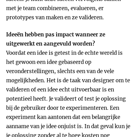
met je team combineren, evalueren, er
prototypes van maken en ze valideren.
Ideeën hebben pas impact wanneer ze
uitgewerkt en aangevuld worden?
Voordat een idee is getest in de echte wereld is
het gewoon een idee gebaseerd op
veronderstellingen, slechts een van de vele
mogelijkheden. Het is de taak van designer om te
valideren of een idee echt uitvoerbaar is en
potentieel heeft. Je valideert of test je oplossing
bij de gebruiker door te experimenteren. Een
experiment kan aantonen dat een belangrijke
aanname van je idee onjuist is. In dat geval kun je
je oplossing zonder al te hoge kosten nog