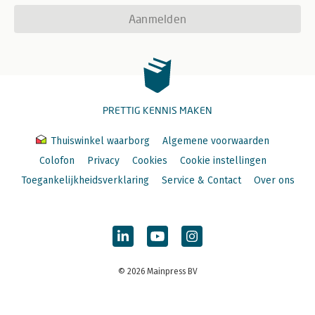
Aanmelden
PRETTIG KENNIS MAKEN
Thuiswinkel waarborg
Algemene voorwaarden
Colofon
Privacy
Cookies
Cookie instellingen
Toegankelijkheidsverklaring
Service & Contact
Over ons
© 2026 Mainpress BV