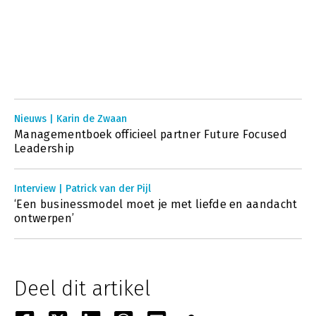
Nieuws | Karin de Zwaan
Managementboek officieel partner Future Focused
Leadership
Interview | Patrick van der Pijl
‘Een businessmodel moet je met liefde en aandacht
ontwerpen’
Deel dit artikel