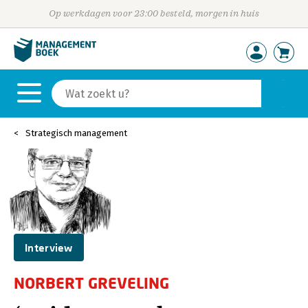
Op werkdagen voor 23:00 besteld, morgen in huis
Strategisch management
Interview
NORBERT GREVELING