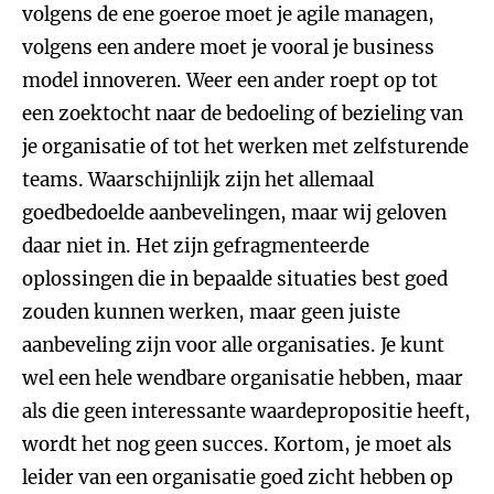
volgens de ene goeroe moet je agile managen,
volgens een andere moet je vooral je business
model innoveren. Weer een ander roept op tot
een zoektocht naar de bedoeling of bezieling van
je organisatie of tot het werken met zelfsturende
teams. Waarschijnlijk zijn het allemaal
goedbedoelde aanbevelingen, maar wij geloven
daar niet in. Het zijn gefragmenteerde
oplossingen die in bepaalde situaties best goed
zouden kunnen werken, maar geen juiste
aanbeveling zijn voor alle organisaties. Je kunt
wel een hele wendbare organisatie hebben, maar
als die geen interessante waardepropositie heeft,
wordt het nog geen succes. Kortom, je moet als
leider van een organisatie goed zicht hebben op