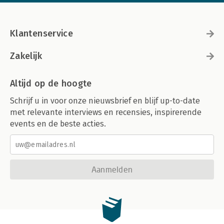
Klantenservice
Zakelijk
Altijd op de hoogte
Schrijf u in voor onze nieuwsbrief en blijf up-to-date
met relevante interviews en recensies, inspirerende
events en de beste acties.
Aanmelden