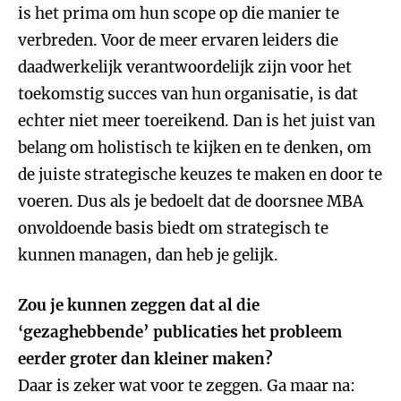
is het prima om hun scope op die manier te
verbreden. Voor de meer ervaren leiders die
daadwerkelijk verantwoordelijk zijn voor het
toekomstig succes van hun organisatie, is dat
echter niet meer toereikend. Dan is het juist van
belang om holistisch te kijken en te denken, om
de juiste strategische keuzes te maken en door te
voeren. Dus als je bedoelt dat de doorsnee MBA
onvoldoende basis biedt om strategisch te
kunnen managen, dan heb je gelijk.
Zou je kunnen zeggen dat al die
‘gezaghebbende’ publicaties het probleem
eerder groter dan kleiner maken?
Daar is zeker wat voor te zeggen. Ga maar na: