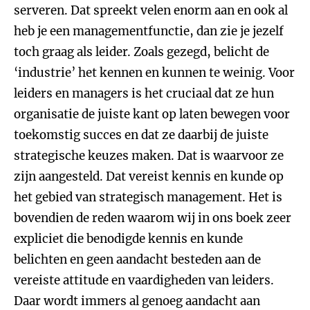
serveren. Dat spreekt velen enorm aan en ook al
heb je een managementfunctie, dan zie je jezelf
toch graag als leider. Zoals gezegd, belicht de
‘industrie’ het kennen en kunnen te weinig. Voor
leiders en managers is het cruciaal dat ze hun
organisatie de juiste kant op laten bewegen voor
toekomstig succes en dat ze daarbij de juiste
strategische keuzes maken. Dat is waarvoor ze
zijn aangesteld. Dat vereist kennis en kunde op
het gebied van strategisch management. Het is
bovendien de reden waarom wij in ons boek zeer
expliciet die benodigde kennis en kunde
belichten en geen aandacht besteden aan de
vereiste attitude en vaardigheden van leiders.
Daar wordt immers al genoeg aandacht aan