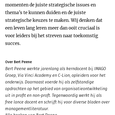
momenten de juiste strategische issues en
thema’s te kunnen duiden en de juiste
strategische keuzes te maken. Wij denken dat
een leven lang leren meer dan ooit cruciaal is
voor leiders bij het streven naar toekomstig
succes.
Over Bert Peene
Bert Peene werkte jarenlang als kerndocent bij IMAGO
Groep, Via Vinci Academy en C-Lion, opleiders voor het
onderwijs. Daarnaast voerde hij als zelfstandige
opdrachten op het gebied van organisatieontwikkeling
uit in profit en non-proft. Tegenwoordig werkt hij als
free lance docent en schrijft hij voor diverse bladen over
managementliteratuur.