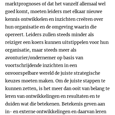
marktprognoses of dat het vanzelf allemaal wel
goed komt, moeten leiders met elkaar nieuwe
kennis ontwikkelen en inzichten creëren over
hun organisatie en de omgeving waarin die
opereert. Leiders zullen steeds minder als
reiziger een koers kunnen uitstippelen voor hun
organisatie, maar steeds meer als
avonturier/ondernemer op basis van
voortschrijdende inzichten in een
onvoorspelbare wereld de juiste strategische
keuzes moeten maken. Om de juiste stappen te
kunnen zetten, is het meer dan ooit van belang te
leren van ontwikkelingen en resultaten en te
duiden wat die betekenen. Betekenis geven aan
in- en externe ontwikkelingen en daarvan leren