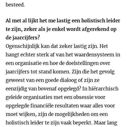
besteed.
Al met al lijkt het me lastig een holistisch leider
te zijn, zeker als je enkel wordt afgerekend op
de jaarcijfers?
Ogenschijnlijk kan dat zeker lastig zijn. Het
hangt echter sterk af van het waardensysteem in
een organisatie en hoe de doelstellingen over
jaarcijfers tot stand komen. Zijn die het gevolg
geweest van een goede dialoog of zijn ze
eenzijdig van bovenaf opgelegd? In hiërarchisch
geleide organisaties met een obsessie voor
opgelegde financiële resultaten waar alles voor
moet wijken, zijn de mogelijkheden om een
holistisch leider te zijn vaak beperkt. Maar lang