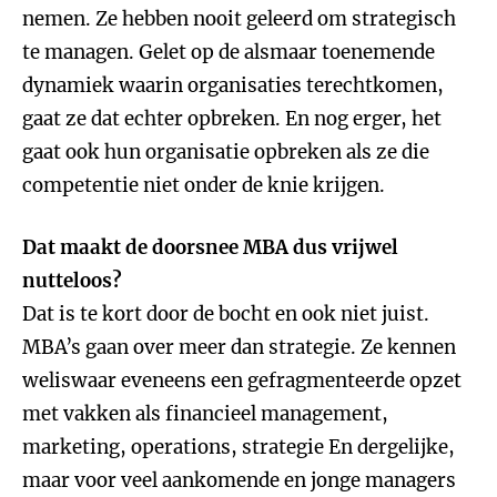
nemen. Ze hebben nooit geleerd om strategisch
te managen. Gelet op de alsmaar toenemende
dynamiek waarin organisaties terechtkomen,
gaat ze dat echter opbreken. En nog erger, het
gaat ook hun organisatie opbreken als ze die
competentie niet onder de knie krijgen.
Dat maakt de doorsnee MBA dus vrijwel
nutteloos?
Dat is te kort door de bocht en ook niet juist.
MBA’s gaan over meer dan strategie. Ze kennen
weliswaar eveneens een gefragmenteerde opzet
met vakken als financieel management,
marketing, operations, strategie En dergelijke,
maar voor veel aankomende en jonge managers