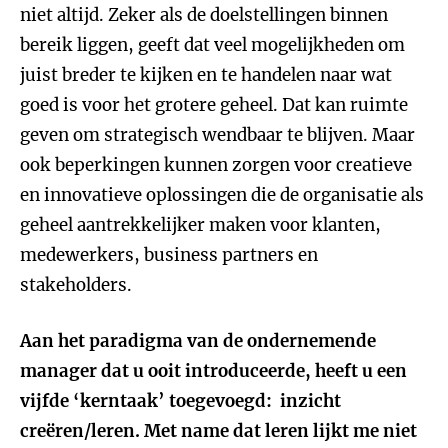
niet altijd. Zeker als de doelstellingen binnen
bereik liggen, geeft dat veel mogelijkheden om
juist breder te kijken en te handelen naar wat
goed is voor het grotere geheel. Dat kan ruimte
geven om strategisch wendbaar te blijven. Maar
ook beperkingen kunnen zorgen voor creatieve
en innovatieve oplossingen die de organisatie als
geheel aantrekkelijker maken voor klanten,
medewerkers, business partners en
stakeholders.
Aan het paradigma van de ondernemende
manager dat u ooit introduceerde, heeft u een
vijfde ‘kerntaak’ toegevoegd: inzicht
creëren/leren. Met name dat leren lijkt me niet