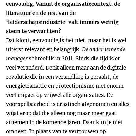
eenvoudig. Vanuit de organisatiecontext, de
literatuur en de rest van de
‘leiderschapsindustrie’ valt immers weinig
steun te verwachten?
Dat klopt, eenvoudig is het niet, maar het is wel
uiterst relevant en belangrijk.
De ondernemende
manager
schreef ik in 2011. Sinds die tijd is er
veel veranderd. Denk alleen maar aan de digitale
revolutie die in een versnelling is geraakt, de
energietransitie en protectionisme met enorm
veel impact op vrijwel alle organisaties. De
voorspelbaarheid is drastisch afgenomen en alles
wijst erop dat die alleen nog maar meer gaat
afnemen in de komende jaren. Daar kun je niet
omheen. In plaats van te vertrouwen op