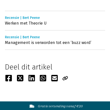
Recensie | Bert Peene
Werken met Theorie U
Recensie | Bert Peene
Management is verworden tot een ‘buzz word’
Deel dit artikel
Gratis verzending vanaf €20