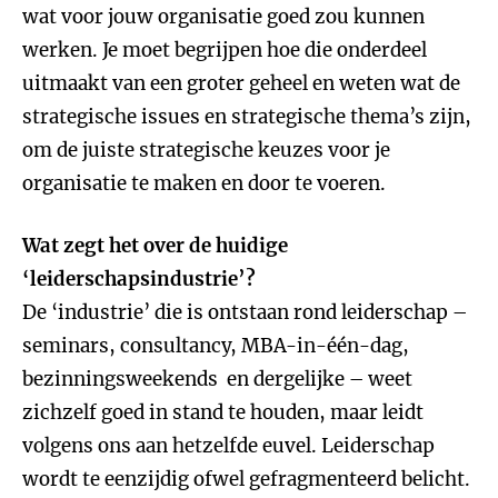
wat voor jouw organisatie goed zou kunnen
werken. Je moet begrijpen hoe die onderdeel
uitmaakt van een groter geheel en weten wat de
strategische issues en strategische thema’s zijn,
om de juiste strategische keuzes voor je
organisatie te maken en door te voeren.
Wat zegt het over de huidige
‘leiderschapsindustrie’?
De ‘industrie’ die is ontstaan rond leiderschap –
seminars, consultancy, MBA-in-één-dag,
bezinningsweekends en dergelijke – weet
zichzelf goed in stand te houden, maar leidt
volgens ons aan hetzelfde euvel. Leiderschap
wordt te eenzijdig ofwel gefragmenteerd belicht.