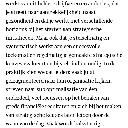
werkt vanuit heldere drijfveren en ambities, dat
je streeft naar aantrekkelijkheid naast
gezondheid en dat je werkt met verschillende
horizons bij het starten van strategische
initiatieven. Maar ook dat je stelselmatig en
systematisch werkt aan een succesvolle
toekomst en regelmatig je gemaakte strategische
keuzes evalueert en bijstelt indien nodig. In de
praktijk zien we dat leiders vaak juist
gefragmenteerd naar hun organisatie kijken,
streven naar sub optimalisatie van één
onderdeel, veel focussen op het behalen van
goede financiële resultaten en zich bij het maken
van strategische keuzes laten leiden door de
waan van de dag. Vaak wordt halsstarrig