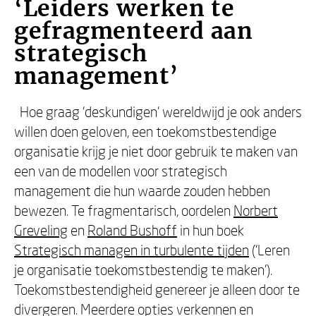
‘Leiders werken te
gefragmenteerd aan
strategisch
management’
Hoe graag ‘deskundigen’ wereldwijd je ook anders
willen doen geloven, een toekomstbestendige
organisatie krijg je niet door gebruik te maken van
een van de modellen voor strategisch
management die hun waarde zouden hebben
bewezen. Te fragmentarisch, oordelen
Norbert
Greveling
en
Roland Bushoff
in hun boek
Strategisch managen in turbulente tijden
(‘Leren
je organisatie toekomstbestendig te maken’).
Toekomstbestendigheid genereer je alleen door te
divergeren. Meerdere opties verkennen en