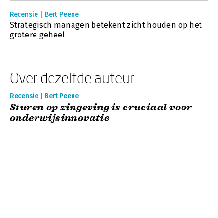
Recensie | Bert Peene
Strategisch managen betekent zicht houden op het
grotere geheel
Over dezelfde auteur
Recensie | Bert Peene
Sturen op zingeving is cruciaal voor
onderwijsinnovatie