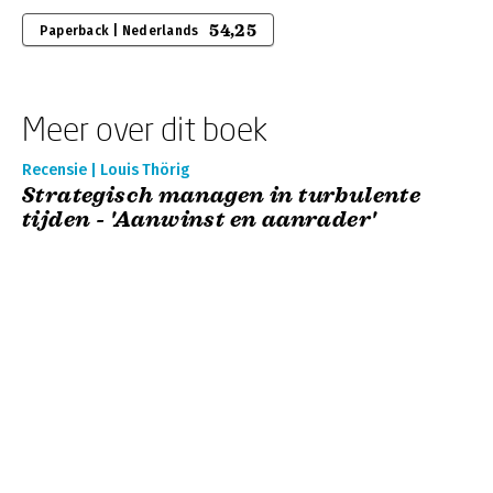
54,25
Paperback | Nederlands
Meer over dit boek
Recensie | Louis Thörig
Strategisch managen in turbulente
tijden - 'Aanwinst en aanrader'