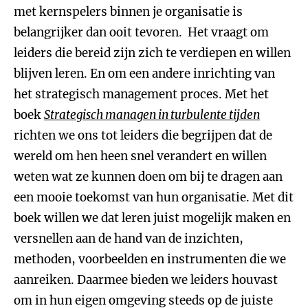
met kernspelers binnen je organisatie is
belangrijker dan ooit tevoren. Het vraagt om
leiders die bereid zijn zich te verdiepen en willen
blijven leren. En om een andere inrichting van
het strategisch management proces. Met het
boek
Strategisch managen in turbulente tijden
richten we ons tot leiders die begrijpen dat de
wereld om hen heen snel verandert en willen
weten wat ze kunnen doen om bij te dragen aan
een mooie toekomst van hun organisatie. Met dit
boek willen we dat leren juist mogelijk maken en
versnellen aan de hand van de inzichten,
methoden, voorbeelden en instrumenten die we
aanreiken. Daarmee bieden we leiders houvast
om in hun eigen omgeving steeds op de juiste