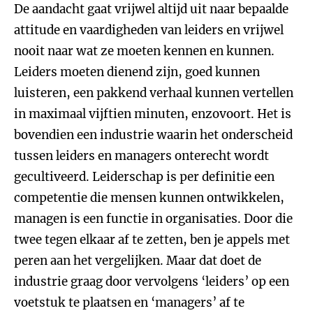
De aandacht gaat vrijwel altijd uit naar bepaalde
attitude en vaardigheden van leiders en vrijwel
nooit naar wat ze moeten kennen en kunnen.
Leiders moeten dienend zijn, goed kunnen
luisteren, een pakkend verhaal kunnen vertellen
in maximaal vijftien minuten, enzovoort. Het is
bovendien een industrie waarin het onderscheid
tussen leiders en managers onterecht wordt
gecultiveerd. Leiderschap is per definitie een
competentie die mensen kunnen ontwikkelen,
managen is een functie in organisaties. Door die
twee tegen elkaar af te zetten, ben je appels met
peren aan het vergelijken. Maar dat doet de
industrie graag door vervolgens ‘leiders’ op een
voetstuk te plaatsen en ‘managers’ af te