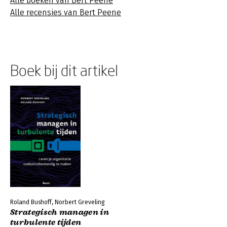
Alle boeken van Bert Peene
Alle recensies van Bert Peene
Boek bij dit artikel
Roland Bushoff, Norbert Greveling
Strategisch managen in
turbulente tijden