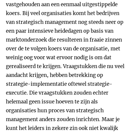
vastgehouden aan een eenmaal uitgestippelde
koers. Bij veel organisaties komt het bedrijven
van strategisch management nog steeds neer op
een paar intensieve heidedagen op basis van
marktonderzoek die resulteren in fraaie zinnen
over de te volgen koers van de organisatie, met
weinig oog voor wat ervoor nodig is om dat
gerealiseerd te krijgen. Vraagstukken die nu veel
aandacht krijgen, hebben betrekking op
strategie-implementatie oftewel strategie-
executie. Die vraagstukken zouden echter
helemaal geen issue hoeven te zijn als
organisaties hun proces van strategisch
management anders zouden inrichten. Maar je
kunt het leiders in zekere zin ook niet kwalijk