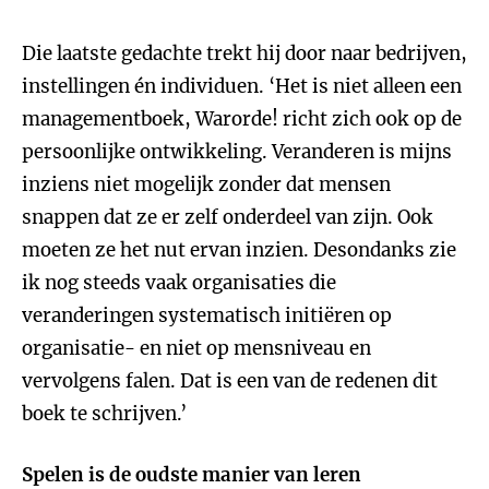
Die laatste gedachte trekt hij door naar bedrijven,
instellingen én individuen. ‘Het is niet alleen een
managementboek, Warorde! richt zich ook op de
persoonlijke ontwikkeling. Veranderen is mijns
inziens niet mogelijk zonder dat mensen
snappen dat ze er zelf onderdeel van zijn. Ook
moeten ze het nut ervan inzien. Desondanks zie
ik nog steeds vaak organisaties die
veranderingen systematisch initiëren op
organisatie- en niet op mensniveau en
vervolgens falen. Dat is een van de redenen dit
boek te schrijven.’
Spelen is de oudste manier van leren