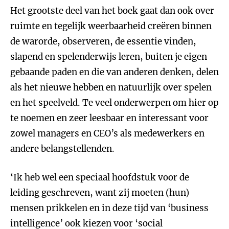
Het grootste deel van het boek gaat dan ook over
ruimte en tegelijk weerbaarheid creëren binnen
de warorde, observeren, de essentie vinden,
slapend en spelenderwijs leren, buiten je eigen
gebaande paden en die van anderen denken, delen
als het nieuwe hebben en natuurlijk over spelen
en het speelveld. Te veel onderwerpen om hier op
te noemen en zeer leesbaar en interessant voor
zowel managers en CEO’s als medewerkers en
andere belangstellenden.
‘Ik heb wel een speciaal hoofdstuk voor de
leiding geschreven, want zij moeten (hun)
mensen prikkelen en in deze tijd van ‘business
intelligence’ ook kiezen voor ‘social