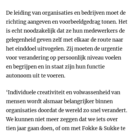
De leiding van organisaties en bedrijven moet de
richting aangeven en voorbeeldgedrag tonen. Het
is echt noodzakelijk dat ze hun medewerkers de
gelegenheid geven zelf met elkaar de route naar
het einddoel uitvogelen. Zij moeten de urgentie
voor verandering op persoonlijk niveau voelen
en begrijpen en in staat zijn hun functie
autonoom uit te voeren.
‘Individuele creativiteit en volwassenheid van
mensen wordt alsmaar belangrijker binnen
organisaties doordat de wereld zo snel verandert.
We kunnen niet meer zeggen dat we iets over
tien jaar gaan doen, of om met Fokke & Sukke te