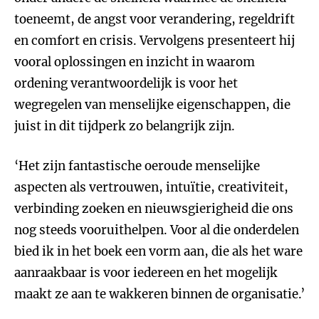
toeneemt, de angst voor verandering, regeldrift
en comfort en crisis. Vervolgens presenteert hij
vooral oplossingen en inzicht in waarom
ordening verantwoordelijk is voor het
wegregelen van menselijke eigenschappen, die
juist in dit tijdperk zo belangrijk zijn.
‘Het zijn fantastische oeroude menselijke
aspecten als vertrouwen, intuïtie, creativiteit,
verbinding zoeken en nieuwsgierigheid die ons
nog steeds vooruithelpen. Voor al die onderdelen
bied ik in het boek een vorm aan, die als het ware
aanraakbaar is voor iedereen en het mogelijk
maakt ze aan te wakkeren binnen de organisatie.’