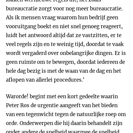
bureaucratie zorgt voor nog meer bureaucratie.
Als ik mensen vraag waarom hun bedrijf geen
vooruitgang boekt en niet snel genoeg reageert,
luidt het antwoord altijd dat ze vastzitten, er te
veel regels zijn en te weinig tijd, doordat te vaak
wordt vergaderd over onbelangrijke dingen. Er is
geen ruimte om te bewegen, doordat iedereen de
hele dag bezig is met de waan van de dag en het
aflopen van allerlei procedures.’
Warorde! begint met een kort gedeelte waarin
Peter Ros de urgentie aangeeft van het bieden
van een tegenwicht tegen de natuurlijke roep om
orde. Onderwerpen die hij daarin behandelt zijn
onder andere de snelheid waarmee de snelheid