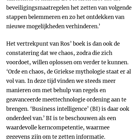
beveiligingsmaatregelen het zetten van volgende
stappen belemmeren en zo het ontdekken van
nieuwe mogelijkheden verhinderen.’
Het vertrekpunt van Ros’ boek is dan ook de
constatering dat we chaos, zodra die zich
voordoet, willen oplossen om verder te kunnen.
‘Orde en chaos, de Griekse mythologie staat er al
vol van. In deze tijd vinden we steeds meer
manieren om met behulp van regels en
geavanceerde meettechnologie ordening aan te
brengen. ‘Business intelligence’ (BI) is daar ook
onderdeel van.’ BI is te beschouwen als een
waardevolle kerncompetentie, waarmee
gegevens zijn om te zetten informatie.