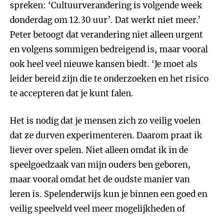
spreken: ‘Cultuurverandering is volgende week
donderdag om 12.30 uur’. Dat werkt niet meer.’
Peter betoogt dat verandering niet alleen urgent
en volgens sommigen bedreigend is, maar vooral
ook heel veel nieuwe kansen biedt. ‘Je moet als
leider bereid zijn die te onderzoeken en het risico
te accepteren dat je kunt falen.
Het is nodig dat je mensen zich zo veilig voelen
dat ze durven experimenteren. Daarom praat ik
liever over spelen. Niet alleen omdat ik in de
speelgoedzaak van mijn ouders ben geboren,
maar vooral omdat het de oudste manier van
leren is. Spelenderwijs kun je binnen een goed en
veilig speelveld veel meer mogelijkheden of