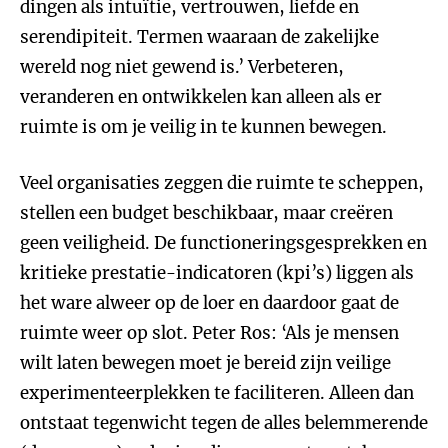
dingen als intuïtie, vertrouwen, liefde en
serendipiteit. Termen waaraan de zakelijke
wereld nog niet gewend is.’ Verbeteren,
veranderen en ontwikkelen kan alleen als er
ruimte is om je veilig in te kunnen bewegen.
Veel organisaties zeggen die ruimte te scheppen,
stellen een budget beschikbaar, maar creëren
geen veiligheid. De functioneringsgesprekken en
kritieke prestatie-indicatoren (kpi’s) liggen als
het ware alweer op de loer en daardoor gaat de
ruimte weer op slot. Peter Ros: ‘Als je mensen
wilt laten bewegen moet je bereid zijn veilige
experimenteerplekken te faciliteren. Alleen dan
ontstaat tegenwicht tegen de alles belemmerende