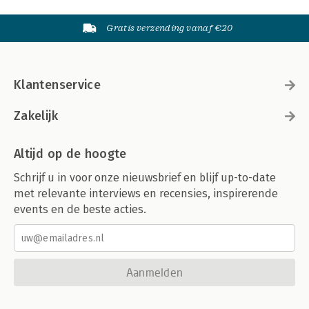
Gratis verzending vanaf €20
Klantenservice
Zakelijk
Altijd op de hoogte
Schrijf u in voor onze nieuwsbrief en blijf up-to-date
met relevante interviews en recensies, inspirerende
events en de beste acties.
Aanmelden