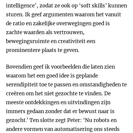
intelligence’, zodat ze ook op ‘soft skills’ kunnen
sturen. Ik geef argumenten waarom het vanuit
de ratio en zakelijke overwegingen goed is
zachte waarden als vertrouwen,
bewegingsruimte en creativiteit een
prominentere plaats te geven.
Bovendien geef ik voorbeelden die laten zien
waarom het een goed idee is geplande
serendipiteit toe te passen en omstandigheden te
creëren om het niet gezochte te vinden. De
meeste ontdekkingen en uitvindingen zijn
immers gedaan zonder dat er bewust naar is
gezocht.’ Ten slotte zegt Peter: ‘Nu robots en
andere vormen van automatisering ons steeds