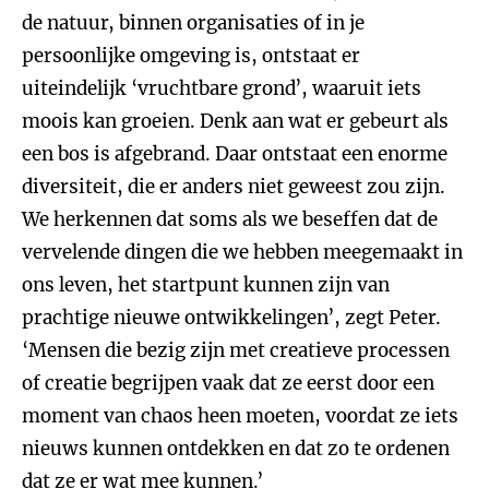
de natuur, binnen organisaties of in je
persoonlijke omgeving is, ontstaat er
uiteindelijk ‘vruchtbare grond’, waaruit iets
moois kan groeien. Denk aan wat er gebeurt als
een bos is afgebrand. Daar ontstaat een enorme
diversiteit, die er anders niet geweest zou zijn.
We herkennen dat soms als we beseffen dat de
vervelende dingen die we hebben meegemaakt in
ons leven, het startpunt kunnen zijn van
prachtige nieuwe ontwikkelingen’, zegt Peter.
‘Mensen die bezig zijn met creatieve processen
of creatie begrijpen vaak dat ze eerst door een
moment van chaos heen moeten, voordat ze iets
nieuws kunnen ontdekken en dat zo te ordenen
dat ze er wat mee kunnen.’