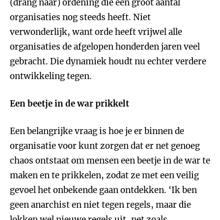
(drang naar) ordening die een groot aantal
organisaties nog steeds heeft. Niet
verwonderlijk, want orde heeft vrijwel alle
organisaties de afgelopen honderden jaren veel
gebracht. Die dynamiek houdt nu echter verdere
ontwikkeling tegen.
Een beetje in de war prikkelt
Een belangrijke vraag is hoe je er binnen de
organisatie voor kunt zorgen dat er net genoeg
chaos ontstaat om mensen een beetje in de war te
maken en te prikkelen, zodat ze met een veilig
gevoel het onbekende gaan ontdekken. ‘Ik ben
geen anarchist en niet tegen regels, maar die
lokken wel nieuwe regels uit, net zoals