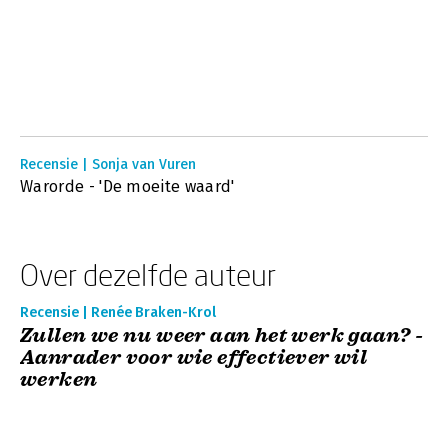
Recensie | Sonja van Vuren
Warorde - 'De moeite waard'
Over dezelfde auteur
Recensie | Renée Braken-Krol
Zullen we nu weer aan het werk gaan? -
Aanrader voor wie effectiever wil
werken