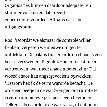
Organisaties kunnen daardoor adequater en
slimmer werken en dat creëert
concurrentievoordeel. Althans dat is het
uitgangspunt.
Ros: ‘Doordat we alsmaar de controle willen
hebben, vergeten we nieuwe dingen te
ontdekken. De balans tussen orde en chaos is een
beetje verdwenen. Eigenlijk zou er, naast meer
vertrouwen, wat meer chaos moeten zijn.’ Dat
woord chaos kan angstgevoelens opwekken.
‘Daarom heb ik de term warorde bedacht. De
orde een beetje in de war brengen om ruimte te
creëren om nieuwe perspectieven te vinden.
Telkens als de orde in de war raakt, of dat nu in