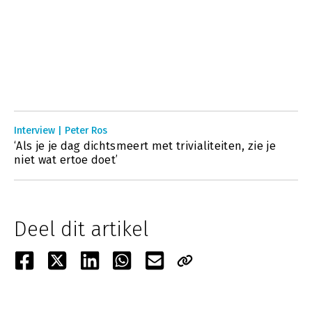
Interview | Peter Ros
‘Als je je dag dichtsmeert met trivialiteiten, zie je
niet wat ertoe doet’
Deel dit artikel