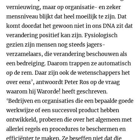
vernieuwing, maar op organisatie- en zeker
mensniveau blijkt dat heel moeilijk te zijn. Dat
komt doordat het gewoon niet in ons DNA zit dat
verandering positief kan zijn. Fysiologisch
gezien zijn mensen nog steeds jagers-
verzamelaars, die verandering beschouwen als
een bedreiging. Daarom trappen ze automatisch
op de rem. Daar zijn ook de wetenschappers het
over eens’, antwoordt Peter Ros op de vraag
waarom hij Warorde! heeft geschreven.
‘Bedrijven en organisaties die een bepaalde goede
werkwijze of een succesvol product hebben
ontwikkeld, proberen die over het algemeen met
allerlei regels en procedures te beschermen en
efficiënter te maken. Ze beseffen niet dat die