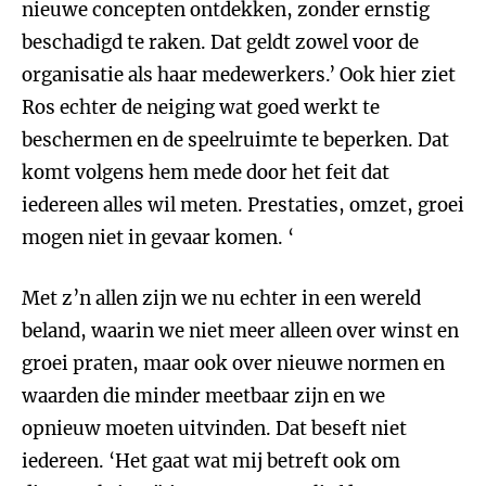
nieuwe concepten ontdekken, zonder ernstig
beschadigd te raken. Dat geldt zowel voor de
organisatie als haar medewerkers.’ Ook hier ziet
Ros echter de neiging wat goed werkt te
beschermen en de speelruimte te beperken. Dat
komt volgens hem mede door het feit dat
iedereen alles wil meten. Prestaties, omzet, groei
mogen niet in gevaar komen. ‘
Met z’n allen zijn we nu echter in een wereld
beland, waarin we niet meer alleen over winst en
groei praten, maar ook over nieuwe normen en
waarden die minder meetbaar zijn en we
opnieuw moeten uitvinden. Dat beseft niet
iedereen. ‘Het gaat wat mij betreft ook om