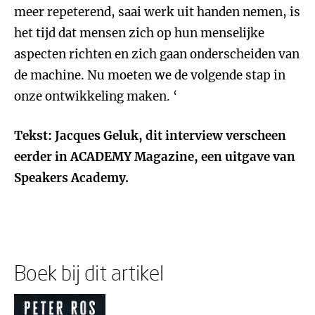
meer repeterend, saai werk uit handen nemen, is
het tijd dat mensen zich op hun menselijke
aspecten richten en zich gaan onderscheiden van
de machine. Nu moeten we de volgende stap in
onze ontwikkeling maken. ‘
Tekst: Jacques Geluk, dit interview verscheen
eerder in ACADEMY Magazine, een uitgave van
Speakers Academy.
Boek bij dit artikel