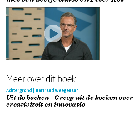
Meer over dit boek
Achtergrond | Bertrand Weegenaar
Uit de boeken - Greep uit de boeken over
creativiteit en innovatie