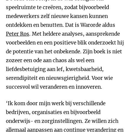
speelruimte te creëren, zodat bijvoorbeeld
medewerkers zelf nieuwe kansen kunnen
ontdekken en benutten. Dat is Warorde aldus
Peter Ros
. Met heldere analyses, aansprekende
voorbeelden en een positieve blik onderzoekt hij
de potentie van het onbekende. Zijn boek is niet
zozeer een ode aan chaos als wel een
liefdesbetuiging aan lef, kwetsbaarheid,
serendipiteit en nieuwsgierigheid. Voor wie
succesvol wil veranderen en innoveren.
‘Ik kom door mijn werk bij verschillende
bedrijven, organisaties en bijvoorbeeld
onderwijs- en zorginstellingen. Ze willen zich
allemaal aanpassen aan continue verandering en