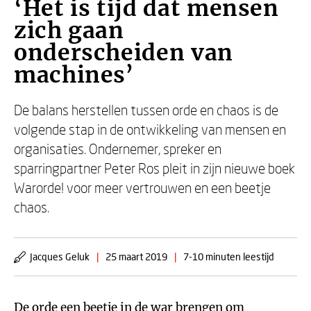
‘Het is tijd dat mensen
zich gaan
onderscheiden van
machines’
De balans herstellen tussen orde en chaos is de
volgende stap in de ontwikkeling van mensen en
organisaties. Ondernemer, spreker en
sparringpartner Peter Ros pleit in zijn nieuwe boek
Warorde! voor meer vertrouwen en een beetje
chaos.
Jacques Geluk
|
25 maart 2019
|
7-10 minuten leestijd
De orde een beetje in de war brengen om