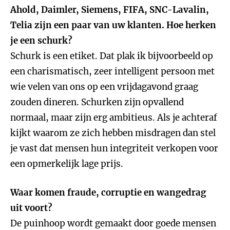
Ahold, Daimler, Siemens, FIFA, SNC-Lavalin,
Telia zijn een paar van uw klanten. Hoe herken
je een schurk?
Schurk is een etiket. Dat plak ik bijvoorbeeld op
een charismatisch, zeer intelligent persoon met
wie velen van ons op een vrijdagavond graag
zouden dineren. Schurken zijn opvallend
normaal, maar zijn erg ambitieus. Als je achteraf
kijkt waarom ze zich hebben misdragen dan stel
je vast dat mensen hun integriteit verkopen voor
een opmerkelijk lage prijs.
Waar komen fraude, corruptie en wangedrag
uit voort?
De puinhoop wordt gemaakt door goede mensen