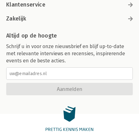
Klantenservice
Zakelijk
Altijd op de hoogte
Schrijf u in voor onze nieuwsbrief en blijf up-to-date
met relevante interviews en recensies, inspirerende
events en de beste acties.
Aanmelden
PRETTIG KENNIS MAKEN