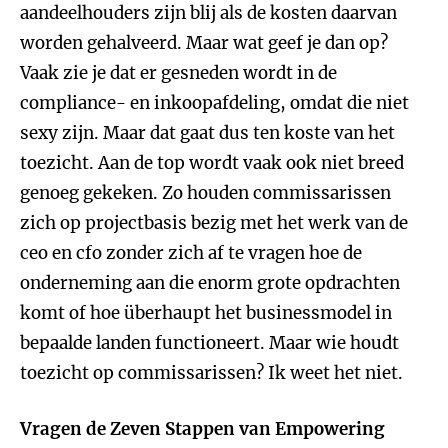
aandeelhouders zijn blij als de kosten daarvan
worden gehalveerd. Maar wat geef je dan op?
Vaak zie je dat er gesneden wordt in de
compliance- en inkoopafdeling, omdat die niet
sexy zijn. Maar dat gaat dus ten koste van het
toezicht. Aan de top wordt vaak ook niet breed
genoeg gekeken. Zo houden commissarissen
zich op projectbasis bezig met het werk van de
ceo en cfo zonder zich af te vragen hoe de
onderneming aan die enorm grote opdrachten
komt of hoe überhaupt het businessmodel in
bepaalde landen functioneert. Maar wie houdt
toezicht op commissarissen? Ik weet het niet.
Vragen de Zeven Stappen van Empowering