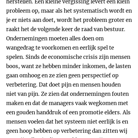
herstellen. Een kleine vergissing levert een klein
probleem op, maar als het systematisch wordt en
je er niets aan doet, wordt het probleem groter en
raakt het de volgende keer de raad van bestuur.
Ondernemingen moeten alles doen om
wangedrag te voorkomen en eerlijk spel te
spelen. Sinds de economische crisis zijn mensen
boos, want ze hebben minder inkomen, de lasten
gaan omhoog en ze zien geen perspectief op
verbetering. Dat doet pijn en mensen houden
niet van pijn. Ze zien dat ondernemingen fouten
maken en dat de managers vaak wegkomen met
een gouden handdruk of een promotie elders. Als
mensen voelen dat het systeem niet eerlijk is en
geen hoop hebben op verbetering dan zitten wij