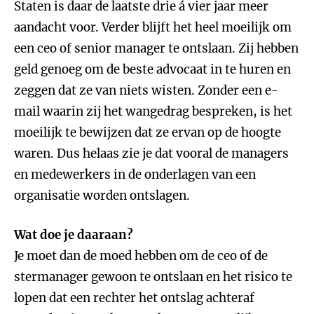
Staten is daar de laatste drie á vier jaar meer
aandacht voor. Verder blijft het heel moeilijk om
een ceo of senior manager te ontslaan. Zij hebben
geld genoeg om de beste advocaat in te huren en
zeggen dat ze van niets wisten. Zonder een e-
mail waarin zij het wangedrag bespreken, is het
moeilijk te bewijzen dat ze ervan op de hoogte
waren. Dus helaas zie je dat vooral de managers
en medewerkers in de onderlagen van een
organisatie worden ontslagen.
Wat doe je daaraan?
Je moet dan de moed hebben om de ceo of de
stermanager gewoon te ontslaan en het risico te
lopen dat een rechter het ontslag achteraf