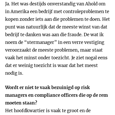
Ja. Het was destijds onverstandig van Ahold om
in Amerika een bedrijf met controleproblemen te
kopen zonder iets aan die problemen te doen. Het
punt was natuurlijk dat de meeste winst van dat
bedrijf te danken was aan die fraude. De wat ik
noem de “stermanager” in een verre vestiging
veroorzaakt de meeste problemen, maar staat
vaak het minst onder toezicht. Je ziet nogal eens
dat er weinig toezicht is waar dat het meest
nodig is.
Wordt er niet te vaak bezuinigd op risk
managers en compliance officers die op de rem
moeten staan?
Het hoofdkwartier is vaak te groot en de