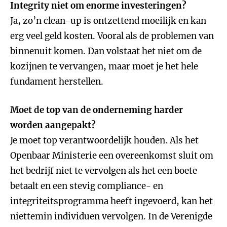
Integrity niet om enorme investeringen?
Ja, zo’n clean-up is ontzettend moeilijk en kan
erg veel geld kosten. Vooral als de problemen van
binnenuit komen. Dan volstaat het niet om de
kozijnen te vervangen, maar moet je het hele
fundament herstellen.
Moet de top van de onderneming harder
worden aangepakt?
Je moet top verantwoordelijk houden. Als het
Openbaar Ministerie een overeenkomst sluit om
het bedrijf niet te vervolgen als het een boete
betaalt en een stevig compliance- en
integriteitsprogramma heeft ingevoerd, kan het
niettemin individuen vervolgen. In de Verenigde