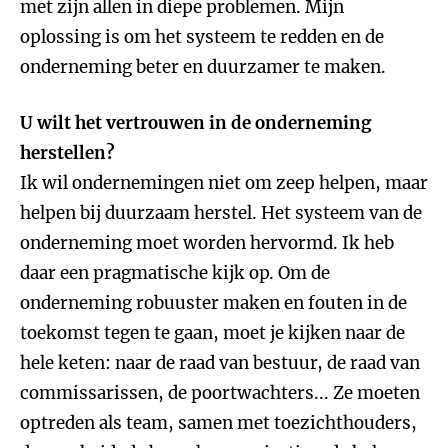
met zijn allen in diepe problemen. Mijn
oplossing is om het systeem te redden en de
onderneming beter en duurzamer te maken.
U wilt het vertrouwen in de onderneming
herstellen?
Ik wil ondernemingen niet om zeep helpen, maar
helpen bij duurzaam herstel. Het systeem van de
onderneming moet worden hervormd. Ik heb
daar een pragmatische kijk op. Om de
onderneming robuuster maken en fouten in de
toekomst tegen te gaan, moet je kijken naar de
hele keten: naar de raad van bestuur, de raad van
commissarissen, de poortwachters... Ze moeten
optreden als team, samen met toezichthouders,