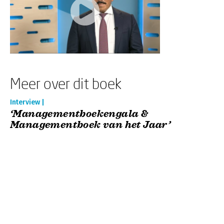
Meer over dit boek
Interview |
‘Managementboekengala &
Managementboek van het Jaar’