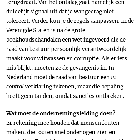
terugdraait. Van het ontslag gaat namelijk een
duidelijk signaal uit dat je wangedrag niet
tolereert. Verder kun je de regels aanpassen. In de
Verenigde Staten is na de grote
boekhoudschandalen een wet ingevoerd die de
raad van bestuur persoonlijk verantwoordelijk
maakt voor witwassen en corruptie. Als er iets
mis blijkt, moeten ze de gevangenis in. In
Nederland moet de raad van bestuur een
in
control
verklaring tekenen, maar die bepaling
heeft geen tanden, omdat sancties ontbreken.
Wat moet de ondernemingsleiding doen?
Er rekening mee houden dat mensen fouten
maken, die fouten snel onder ogen zien en