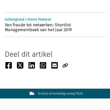
Achtergrond | Pierre Pieterse
Van fraude tot netwerken: Shortlist
Managementboek van het Jaar 2019
Deel dit artikel
Gratis verzending vanaf €20