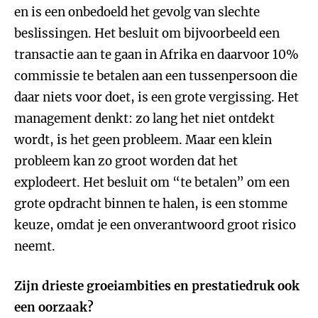
en is een onbedoeld het gevolg van slechte
beslissingen. Het besluit om bijvoorbeeld een
transactie aan te gaan in Afrika en daarvoor 10%
commissie te betalen aan een tussenpersoon die
daar niets voor doet, is een grote vergissing. Het
management denkt: zo lang het niet ontdekt
wordt, is het geen probleem. Maar een klein
probleem kan zo groot worden dat het
explodeert. Het besluit om “te betalen” om een
grote opdracht binnen te halen, is een stomme
keuze, omdat je een onverantwoord groot risico
neemt.
Zijn drieste groeiambities en prestatiedruk ook
een oorzaak?