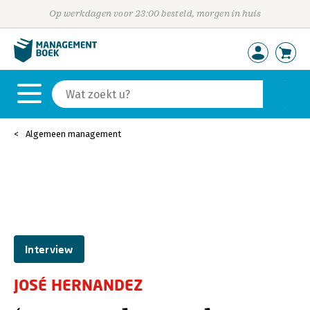
Op werkdagen voor 23:00 besteld, morgen in huis
Algemeen management
Interview
JOSÉ HERNANDEZ