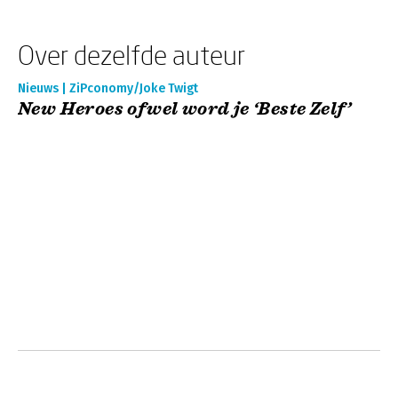
Over dezelfde auteur
Nieuws | ZiPconomy/Joke Twigt
New Heroes ofwel word je ‘Beste Zelf’