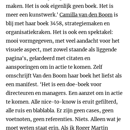
maken. Het is ook eigenlijk geen boek. Het is
meer een kunstwerk.'
Camilla van den Boom
is
blij met haar boek 3458, strategiemaken en
organisatiekraken. Het is ook een spektakel:
mooi vormgegeven, met veel aandacht voor het
visuele aspect, met zowel staande als liggende
pagina's, gelardeerd met citaten en
aansporingen om in actie te komen. Zelf
omschrijft Van den Boom haar boek het liefst als
een manifest. ‘Het is een doe-boek voor
directeuren en managers. Een aanzet om in actie
te komen. Alle nice-to-know is eruit gefilterd,
alle ruis en blablabla. Er zijn geen cases, geen
voetnoten, geen referenties. Niets. Alleen wat je
moet weten staat erin. Als ik Roger Martin