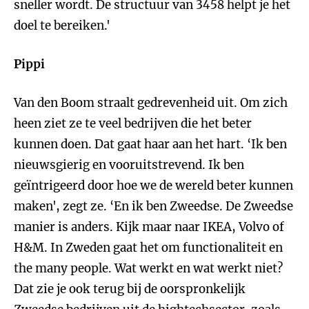
sneller wordt. De structuur van 3458 helpt je het
doel te bereiken.'
Pippi
Van den Boom straalt gedrevenheid uit. Om zich
heen ziet ze te veel bedrijven die het beter
kunnen doen. Dat gaat haar aan het hart. ‘Ik ben
nieuwsgierig en vooruitstrevend. Ik ben
geïntrigeerd door hoe we de wereld beter kunnen
maken', zegt ze. ‘En ik ben Zweedse. De Zweedse
manier is anders. Kijk maar naar IKEA, Volvo of
H&M. In Zweden gaat het om functionaliteit en
the many people. Wat werkt en wat werkt niet?
Dat zie je ook terug bij de oorspronkelijk