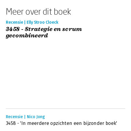
Meer over dit boek
Recensie | Elly Stroo Cloeck
3458 - Strategie en scrum
gecombineerd
Recensie | Nico Jong
3458 - 'In meerdere opzichten een bijzonder boek'