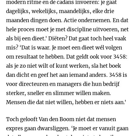
modern ritme en de cadans invoeren: je gaat
dagelijks, wekelijks, maandelijks, elke drie
maanden dingen doen. Actie ondernemen. En dat
hele proces moet je met discipline uitvoeren, net
als bij een dieet.' Diëten? Dat gaat toch heel vaak
mis? ‘Dat is waar. Je moet een dieet wél volgen
om resultaat te hebben. Dat geldt ook voor 3458:
als je zo niet wilt of kunt werken, sla het boek
dan dicht en geef het aan iemand anders. 3458 is
voor directeuren en managers die hun bedrijf
sterker, sneller en slimmer willen maken.
Mensen die dat niet willen, hebben er niets aan.'
Toch gelooft Van den Boom niet dat mensen
expres gaan dwarsliggen. ‘Je moet er vanuit gaan