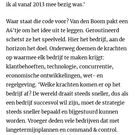
ik al vanaf 2013 mee bezig was.'
Waar staat die code voor? Van den Boom pakt een
A4'tje om het idee uit te leggen. Geroutineerd
schetst ze het speelveld. Hier het bedrijf, aan de
horizon het doel. Onderweg doemen de krachten
op waarmee elk bedrijf te maken krijgt:
klantbehoeften, technologie, concurrentie,
economische ontwikkelingen, wet- en
regelgeving. ‘Welke krachten komen er op het
bedrijf af? De wereld draait steeds sneller, dus als
een bedrijf succesvol wil zijn, moet de strategie
steeds sneller bepaald en bijgestuurd kunnen
worden. Vroeger deden vele bedrijven dat met
langetermijnplannen en command & control.