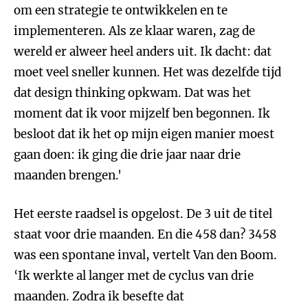
om een strategie te ontwikkelen en te
implementeren. Als ze klaar waren, zag de
wereld er alweer heel anders uit. Ik dacht: dat
moet veel sneller kunnen. Het was dezelfde tijd
dat design thinking opkwam. Dat was het
moment dat ik voor mijzelf ben begonnen. Ik
besloot dat ik het op mijn eigen manier moest
gaan doen: ik ging die drie jaar naar drie
maanden brengen.'
Het eerste raadsel is opgelost. De 3 uit de titel
staat voor drie maanden. En die 458 dan? 3458
was een spontane inval, vertelt Van den Boom.
‘Ik werkte al langer met de cyclus van drie
maanden. Zodra ik besefte dat