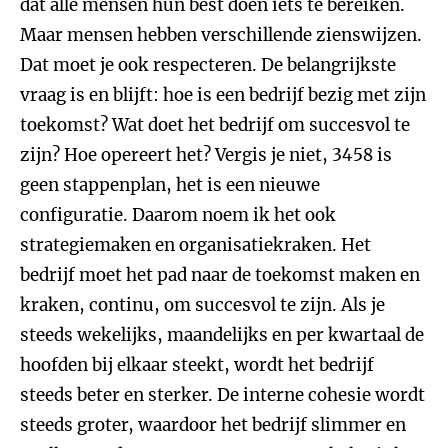
dat alle mensen hun best doen iets te bereiken.
Maar mensen hebben verschillende zienswijzen.
Dat moet je ook respecteren. De belangrijkste
vraag is en blijft: hoe is een bedrijf bezig met zijn
toekomst? Wat doet het bedrijf om succesvol te
zijn? Hoe opereert het? Vergis je niet, 3458 is
geen stappenplan, het is een nieuwe
configuratie. Daarom noem ik het ook
strategiemaken en organisatiekraken. Het
bedrijf moet het pad naar de toekomst maken en
kraken, continu, om succesvol te zijn. Als je
steeds wekelijks, maandelijks en per kwartaal de
hoofden bij elkaar steekt, wordt het bedrijf
steeds beter en sterker. De interne cohesie wordt
steeds groter, waardoor het bedrijf slimmer en