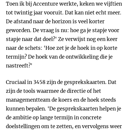
Toen ik bij Accenture werkte, keken we vijftien
tot twintig jaar vooruit. Dat kan niet echt meer.
De afstand naar de horizon is veel korter
geworden. De vraag is nu: hoe ga je stapje voor
stapje naar dat doel?' Ze verwijst nog een keer
naar de schets: ‘Hoe zet je de hoek in op korte
termijn? De hoek van de ontwikkeling die je
nastreeft?'
Cruciaal in 3458 zijn de gesprekskaarten. Dat
zijn de tools waarmee de directie of het
managementteam de koers en de hoek steeds
kunnen bepalen. ‘De gesprekskaarten helpen je
de ambitie op lange termijn in concrete
doelstellingen om te zetten, en vervolgens weer