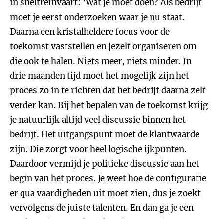
in sneltreinvaart: ‘Wat je moet doen? Als bedrijf
moet je eerst onderzoeken waar je nu staat.
Daarna een kristalheldere focus voor de
toekomst vaststellen en jezelf organiseren om
die ook te halen. Niets meer, niets minder. In
drie maanden tijd moet het mogelijk zijn het
proces zo in te richten dat het bedrijf daarna zelf
verder kan. Bij het bepalen van de toekomst krijg
je natuurlijk altijd veel discussie binnen het
bedrijf. Het uitgangspunt moet de klantwaarde
zijn. Die zorgt voor heel logische ijkpunten.
Daardoor vermijd je politieke discussie aan het
begin van het proces. Je weet hoe de configuratie
er qua vaardigheden uit moet zien, dus je zoekt
vervolgens de juiste talenten. En dan ga je een