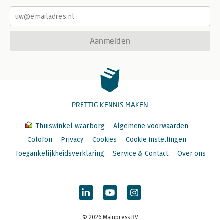
Aanmelden
PRETTIG KENNIS MAKEN
Thuiswinkel waarborg
Algemene voorwaarden
Colofon
Privacy
Cookies
Cookie instellingen
Toegankelijkheidsverklaring
Service & Contact
Over ons
© 2026 Mainpress BV