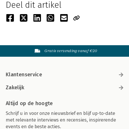
Deel dit artikel
Gratis verzending vanaf €20
Klantenservice
Zakelijk
Altijd op de hoogte
Schrijf u in voor onze nieuwsbrief en blijf up-to-date
met relevante interviews en recensies, inspirerende
events en de beste acties.