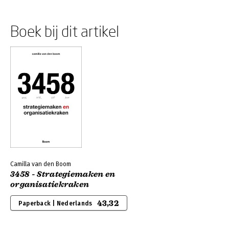
Boek bij dit artikel
Camilla van den Boom
3458 - Strategiemaken en
organisatiekraken
43,32
Paperback | Nederlands