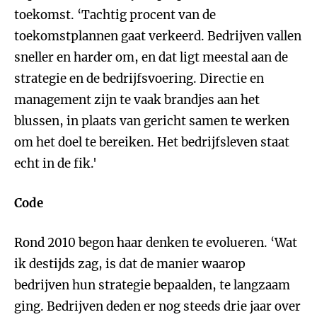
toekomst. ‘Tachtig procent van de
toekomstplannen gaat verkeerd. Bedrijven vallen
sneller en harder om, en dat ligt meestal aan de
strategie en de bedrijfsvoering. Directie en
management zijn te vaak brandjes aan het
blussen, in plaats van gericht samen te werken
om het doel te bereiken. Het bedrijfsleven staat
echt in de fik.'
Code
Rond 2010 begon haar denken te evolueren. ‘Wat
ik destijds zag, is dat de manier waarop
bedrijven hun strategie bepaalden, te langzaam
ging. Bedrijven deden er nog steeds drie jaar over