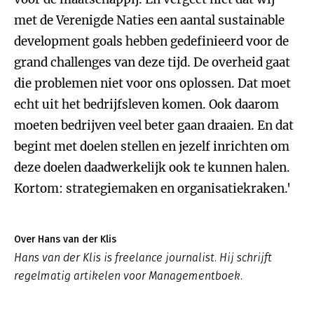
met de Verenigde Naties een aantal sustainable
development goals hebben gedefinieerd voor de
grand challenges van deze tijd. De overheid gaat
die problemen niet voor ons oplossen. Dat moet
echt uit het bedrijfsleven komen. Ook daarom
moeten bedrijven veel beter gaan draaien. En dat
begint met doelen stellen en jezelf inrichten om
deze doelen daadwerkelijk ook te kunnen halen.
Kortom: strategiemaken en organisatiekraken.'
Over Hans van der Klis
Hans van der Klis is freelance journalist. Hij schrijft
regelmatig artikelen voor Managementboek.