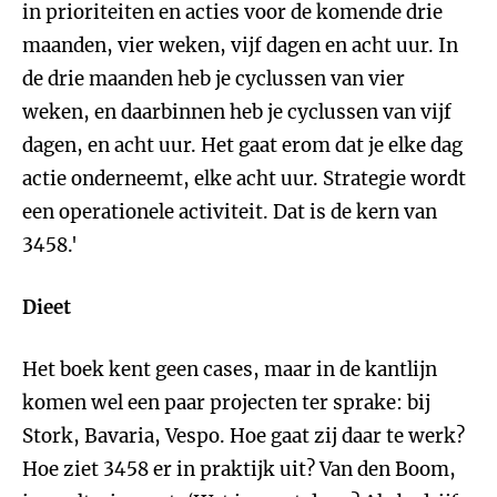
in prioriteiten en acties voor de komende drie
maanden, vier weken, vijf dagen en acht uur. In
de drie maanden heb je cyclussen van vier
weken, en daarbinnen heb je cyclussen van vijf
dagen, en acht uur. Het gaat erom dat je elke dag
actie onderneemt, elke acht uur. Strategie wordt
een operationele activiteit. Dat is de kern van
3458.'
Dieet
Het boek kent geen cases, maar in de kantlijn
komen wel een paar projecten ter sprake: bij
Stork, Bavaria, Vespo. Hoe gaat zij daar te werk?
Hoe ziet 3458 er in praktijk uit? Van den Boom,