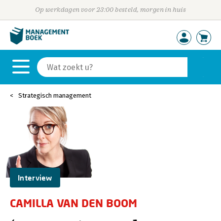
Op werkdagen voor 23:00 besteld, morgen in huis
Strategisch management
Interview
CAMILLA VAN DEN BOOM