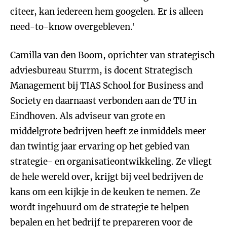
citeer, kan iedereen hem googelen. Er is alleen
need-to-know overgebleven.'
Camilla van den Boom, oprichter van strategisch
adviesbureau Sturrm, is docent Strategisch
Management bij TIAS School for Business and
Society en daarnaast verbonden aan de TU in
Eindhoven. Als adviseur van grote en
middelgrote bedrijven heeft ze inmiddels meer
dan twintig jaar ervaring op het gebied van
strategie- en organisatieontwikkeling. Ze vliegt
de hele wereld over, krijgt bij veel bedrijven de
kans om een kijkje in de keuken te nemen. Ze
wordt ingehuurd om de strategie te helpen
bepalen en het bedrijf te prepareren voor de