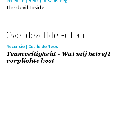
Recensie | Henk Jan Kamsteeg
The devil Inside
Over dezelfde auteur
Recensie | Cecile de Roos
Teamveiligheid - Wat mij betreft
verplichte kost