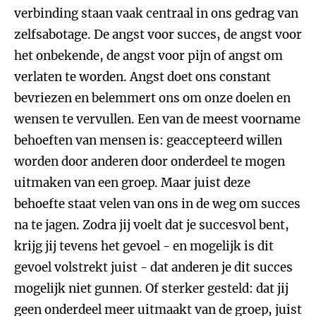
verbinding staan vaak centraal in ons gedrag van
zelfsabotage. De angst voor succes, de angst voor
het onbekende, de angst voor pijn of angst om
verlaten te worden. Angst doet ons constant
bevriezen en belemmert ons om onze doelen en
wensen te vervullen. Een van de meest voorname
behoeften van mensen is: geaccepteerd willen
worden door anderen door onderdeel te mogen
uitmaken van een groep. Maar juist deze
behoefte staat velen van ons in de weg om succes
na te jagen. Zodra jij voelt dat je succesvol bent,
krijg jij tevens het gevoel - en mogelijk is dit
gevoel volstrekt juist - dat anderen je dit succes
mogelijk niet gunnen. Of sterker gesteld: dat jij
geen onderdeel meer uitmaakt van de groep, juist