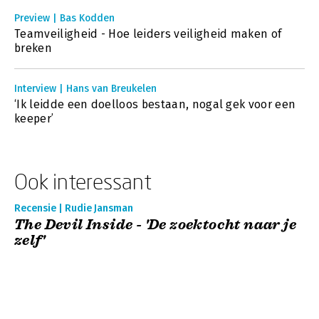
Preview | Bas Kodden
Teamveiligheid - Hoe leiders veiligheid maken of
breken
Interview | Hans van Breukelen
‘Ik leidde een doelloos bestaan, nogal gek voor een
keeper’
Ook interessant
Recensie | Rudie Jansman
The Devil Inside - 'De zoektocht naar je
zelf'