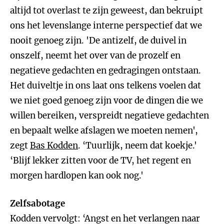
altijd tot overlast te zijn geweest, dan bekruipt
ons het levenslange interne perspectief dat we
nooit genoeg zijn. 'De antizelf, de duivel in
onszelf, neemt het over van de prozelf en
negatieve gedachten en gedragingen ontstaan.
Het duiveltje in ons laat ons telkens voelen dat
we niet goed genoeg zijn voor de dingen die we
willen bereiken, verspreidt negatieve gedachten
en bepaalt welke afslagen we moeten nemen',
zegt
Bas Kodden
. ‘Tuurlijk, neem dat koekje.'
‘Blijf lekker zitten voor de TV, het regent en
morgen hardlopen kan ook nog.'
Zelfsabotage
Kodden vervolgt: ‘Angst en het verlangen naar