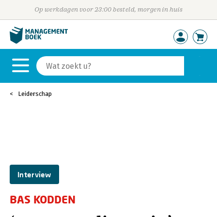
Op werkdagen voor 23:00 besteld, morgen in huis
Leiderschap
Interview
BAS KODDEN