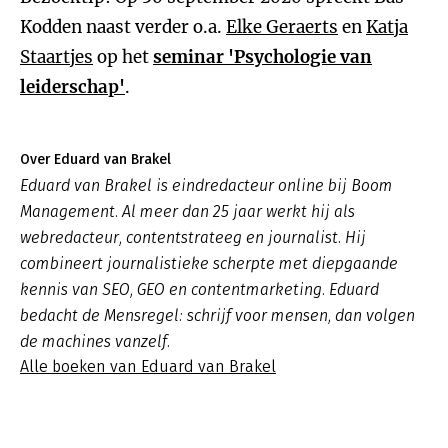
Kodden naast verder o.a.
Elke Geraerts
en
Katja
Staartjes
op het
seminar 'Psychologie van
leiderschap'
.
Over Eduard van Brakel
Eduard van Brakel is eindredacteur online bij Boom
Management. Al meer dan 25 jaar werkt hij als
webredacteur, contentstrateeg en journalist. Hij
combineert journalistieke scherpte met diepgaande
kennis van SEO, GEO en contentmarketing. Eduard
bedacht de Mensregel: schrijf voor mensen, dan volgen
de machines vanzelf.
Alle boeken van Eduard van Brakel