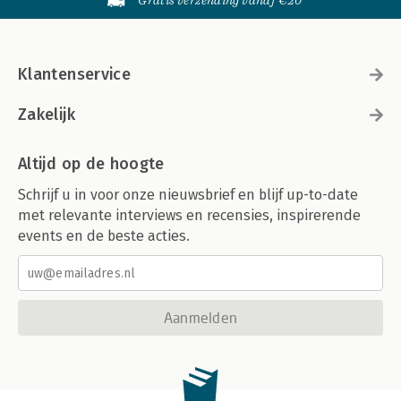
Gratis verzending vanaf €20
Klantenservice
Zakelijk
Altijd op de hoogte
Schrijf u in voor onze nieuwsbrief en blijf up-to-date
met relevante interviews en recensies, inspirerende
events en de beste acties.
Aanmelden