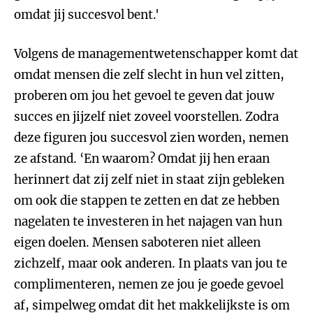
omdat jij succesvol bent.'
Volgens de managementwetenschapper komt dat
omdat mensen die zelf slecht in hun vel zitten,
proberen om jou het gevoel te geven dat jouw
succes en jijzelf niet zoveel voorstellen. Zodra
deze figuren jou succesvol zien worden, nemen
ze afstand. ‘En waarom? Omdat jij hen eraan
herinnert dat zij zelf niet in staat zijn gebleken
om ook die stappen te zetten en dat ze hebben
nagelaten te investeren in het najagen van hun
eigen doelen. Mensen saboteren niet alleen
zichzelf, maar ook anderen. In plaats van jou te
complimenteren, nemen ze jou je goede gevoel
af, simpelweg omdat dit het makkelijkste is om