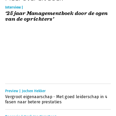
Interview |
‘25 jaar Managementboek door de ogen
van de oprichters’
Preview | Jochen Hekker
Vergroot eigenaarschap - Met goed leiderschap in 4
fasen naar betere prestaties