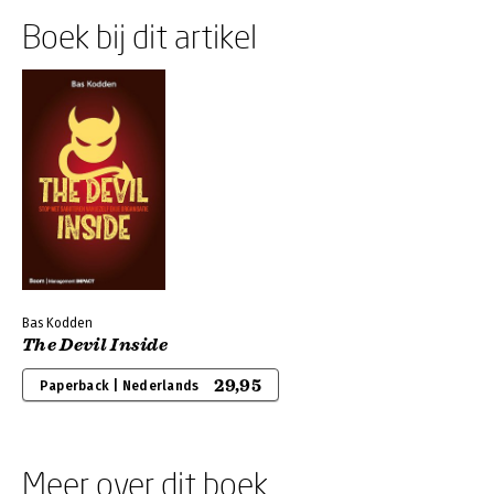
Boek bij dit artikel
Bas Kodden
The Devil Inside
29,95
Paperback | Nederlands
Meer over dit boek