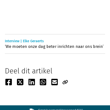
Interview | Elke Geraerts
‘We moeten onze dag beter inrichten naar ons brein’
Deel dit artikel