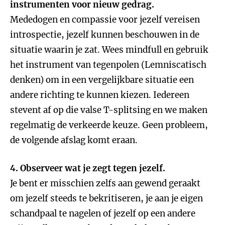
instrumenten voor nieuw gedrag.
Mededogen en compassie voor jezelf vereisen
introspectie, jezelf kunnen beschouwen in de
situatie waarin je zat. Wees mindfull en gebruik
het instrument van tegenpolen (Lemniscatisch
denken) om in een vergelijkbare situatie een
andere richting te kunnen kiezen. Iedereen
stevent af op die valse T-splitsing en we maken
regelmatig de verkeerde keuze. Geen probleem,
de volgende afslag komt eraan.
4. Observeer wat je zegt tegen jezelf.
Je bent er misschien zelfs aan gewend geraakt
om jezelf steeds te bekritiseren, je aan je eigen
schandpaal te nagelen of jezelf op een andere