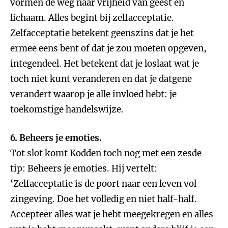
vormen de weg naar vrijheid van geest en
lichaam. Alles begint bij zelfacceptatie.
Zelfacceptatie betekent geenszins dat je het
ermee eens bent of dat je zou moeten opgeven,
integendeel. Het betekent dat je loslaat wat je
toch niet kunt veranderen en dat je datgene
verandert waarop je alle invloed hebt: je
toekomstige handelswijze.
6. Beheers je emoties.
Tot slot komt Kodden toch nog met een zesde
tip: Beheers je emoties. Hij vertelt:
‘Zelfacceptatie is de poort naar een leven vol
zingeving. Doe het volledig en niet half-half.
Accepteer alles wat je hebt meegekregen en alles