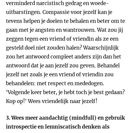
verminderd narcistisch gedrag en woede-
uitbarstingen. Compassie voor jezelf kan je
tevens helpen je doelen te behalen en beter om te
gaan met je angsten en wantrouwen. Wat zou jij
zeggen tegen een vriend of vriendin als ze een
gesteld doel niet zouden halen? Waarschijnlijk
zou het antwoord compleet anders zijn dan het
antwoord dat je aan jezelf zou geven. Behandel
jezelf net zoals je een vriend of vriendin zou
behandelen: met respect en mededogen.
‘Volgende keer beter, je hebt toch je best gedaan?
Kop op!' Wees vriendelijk naar jezelf!
3. Wees meer aandachtig (mindfull) en gebruik
introspectie en lemniscatisch denken als