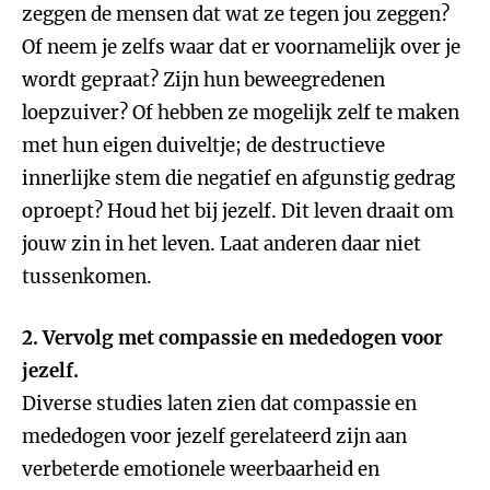
zeggen de mensen dat wat ze tegen jou zeggen?
Of neem je zelfs waar dat er voornamelijk over je
wordt gepraat? Zijn hun beweegredenen
loepzuiver? Of hebben ze mogelijk zelf te maken
met hun eigen duiveltje; de destructieve
innerlijke stem die negatief en afgunstig gedrag
oproept? Houd het bij jezelf. Dit leven draait om
jouw zin in het leven. Laat anderen daar niet
tussenkomen.
2. Vervolg met compassie en mededogen voor
jezelf.
Diverse studies laten zien dat compassie en
mededogen voor jezelf gerelateerd zijn aan
verbeterde emotionele weerbaarheid en