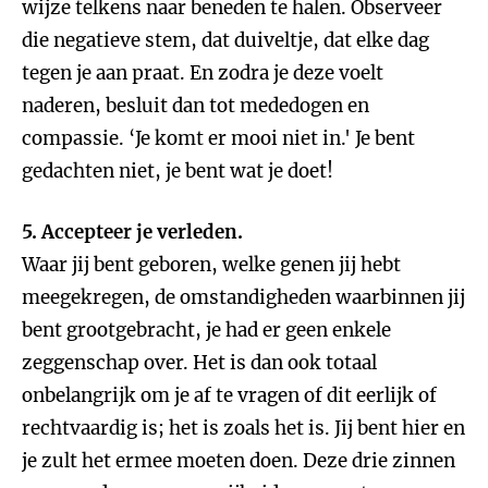
wijze telkens naar beneden te halen. Observeer
die negatieve stem, dat duiveltje, dat elke dag
tegen je aan praat. En zodra je deze voelt
naderen, besluit dan tot mededogen en
compassie. ‘Je komt er mooi niet in.' Je bent
gedachten niet, je bent wat je doet!
5. Accepteer je verleden.
Waar jij bent geboren, welke genen jij hebt
meegekregen, de omstandigheden waarbinnen jij
bent grootgebracht, je had er geen enkele
zeggenschap over. Het is dan ook totaal
onbelangrijk om je af te vragen of dit eerlijk of
rechtvaardig is; het is zoals het is. Jij bent hier en
je zult het ermee moeten doen. Deze drie zinnen