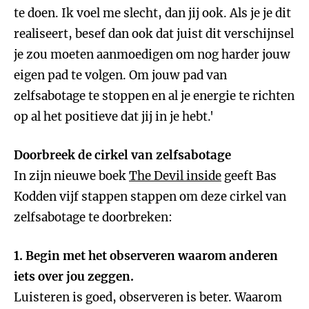
te doen. Ik voel me slecht, dan jij ook. Als je je dit
realiseert, besef dan ook dat juist dit verschijnsel
je zou moeten aanmoedigen om nog harder jouw
eigen pad te volgen. Om jouw pad van
zelfsabotage te stoppen en al je energie te richten
op al het positieve dat jij in je hebt.'
Doorbreek de cirkel van zelfsabotage
In zijn nieuwe boek
The Devil inside
geeft Bas
Kodden vijf stappen stappen om deze cirkel van
zelfsabotage te doorbreken:
1. Begin met het observeren waarom anderen
iets over jou zeggen.
Luisteren is goed, observeren is beter. Waarom