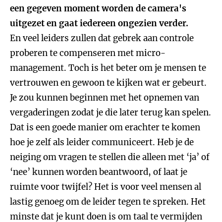
een gegeven moment worden de camera's
uitgezet en gaat iedereen ongezien verder.
En veel leiders zullen dat gebrek aan controle
proberen te compenseren met micro-
management. Toch is het beter om je mensen te
vertrouwen en gewoon te kijken wat er gebeurt.
Je zou kunnen beginnen met het opnemen van
vergaderingen zodat je die later terug kan spelen.
Dat is een goede manier om erachter te komen
hoe je zelf als leider communiceert. Heb je de
neiging om vragen te stellen die alleen met ‘ja’ of
‘nee’ kunnen worden beantwoord, of laat je
ruimte voor twijfel? Het is voor veel mensen al
lastig genoeg om de leider tegen te spreken. Het
minste dat je kunt doen is om taal te vermijden