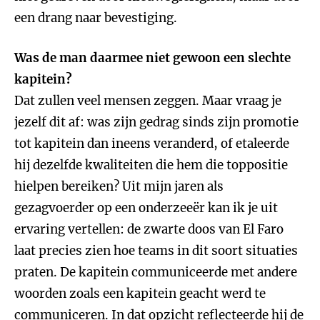
een drang naar bevestiging.
Was de man daarmee niet gewoon een slechte
kapitein?
Dat zullen veel mensen zeggen. Maar vraag je
jezelf dit af: was zijn gedrag sinds zijn promotie
tot kapitein dan ineens veranderd, of etaleerde
hij dezelfde kwaliteiten die hem die toppositie
hielpen bereiken? Uit mijn jaren als
gezagvoerder op een onderzeeër kan ik je uit
ervaring vertellen: de zwarte doos van El Faro
laat precies zien hoe teams in dit soort situaties
praten. De kapitein communiceerde met andere
woorden zoals een kapitein geacht werd te
communiceren. In dat opzicht reflecteerde hij de