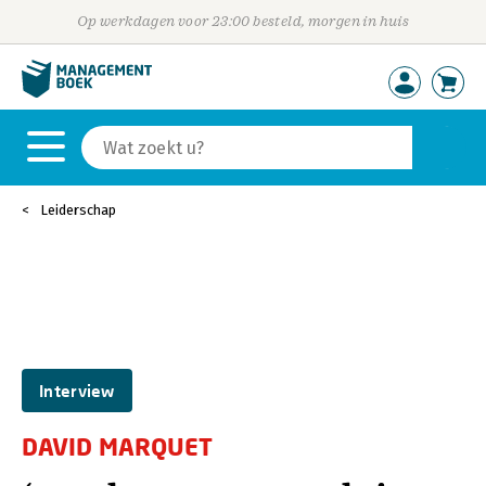
Op werkdagen voor 23:00 besteld, morgen in huis
Leiderschap
Interview
DAVID MARQUET