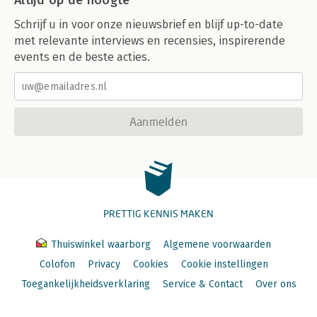
Altijd op de hoogte
Schrijf u in voor onze nieuwsbrief en blijf up-to-date
met relevante interviews en recensies, inspirerende
events en de beste acties.
Aanmelden
PRETTIG KENNIS MAKEN
Thuiswinkel waarborg
Algemene voorwaarden
Colofon
Privacy
Cookies
Cookie instellingen
Toegankelijkheidsverklaring
Service & Contact
Over ons