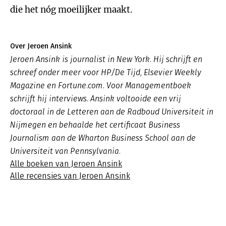
die het nóg moeilijker maakt.
Over Jeroen Ansink
Jeroen Ansink is journalist in New York. Hij schrijft en
schreef onder meer voor HP/De Tijd, Elsevier Weekly
Magazine en Fortune.com. Voor Managementboek
schrijft hij interviews. Ansink voltooide een vrij
doctoraal in de Letteren aan de Radboud Universiteit in
Nijmegen en behaalde het certificaat Business
Journalism aan de Wharton Business School aan de
Universiteit van Pennsylvania.
Alle boeken van Jeroen Ansink
Alle recensies van Jeroen Ansink