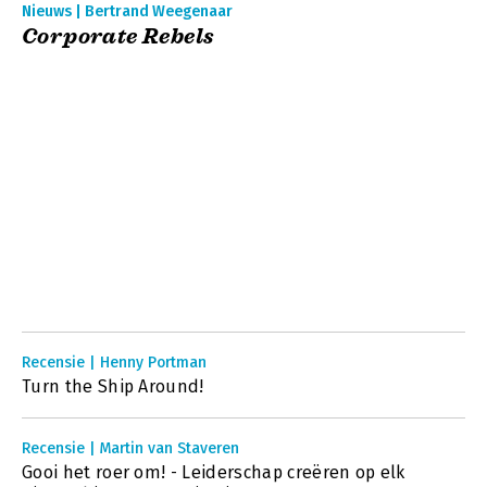
Nieuws | Bertrand Weegenaar
Corporate Rebels
Recensie | Henny Portman
Turn the Ship Around!
Recensie | Martin van Staveren
Gooi het roer om! - Leiderschap creëren op elk