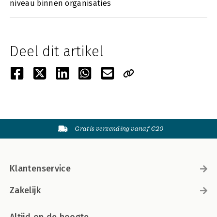
niveau binnen organisaties
Deel dit artikel
Gratis verzending vanaf €20
Klantenservice
Zakelijk