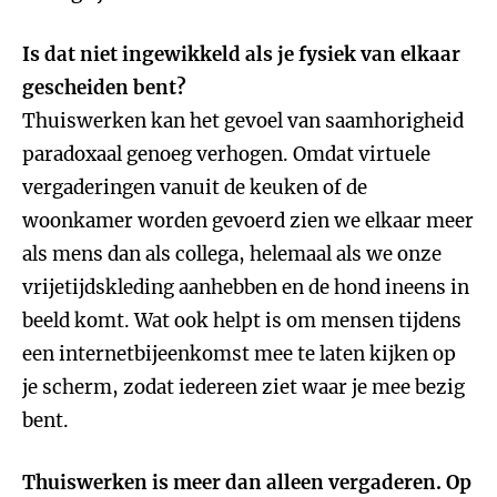
Is dat niet ingewikkeld als je fysiek van elkaar
gescheiden bent?
Thuiswerken kan het gevoel van saamhorigheid
paradoxaal genoeg verhogen. Omdat virtuele
vergaderingen vanuit de keuken of de
woonkamer worden gevoerd zien we elkaar meer
als mens dan als collega, helemaal als we onze
vrijetijdskleding aanhebben en de hond ineens in
beeld komt. Wat ook helpt is om mensen tijdens
een internetbijeenkomst mee te laten kijken op
je scherm, zodat iedereen ziet waar je mee bezig
bent.
Thuiswerken is meer dan alleen vergaderen. Op