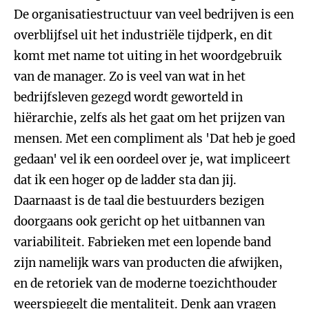
De organisatiestructuur van veel bedrijven is een
overblijfsel uit het industriële tijdperk, en dit
komt met name tot uiting in het woordgebruik
van de manager. Zo is veel van wat in het
bedrijfsleven gezegd wordt geworteld in
hiërarchie, zelfs als het gaat om het prijzen van
mensen. Met een compliment als 'Dat heb je goed
gedaan' vel ik een oordeel over je, wat impliceert
dat ik een hoger op de ladder sta dan jij.
Daarnaast is de taal die bestuurders bezigen
doorgaans ook gericht op het uitbannen van
variabiliteit. Fabrieken met een lopende band
zijn namelijk wars van producten die afwijken,
en de retoriek van de moderne toezichthouder
weerspiegelt die mentaliteit. Denk aan vragen