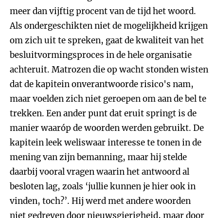
meer dan vijftig procent van de tijd het woord.
Als ondergeschikten niet de mogelijkheid krijgen
om zich uit te spreken, gaat de kwaliteit van het
besluitvormingsproces in de hele organisatie
achteruit. Matrozen die op wacht stonden wisten
dat de kapitein onverantwoorde risico's nam,
maar voelden zich niet geroepen om aan de bel te
trekken. Een ander punt dat eruit springt is de
manier waaróp de woorden werden gebruikt. De
kapitein leek weliswaar interesse te tonen in de
mening van zijn bemanning, maar hij stelde
daarbij vooral vragen waarin het antwoord al
besloten lag, zoals ‘jullie kunnen je hier ook in
vinden, toch?’. Hij werd met andere woorden
niet gedreven door nieuwsgierigheid, maar door