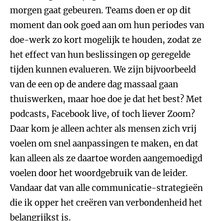
morgen gaat gebeuren. Teams doen er op dit
moment dan ook goed aan om hun periodes van
doe-werk zo kort mogelijk te houden, zodat ze
het effect van hun beslissingen op geregelde
tijden kunnen evalueren. We zijn bijvoorbeeld
van de een op de andere dag massaal gaan
thuiswerken, maar hoe doe je dat het best? Met
podcasts, Facebook live, of toch liever Zoom?
Daar kom je alleen achter als mensen zich vrij
voelen om snel aanpassingen te maken, en dat
kan alleen als ze daartoe worden aangemoedigd
voelen door het woordgebruik van de leider.
Vandaar dat van alle communicatie-strategieën
die ik opper het creëren van verbondenheid het
belangrijkst is.