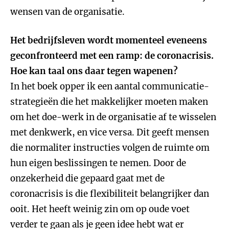
wensen van de organisatie.
Het bedrijfsleven wordt momenteel eveneens
geconfronteerd met een ramp: de coronacrisis.
Hoe kan taal ons daar tegen wapenen?
In het boek opper ik een aantal communicatie-
strategieën die het makkelijker moeten maken
om het doe-werk in de organisatie af te wisselen
met denkwerk, en vice versa. Dit geeft mensen
die normaliter instructies volgen de ruimte om
hun eigen beslissingen te nemen. Door de
onzekerheid die gepaard gaat met de
coronacrisis is die flexibiliteit belangrijker dan
ooit. Het heeft weinig zin om op oude voet
verder te gaan als je geen idee hebt wat er