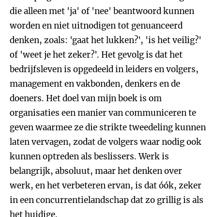
die alleen met 'ja' of 'nee' beantwoord kunnen
worden en niet uitnodigen tot genuanceerd
denken, zoals: 'gaat het lukken?', 'is het veilig?'
of 'weet je het zeker?'. Het gevolg is dat het
bedrijfsleven is opgedeeld in leiders en volgers,
management en vakbonden, denkers en de
doeners. Het doel van mijn boek is om
organisaties een manier van communiceren te
geven waarmee ze die strikte tweedeling kunnen
laten vervagen, zodat de volgers waar nodig ook
kunnen optreden als beslissers. Werk is
belangrijk, absoluut, maar het denken over
werk, en het verbeteren ervan, is dat óók, zeker
in een concurrentielandschap dat zo grillig is als
het huidige.