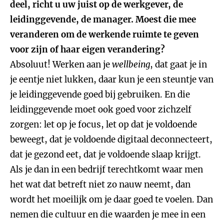
deel, richt u uw juist op de werkgever, de
leidinggevende, de manager. Moest die mee
veranderen om de werkende ruimte te geven
voor zijn of haar eigen verandering?
Absoluut! Werken aan je
wellbeing
, dat gaat je in
je eentje niet lukken, daar kun je een steuntje van
je leidinggevende goed bij gebruiken. En die
leidinggevende moet ook goed voor zichzelf
zorgen: let op je focus, let op dat je voldoende
beweegt, dat je voldoende digitaal deconnecteert,
dat je gezond eet, dat je voldoende slaap krijgt.
Als je dan in een bedrijf terechtkomt waar men
het wat dat betreft niet zo nauw neemt, dan
wordt het moeilijk om je daar goed te voelen. Dan
nemen die cultuur en die waarden je mee in een