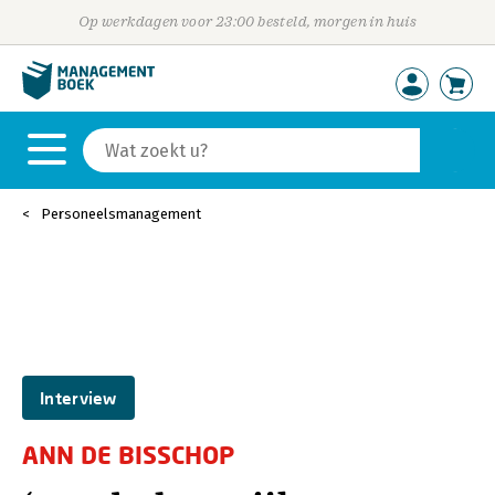
Op werkdagen voor 23:00 besteld, morgen in huis
Personeelsmanagement
Interview
ANN DE BISSCHOP