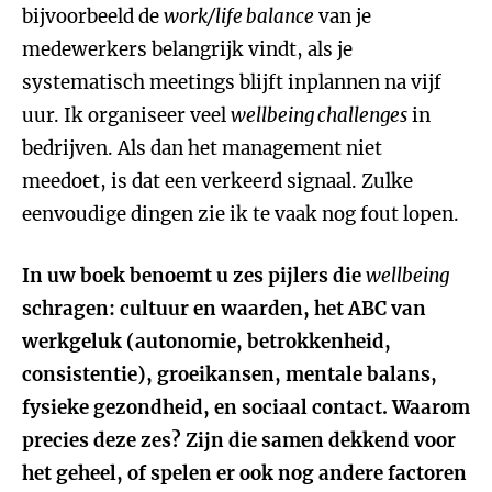
bijvoorbeeld de
work/life balance
van je
medewerkers belangrijk vindt, als je
systematisch meetings blijft inplannen na vijf
uur. Ik organiseer veel
wellbeing challenges
in
bedrijven. Als dan het management niet
meedoet, is dat een verkeerd signaal. Zulke
eenvoudige dingen zie ik te vaak nog fout lopen.
In uw boek benoemt u zes pijlers die
wellbeing
schragen: cultuur en waarden, het ABC van
werkgeluk (autonomie, betrokkenheid,
consistentie), groeikansen, mentale balans,
fysieke gezondheid, en sociaal contact. Waarom
precies deze zes? Zijn die samen dekkend voor
het geheel, of spelen er ook nog andere factoren