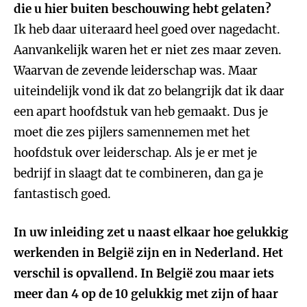
die u hier buiten beschouwing hebt gelaten?
Ik heb daar uiteraard heel goed over nagedacht.
Aanvankelijk waren het er niet zes maar zeven.
Waarvan de zevende leiderschap was. Maar
uiteindelijk vond ik dat zo belangrijk dat ik daar
een apart hoofdstuk van heb gemaakt. Dus je
moet die zes pijlers samennemen met het
hoofdstuk over leiderschap. Als je er met je
bedrijf in slaagt dat te combineren, dan ga je
fantastisch goed.
In uw inleiding zet u naast elkaar hoe gelukkig
werkenden in België zijn en in Nederland. Het
verschil is opvallend. In België zou maar iets
meer dan 4 op de 10 gelukkig met zijn of haar