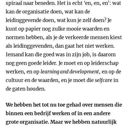
spiraal naar beneden. Het is echt ‘en, en, en’: wat
kan de organisatie doen, wat kan de
leidinggevende doen, wat kun je zelf doen? Je
kunt op papier nog zulke mooie waarden en
normen hebben, als je de verkeerde mensen kiest
als leidinggevenden, dan gaat het niet werken.
Iemand kan die goed was in zijn job, is daarom
nog geen goede leider. Je moet en op leiderschap
werken, en op
learning and development
, en op de
cultuur en de waarden, en je moet die
selfcare
in
de gaten houden.
We hebben het tot nu toe gehad over mensen die
binnen een bedrijf werken of in een andere
grote organisatie. Maar we hebben natuurlijk