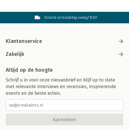
Gratis verzending vanaf €20
Klantenservice
Zakelijk
Altijd op de hoogte
Schrijf u in voor onze nieuwsbrief en blijf up-to-date
met relevante interviews en recensies, inspirerende
events en de beste acties.
Aanmelden