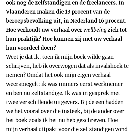
ook nog de zelfstandigen en de freelancers. In
Vlaanderen maken die 13 procent van de
beroepsbevolking uit, in Nederland 16 procent.
Hoe verhoudt uw verhaal over
wellbeing
zich tot
hun praktijk? Hoe kunnen zij met uw verhaal
hun voordeel doen?
Weet je dat ik, toen ik mijn boek wilde gaan
schrijven, heb ik overwogen dat als invalshoek te
nemen? Omdat het ook mijn eigen verhaal
weerspiegelt: ik was immers eerst werknemer
en ben nu zelfstandige. Ik was in gesprek met
twee verschillende uitgevers. Bij de een hadden
we het vooral over die insteek, bij de ander over
het boek zoals ik het nu heb geschreven. Hoe
mijn verhaal uitpakt voor die zelfstandigen vond