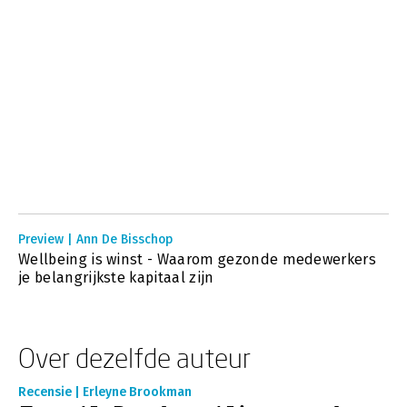
Preview | Ann De Bisschop
Wellbeing is winst - Waarom gezonde medewerkers
je belangrijkste kapitaal zijn
Over dezelfde auteur
Recensie | Erleyne Brookman