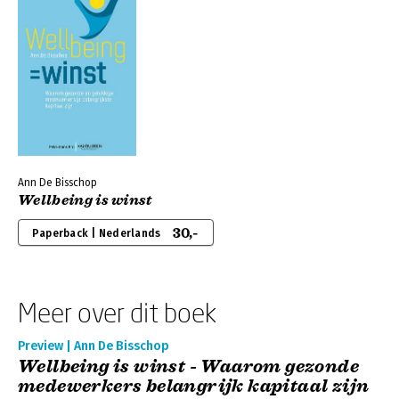
Ann De Bisschop
Wellbeing is winst
30,-
Paperback | Nederlands
Meer over dit boek
Preview | Ann De Bisschop
Wellbeing is winst - Waarom gezonde
medewerkers belangrijk kapitaal zijn