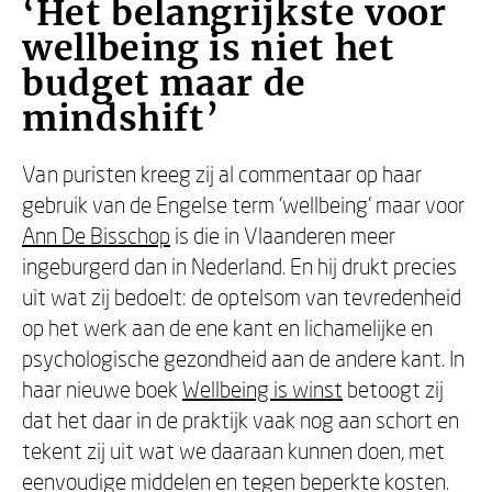
‘Het belangrijkste voor
wellbeing is niet het
budget maar de
mindshift’
Van puristen kreeg zij al commentaar op haar
gebruik van de Engelse term ‘wellbeing’ maar voor
Ann De Bisschop
is die in Vlaanderen meer
ingeburgerd dan in Nederland. En hij drukt precies
uit wat zij bedoelt: de optelsom van tevredenheid
op het werk aan de ene kant en lichamelijke en
psychologische gezondheid aan de andere kant. In
haar nieuwe boek
Wellbeing is winst
betoogt zij
dat het daar in de praktijk vaak nog aan schort en
tekent zij uit wat we daaraan kunnen doen, met
eenvoudige middelen en tegen beperkte kosten.