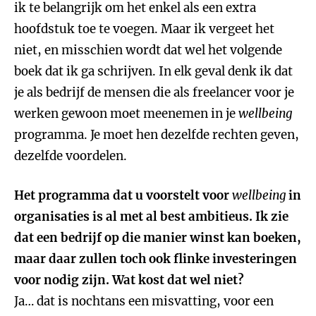
ik te belangrijk om het enkel als een extra
hoofdstuk toe te voegen. Maar ik vergeet het
niet, en misschien wordt dat wel het volgende
boek dat ik ga schrijven. In elk geval denk ik dat
je als bedrijf de mensen die als freelancer voor je
werken gewoon moet meenemen in je
wellbeing
programma. Je moet hen dezelfde rechten geven,
dezelfde voordelen.
Het programma dat u voorstelt voor
wellbeing
in
organisaties is al met al best ambitieus. Ik zie
dat een bedrijf op die manier winst kan boeken,
maar daar zullen toch ook flinke investeringen
voor nodig zijn. Wat kost dat wel niet?
Ja… dat is nochtans een misvatting, voor een