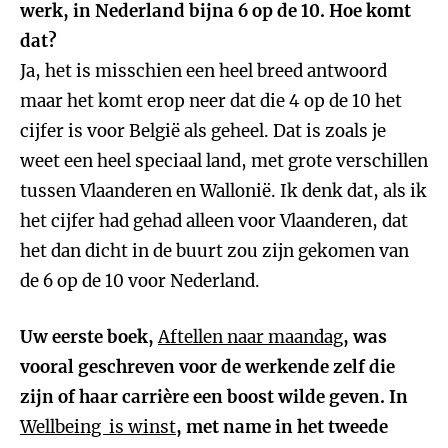
werk, in Nederland bijna 6 op de 10. Hoe komt
dat?
Ja, het is misschien een heel breed antwoord
maar het komt erop neer dat die 4 op de 10 het
cijfer is voor België als geheel. Dat is zoals je
weet een heel speciaal land, met grote verschillen
tussen Vlaanderen en Wallonië. Ik denk dat, als ik
het cijfer had gehad alleen voor Vlaanderen, dat
het dan dicht in de buurt zou zijn gekomen van
de 6 op de 10 voor Nederland.
Uw eerste boek,
Aftellen naar maandag
, was
vooral geschreven voor de werkende zelf die
zijn of haar carrière een boost wilde geven. In
Wellbeing is winst
, met name in het tweede