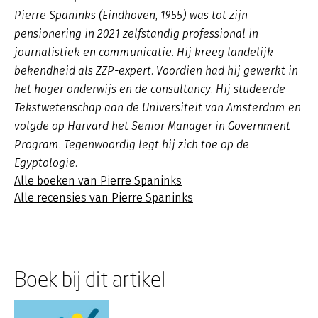
Pierre Spaninks (Eindhoven, 1955) was tot zijn
pensionering in 2021 zelfstandig professional in
journalistiek en communicatie. Hij kreeg landelijk
bekendheid als ZZP-expert. Voordien had hij gewerkt in
het hoger onderwijs en de consultancy. Hij studeerde
Tekstwetenschap aan de Universiteit van Amsterdam en
volgde op Harvard het Senior Manager in Government
Program. Tegenwoordig legt hij zich toe op de
Egyptologie.
Alle boeken van Pierre Spaninks
Alle recensies van Pierre Spaninks
Boek bij dit artikel