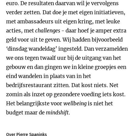
euro. De resultaten daarvan wil je vervolgens
verder zetten. Dat doe je met eigen initiatieven,
met ambassadeurs uit eigen kring, met leuke
acties, met
challenges
- daar hoef je amper extra
geld voor uit te geven. Wij hadden bijvoorbeeld
‘dinsdag wandeldag’ ingesteld. Dan verzamelden
we ons tegen twaalf uur bij de uitgang van het
gebouw en dan gingen we in kleine groepjes een
eind wandelen in plaats van in het
bedrijfsrestaurant zitten. Dat kost niets. Net
zomin als inzet op gezondere voeding iets kost.
Het belangrijkste voor
wellbeing
is niet het
budget maar de
mindshift
.
Over Pierre Spaninks