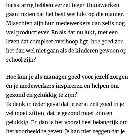
halsstarrig hebben verzet tegen thuiswerken
gaan inzien dat het best wel lukt op die manier.
Misschien zijn hun medewerkers dan zelfs nog
wel productiever. En als dat nu lukt, met een
leven dat compleet overhoop ligt, hoe goed zou
het dan wel niet gaan als de kinderen gewoon op
school zijn?
Hoe kun je als manager goed voor jezelf zorgen
én je medewerkers inspireren en helpen om
gezond en gelukkig te zijn?
Ik denk in ieder geval dat je eerst zelf goed in je
vel moet zitten, dat je gezond moet zijn en
gelukkig. En dan is het vooral heel belangrijk om
het voorbeeld te geven. Je kan niet zeggen dat je