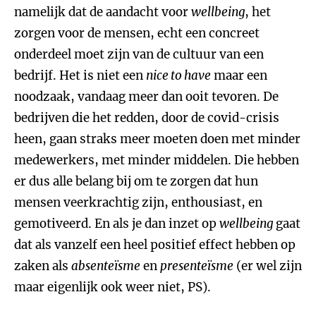
namelijk dat de aandacht voor
wellbeing
, het
zorgen voor de mensen, echt een concreet
onderdeel moet zijn van de cultuur van een
bedrijf. Het is niet een
nice to have
maar een
noodzaak, vandaag meer dan ooit tevoren. De
bedrijven die het redden, door de covid-crisis
heen, gaan straks meer moeten doen met minder
medewerkers, met minder middelen. Die hebben
er dus alle belang bij om te zorgen dat hun
mensen veerkrachtig zijn, enthousiast, en
gemotiveerd. En als je dan inzet op
wellbeing
gaat
dat als vanzelf een heel positief effect hebben op
zaken als
absenteïsme
en
presenteïsme
(er wel zijn
maar eigenlijk ook weer niet, PS).