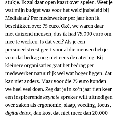
stukje. Ik zal daar open kaart over spelen. Weet je
wat mijn budget was voor het welzijnsbeleid bij
Medialaan? Per medewerker per jaar kon ik
beschikken over 75 euro. Oké, we waren daar
met duizend mensen, dus ik had 75.000 euro om
mee te werken. Is dat veel? Als je een
personeelsfeest geeft voor al die mensen heb je
voor dat bedrag nog niet eens de catering. Bij
kleinere organisaties gaat het bedrag per
medewerker natuurlijk wel wat hoger liggen, dat
kan niet anders. Maar voor die 75 euro konden
we heel veel doen. Zeg dat je in zo’n jaar tien keer
een inspirerende
keynote
spreker wilt uitnodigen
over zaken als ergonomie, slaap, voeding, focus,
digital detox
, dan kost dat niet meer dan 20.000