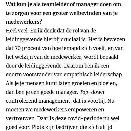
Wat kun je als teamleider of manager doen om
te zorgen voor een groter welbevinden van je
medewerkers?
Heel veel. En ik denk dat de rol van de
leidinggevende hierbij cruciaal is. Het is bewezen
dat 70 procent van hoe iemand zich voelt, en van
het welzijn van de medewerker, wordt bepaald
door de leidinggevende. Daarom ben ik een
enorm voorstander van empathisch leiderschap.
Als je je mensen kunt laten groeien en bloeien,
dan ben je een goede manager.
Top-down
controlerend management, dat is voorbij. Nu
moeten we medewerkers empoweren en
vertrouwen. Daar is deze covid-periode nu wel
goed voor. Plots zijn bedrijven die zich altijd