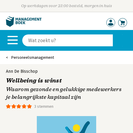
Op werkdagen voor 23:00 besteld, morgen in huis
Personeelsmanagement
Ann De Bisschop
Wellbeing is winst
Waarom gezonde en gelukkige medewerkers
je belangrijkste kapitaal zijn
3 stemmen