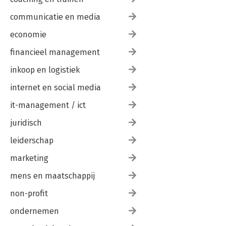
communicatie en media
economie
financieel management
inkoop en logistiek
internet en social media
it-management / ict
juridisch
leiderschap
marketing
mens en maatschappij
non-profit
ondernemen