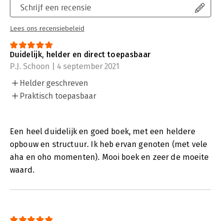
Schrijf een recensie
Lees ons recensiebeleid
Duidelijk, helder en direct toepasbaar
P.J. Schoon | 4 september 2021
Helder geschreven
Praktisch toepasbaar
Een heel duidelijk en goed boek, met een heldere
opbouw en structuur. Ik heb ervan genoten (met vele
aha en oho momenten). Mooi boek en zeer de moeite
waard.