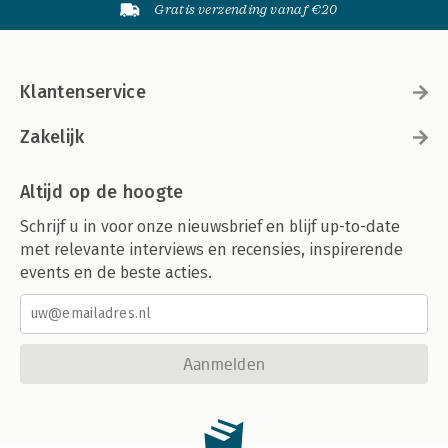
Gratis verzending vanaf €20
Klantenservice
Zakelijk
Altijd op de hoogte
Schrijf u in voor onze nieuwsbrief en blijf up-to-date
met relevante interviews en recensies, inspirerende
events en de beste acties.
Aanmelden