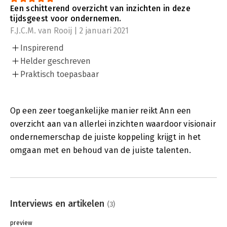
Een schitterend overzicht van inzichten in deze
tijdsgeest voor ondernemen.
F.J.C.M. van Rooij | 2 januari 2021
Inspirerend
Helder geschreven
Praktisch toepasbaar
Op een zeer toegankelijke manier reikt Ann een
overzicht aan van allerlei inzichten waardoor visionair
ondernemerschap de juiste koppeling krijgt in het
omgaan met en behoud van de juiste talenten.
Interviews en artikelen
(3)
preview