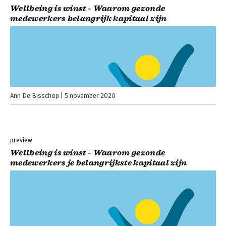
Wellbeing is winst - Waarom gezonde
medewerkers belangrijk kapitaal zijn
Ann De Bisschop
5 november 2020
preview
Wellbeing is winst - Waarom gezonde
medewerkers je belangrijkste kapitaal zijn