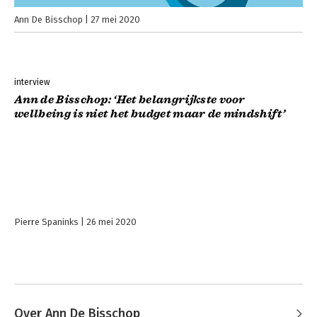
Ann De Bisschop
27 mei 2020
interview
Ann de Bisschop: ‘Het belangrijkste voor
wellbeing is niet het budget maar de mindshift’
Pierre Spaninks
26 mei 2020
Over Ann De Bisschop