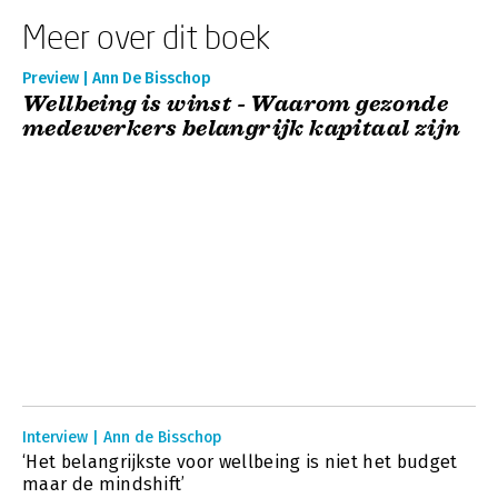
Meer over dit boek
Preview | Ann De Bisschop
Wellbeing is winst - Waarom gezonde
medewerkers belangrijk kapitaal zijn
Interview | Ann de Bisschop
‘Het belangrijkste voor wellbeing is niet het budget
maar de mindshift’