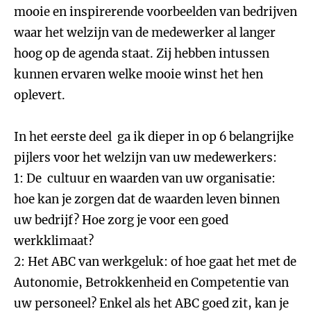
mooie en inspirerende voorbeelden van bedrijven
waar het welzijn van de medewerker al langer
hoog op de agenda staat. Zij hebben intussen
kunnen ervaren welke mooie winst het hen
oplevert.
In het eerste deel ga ik dieper in op 6 belangrijke
pijlers voor het welzijn van uw medewerkers:
1: De cultuur en waarden van uw organisatie:
hoe kan je zorgen dat de waarden leven binnen
uw bedrijf? Hoe zorg je voor een goed
werkklimaat?
2: Het ABC van werkgeluk: of hoe gaat het met de
Autonomie, Betrokkenheid en Competentie van
uw personeel? Enkel als het ABC goed zit, kan je