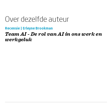
Over dezelfde auteur
Recensie | Erleyne Brookman
Team AI - De rol van AI in ons werk en
werkgeluk