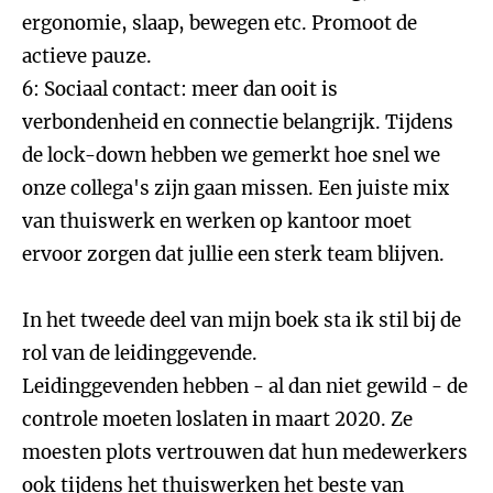
ergonomie, slaap, bewegen etc. Promoot de
actieve pauze.
6: Sociaal contact: meer dan ooit is
verbondenheid en connectie belangrijk. Tijdens
de lock-down hebben we gemerkt hoe snel we
onze collega's zijn gaan missen. Een juiste mix
van thuiswerk en werken op kantoor moet
ervoor zorgen dat jullie een sterk team blijven.
In het tweede deel van mijn boek sta ik stil bij de
rol van de leidinggevende.
Leidinggevenden hebben - al dan niet gewild - de
controle moeten loslaten in maart 2020. Ze
moesten plots vertrouwen dat hun medewerkers
ook tijdens het thuiswerken het beste van