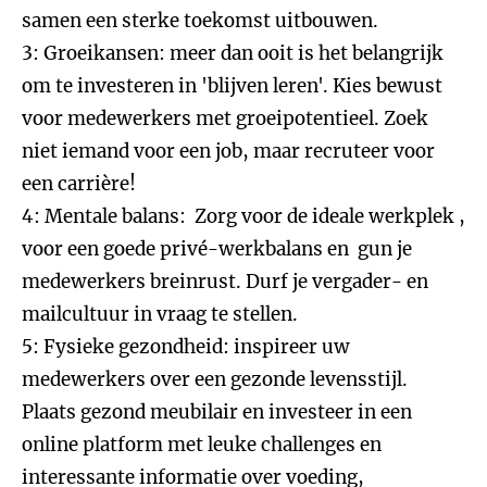
samen een sterke toekomst uitbouwen.
3: Groeikansen: meer dan ooit is het belangrijk
om te investeren in 'blijven leren'. Kies bewust
voor medewerkers met groeipotentieel. Zoek
niet iemand voor een job, maar recruteer voor
een carrière!
4: Mentale balans: Zorg voor de ideale werkplek ,
voor een goede privé-werkbalans en gun je
medewerkers breinrust. Durf je vergader- en
mailcultuur in vraag te stellen.
5: Fysieke gezondheid: inspireer uw
medewerkers over een gezonde levensstijl.
Plaats gezond meubilair en investeer in een
online platform met leuke challenges en
interessante informatie over voeding,