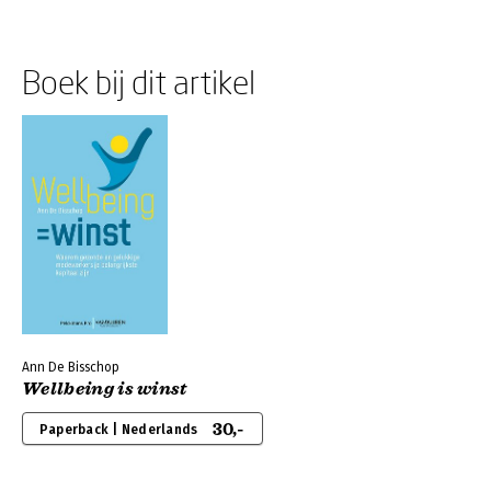
Boek bij dit artikel
Ann De Bisschop
Wellbeing is winst
30,-
Paperback | Nederlands