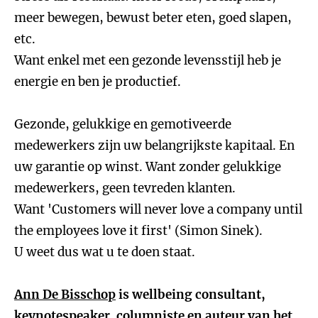
meer bewegen, bewust beter eten, goed slapen,
etc.
Want enkel met een gezonde levensstijl heb je
energie en ben je productief.
Gezonde, gelukkige en gemotiveerde
medewerkers zijn uw belangrijkste kapitaal. En
uw garantie op winst. Want zonder gelukkige
medewerkers, geen tevreden klanten.
Want 'Customers will never love a company until
the employees love it first' (Simon Sinek).
U weet dus wat u te doen staat.
Ann De Bisschop
is wellbeing consultant,
keynotespeaker, columniste en auteur van het