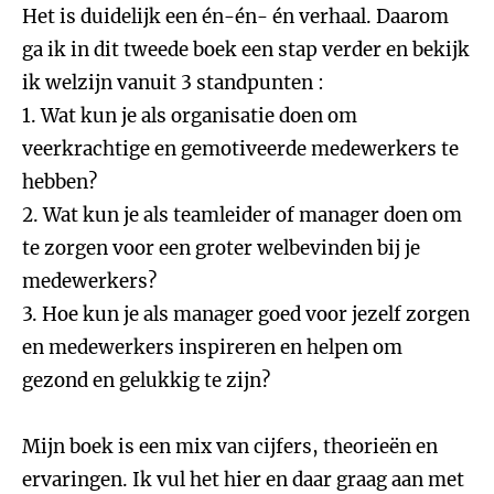
Het is duidelijk een én-én- én verhaal. Daarom
ga ik in dit tweede boek een stap verder en bekijk
ik welzijn vanuit 3 standpunten :
1. Wat kun je als organisatie doen om
veerkrachtige en gemotiveerde medewerkers te
hebben?
2. Wat kun je als teamleider of manager doen om
te zorgen voor een groter welbevinden bij je
medewerkers?
3. Hoe kun je als manager goed voor jezelf zorgen
en medewerkers inspireren en helpen om
gezond en gelukkig te zijn?
Mijn boek is een mix van cijfers, theorieën en
ervaringen. Ik vul het hier en daar graag aan met