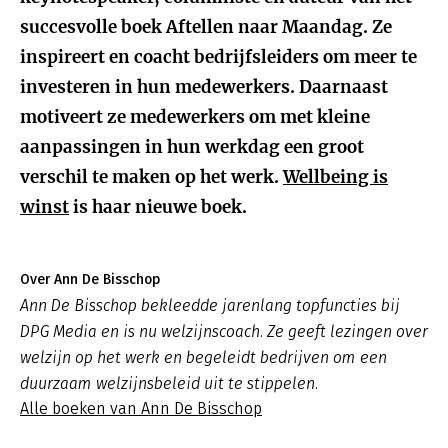
succesvolle boek Aftellen naar Maandag. Ze
inspireert en coacht bedrijfsleiders om meer te
investeren in hun medewerkers. Daarnaast
motiveert ze medewerkers om met kleine
aanpassingen in hun werkdag een groot
verschil te maken op het werk.
Wellbeing is
winst
is haar nieuwe boek.
Over Ann De Bisschop
Ann De Bisschop bekleedde jarenlang topfuncties bij
DPG Media en is nu welzijnscoach. Ze geeft lezingen over
welzijn op het werk en begeleidt bedrijven om een
duurzaam welzijnsbeleid uit te stippelen.
Alle boeken van Ann De Bisschop