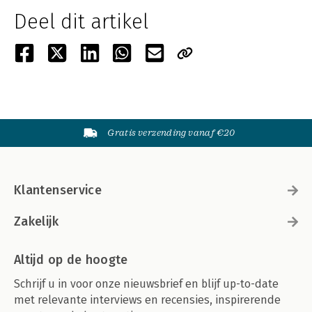
Deel dit artikel
Gratis verzending vanaf €20
Klantenservice
Zakelijk
Altijd op de hoogte
Schrijf u in voor onze nieuwsbrief en blijf up-to-date
met relevante interviews en recensies, inspirerende