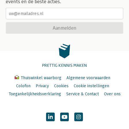
events en de beste acties.
Aanmelden
PRETTIG KENNIS MAKEN
Thuiswinkel waarborg
Algemene voorwaarden
Colofon
Privacy
Cookies
Cookie instellingen
Toegankelijkheidsverklaring
Service & Contact
Over ons