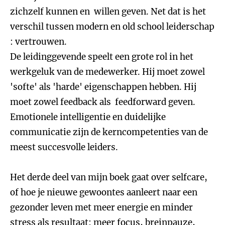
zichzelf kunnen en willen geven. Net dat is het
verschil tussen modern en old school leiderschap
: vertrouwen.
De leidinggevende speelt een grote rol in het
werkgeluk van de medewerker. Hij moet zowel
'softe' als 'harde' eigenschappen hebben. Hij
moet zowel feedback als feedforward geven.
Emotionele intelligentie en duidelijke
communicatie zijn de kerncompetenties van de
meest succesvolle leiders.
Het derde deel van mijn boek gaat over selfcare,
of hoe je nieuwe gewoontes aanleert naar een
gezonder leven met meer energie en minder
stress als resultaat: meer focus, breinpauze,