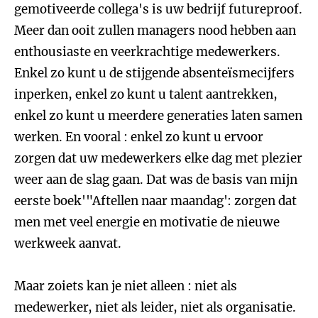
gemotiveerde collega's is uw bedrijf futureproof.
Meer dan ooit zullen managers nood hebben aan
enthousiaste en veerkrachtige medewerkers.
Enkel zo kunt u de stijgende absenteïsmecijfers
inperken, enkel zo kunt u talent aantrekken,
enkel zo kunt u meerdere generaties laten samen
werken. En vooral : enkel zo kunt u ervoor
zorgen dat uw medewerkers elke dag met plezier
weer aan de slag gaan. Dat was de basis van mijn
eerste boek'"Aftellen naar maandag': zorgen dat
men met veel energie en motivatie de nieuwe
werkweek aanvat.
Maar zoiets kan je niet alleen : niet als
medewerker, niet als leider, niet als organisatie.