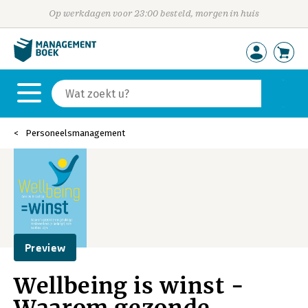
Op werkdagen voor 23:00 besteld, morgen in huis
Personeelsmanagement
Preview
Wellbeing is winst -