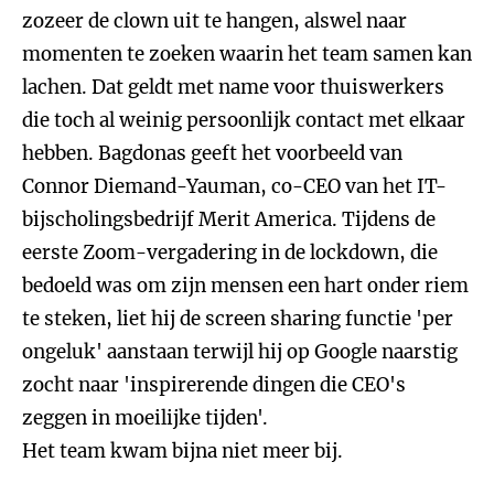
zozeer de clown uit te hangen, alswel naar
momenten te zoeken waarin het team samen kan
lachen. Dat geldt met name voor thuiswerkers
die toch al weinig persoonlijk contact met elkaar
hebben. Bagdonas geeft het voorbeeld van
Connor Diemand-Yauman, co-CEO van het IT-
bijscholingsbedrijf Merit America. Tijdens de
eerste Zoom-vergadering in de lockdown, die
bedoeld was om zijn mensen een hart onder riem
te steken, liet hij de screen sharing functie 'per
ongeluk' aanstaan terwijl hij op Google naarstig
zocht naar 'inspirerende dingen die CEO's
zeggen in moeilijke tijden'.
Het team kwam bijna niet meer bij.