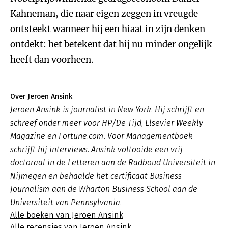
Kahneman, die naar eigen zeggen in vreugde
ontsteekt wanneer hij een hiaat in zijn denken
ontdekt: het betekent dat hij nu minder ongelijk
heeft dan voorheen.
Over Jeroen Ansink
Jeroen Ansink is journalist in New York. Hij schrijft en
schreef onder meer voor HP/De Tijd, Elsevier Weekly
Magazine en Fortune.com. Voor Managementboek
schrijft hij interviews. Ansink voltooide een vrij
doctoraal in de Letteren aan de Radboud Universiteit in
Nijmegen en behaalde het certificaat Business
Journalism aan de Wharton Business School aan de
Universiteit van Pennsylvania.
Alle boeken van Jeroen Ansink
Alle recensies van Jeroen Ansink