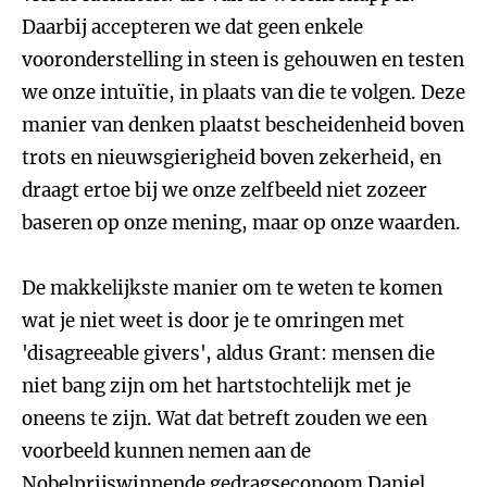
Daarbij accepteren we dat geen enkele
vooronderstelling in steen is gehouwen en testen
we onze intuïtie, in plaats van die te volgen. Deze
manier van denken plaatst bescheidenheid boven
trots en nieuwsgierigheid boven zekerheid, en
draagt ertoe bij we onze zelfbeeld niet zozeer
baseren op onze mening, maar op onze waarden.
De makkelijkste manier om te weten te komen
wat je niet weet is door je te omringen met
'disagreeable givers', aldus Grant: mensen die
niet bang zijn om het hartstochtelijk met je
oneens te zijn. Wat dat betreft zouden we een
voorbeeld kunnen nemen aan de
Nobelprijswinnende gedragseconoom Daniel