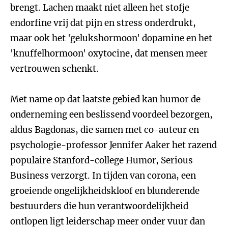
brengt. Lachen maakt niet alleen het stofje
endorfine vrij dat pijn en stress onderdrukt,
maar ook het 'gelukshormoon' dopamine en het
'knuffelhormoon' oxytocine, dat mensen meer
vertrouwen schenkt.
Met name op dat laatste gebied kan humor de
onderneming een beslissend voordeel bezorgen,
aldus Bagdonas, die samen met co-auteur en
psychologie-professor Jennifer Aaker het razend
populaire Stanford-college Humor, Serious
Business verzorgt. In tijden van corona, een
groeiende ongelijkheidskloof en blunderende
bestuurders die hun verantwoordelijkheid
ontlopen ligt leiderschap meer onder vuur dan