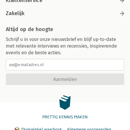
Klantenservice
Zakelijk
Altijd op de hoogte
Schrijf u in voor onze nieuwsbrief en blijf up-to-date
met relevante interviews en recensies, inspirerende
events en de beste acties.
Aanmelden
PRETTIG KENNIS MAKEN
Thuiswinkel waarborg
Algemene voorwaarden