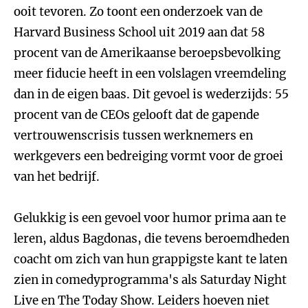
ooit tevoren. Zo toont een onderzoek van de
Harvard Business School uit 2019 aan dat 58
procent van de Amerikaanse beroepsbevolking
meer fiducie heeft in een volslagen vreemdeling
dan in de eigen baas. Dit gevoel is wederzijds: 55
procent van de CEOs gelooft dat de gapende
vertrouwenscrisis tussen werknemers en
werkgevers een bedreiging vormt voor de groei
van het bedrijf.
Gelukkig is een gevoel voor humor prima aan te
leren, aldus Bagdonas, die tevens beroemdheden
coacht om zich van hun grappigste kant te laten
zien in comedyprogramma's als Saturday Night
Live en The Today Show. Leiders hoeven niet