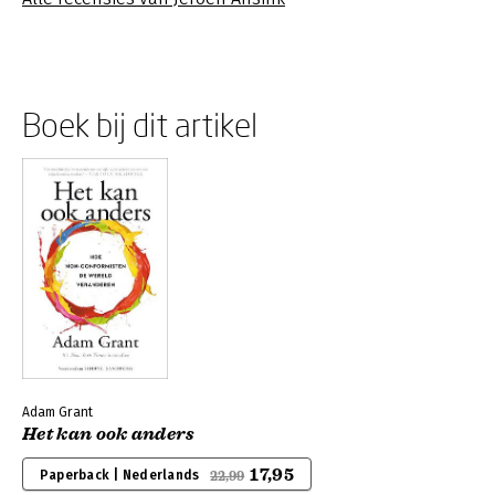
Boek bij dit artikel
Adam Grant
Het kan ook anders
17,95
Paperback | Nederlands
22,99