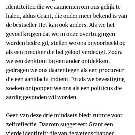
identiteiten die we aannemen om ons gelijk te
halen, aldus Grant, die onder meer bekend is van
de bestseller Het kan ook anders. Als we het
gevoel krijgen dat we in onze overtuigingen
worden bedreigd, stellen we ons bijvoorbeeld op
als een prediker die het geloof verdedigt. Zodra
we een denkfout bij een ander ontdekken,
gedragen we ons daarentegen als een procureur
die een aanklacht indient. En als we bevestiging
zoeken ontpoppen we ons als een politicus die
aardig gevonden wil worden.
Geen van deze drie mindsets biedt ruimte voor
zelfreflectie. Daarom suggereert Grant een
vierde identiteit: die van de wetenschapper.