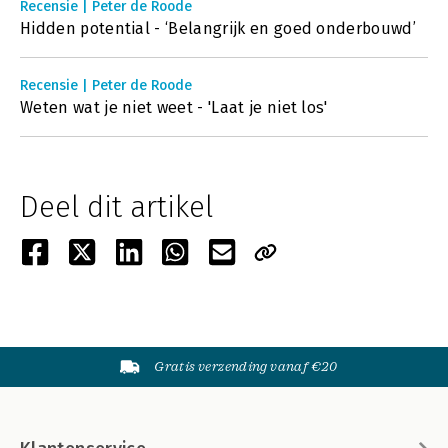
Recensie | Peter de Roode
Hidden potential - ‘Belangrijk en goed onderbouwd’
Recensie | Peter de Roode
Weten wat je niet weet - 'Laat je niet los'
Deel dit artikel
Gratis verzending vanaf €20