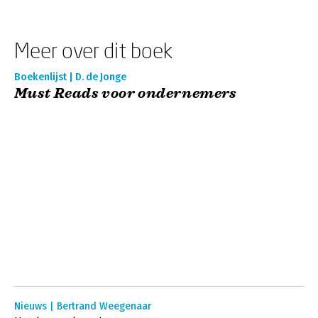
Meer over dit boek
Boekenlijst | D. de Jonge
Must Reads voor ondernemers
Nieuws | Bertrand Weegenaar