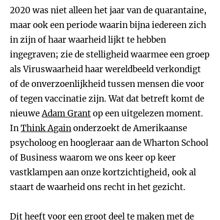
2020 was niet alleen het jaar van de quarantaine,
maar ook een periode waarin bijna iedereen zich
in zijn of haar waarheid lijkt te hebben
ingegraven; zie de stelligheid waarmee een groep
als Viruswaarheid haar wereldbeeld verkondigt
of de onverzoenlijkheid tussen mensen die voor
of tegen vaccinatie zijn. Wat dat betreft komt de
nieuwe
Adam Grant
op een uitgelezen moment.
In
Think Again
onderzoekt de Amerikaanse
psycholoog en hoogleraar aan de Wharton School
of Business waarom we ons keer op keer
vastklampen aan onze kortzichtigheid, ook al
staart de waarheid ons recht in het gezicht.
Dit heeft voor een groot deel te maken met de