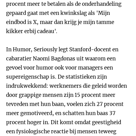
procent meer te betalen als de onderhandeling
gepaard gaat met een kwinkslag als 'Mijn
eindbod is X, maar dan krijg je mijn tamme
kikker erbij cadeau'.
In Humor, Seriously legt Stanford-docent en
cabaratier Naomi Bagdonas uit waarom een
gevoel voor humor ook voor managers een
supereigenschap is. De statistieken zijn
indrukwekkend: werknemers die geleid worden
door grappige mensen zijn 15 procent meer
tevreden met hun baan, voelen zich 27 procent
meer gemotiveerd, en schatten hun baas 37
procent hoger in. Dit komt omdat geestigheid
een fysiologische reactie bij mensen teweeg