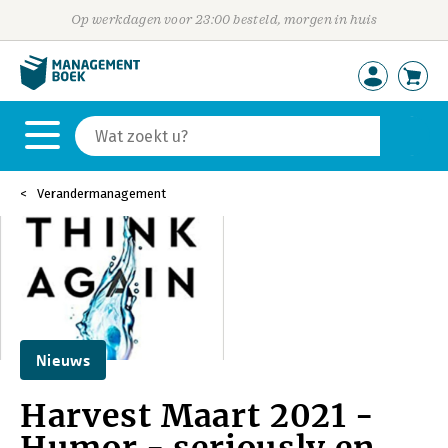
Op werkdagen voor 23:00 besteld, morgen in huis
Verandermanagement
Nieuws
Harvest Maart 2021 -