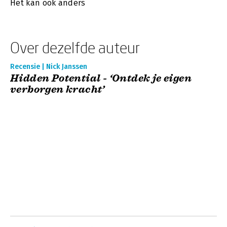
Het kan ook anders
Over dezelfde auteur
Recensie | Nick Janssen
Hidden Potential - ‘Ontdek je eigen
verborgen kracht’