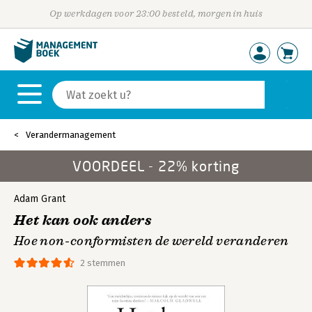
Op werkdagen voor 23:00 besteld, morgen in huis
Verandermanagement
VOORDEEL - 22% korting
Adam Grant
Het kan ook anders
Hoe non-conformisten de wereld veranderen
2 stemmen