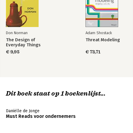
Don Norman
Adam Shostack
The Design of
Threat Modeling
Everyday Things
€ 9,95
€ 73,71
Dit boek staat op 1 boekenlijst...
Daniëlle de Jonge
Must Reads voor ondernemers