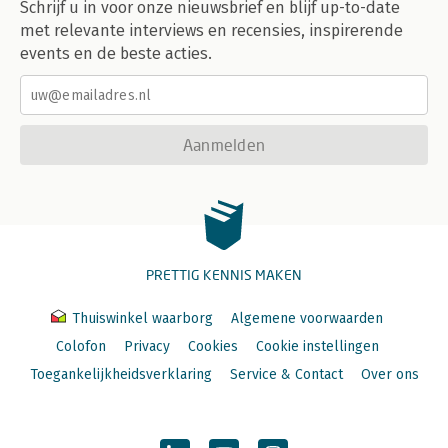
Schrijf u in voor onze nieuwsbrief en blijf up-to-date
met relevante interviews en recensies, inspirerende
events en de beste acties.
Aanmelden
PRETTIG KENNIS MAKEN
Thuiswinkel waarborg
Algemene voorwaarden
Colofon
Privacy
Cookies
Cookie instellingen
Toegankelijkheidsverklaring
Service & Contact
Over ons