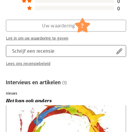
0
0
?
Uw waardering
Log in om uw waardering te geven
Schrijf een recensie
Lees ons recensiebeleid
Interviews en artikelen
(1)
nieuws
Het kan ook anders