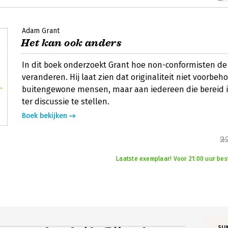
Adam Grant
Het kan ook anders
In dit boek onderzoekt Grant hoe non-conformisten de
veranderen. Hij laat zien dat originaliteit niet voorbe
buitengewone mensen, maar aan iedereen die bereid i
ter discussie te stellen.
Boek bekijken
2
Laatste exemplaar! Voor 21:00 uur bes