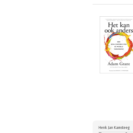
Henk Jan Kamsteeg