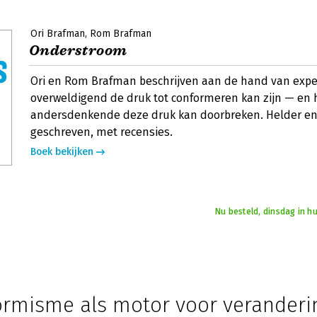
Ori Brafman
Rom Brafman
Onderstroom
Ori en Rom Brafman beschrijven aan de hand van exp
overweldigend de druk tot conformeren kan zijn — en 
andersdenkende deze druk kan doorbreken. Helder en 
geschreven, met recensies.
Boek bekijken
Nu besteld, dinsdag in h
rmisme als motor voor veranderi