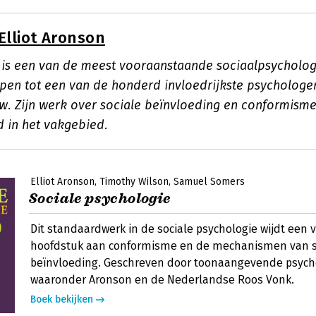
Elliot Aronson
n is een van de meest vooraanstaande sociaalpsycholog
pen tot een van de honderd invloedrijkste psychologe
uw. Zijn werk over sociale beïnvloeding en conformisme
d in het vakgebied.
Elliot Aronson
Timothy Wilson
Samuel Somers
Sociale psychologie
Dit standaardwerk in de sociale psychologie wijdt een v
hoofdstuk aan conformisme en de mechanismen van s
beïnvloeding. Geschreven door toonaangevende psych
waaronder Aronson en de Nederlandse Roos Vonk.
Boek bekijken