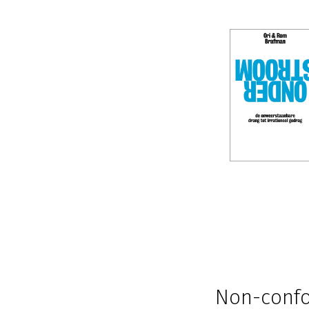
Non-confo