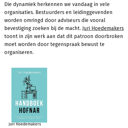
Die dynamiek herkennen we vandaag in vele
organisaties. Bestuurders en leidinggevenden
worden omringd door adviseurs die vooral
bevestiging zoeken bij de macht.
Juri Hoedemakers
toont in zijn werk aan dat dit patroon doorbroken
moet worden door tegenspraak bewust te
organiseren.
Juri Hoedemakers