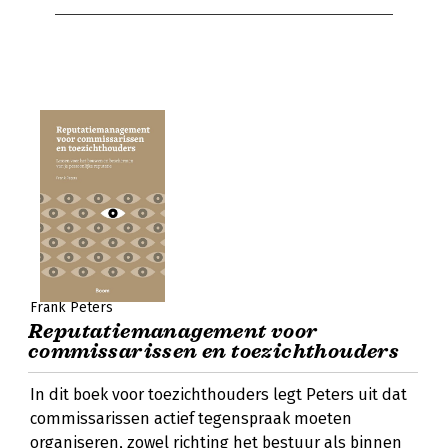
Frank Peters
Reputatiemanagement voor
commissarissen en toezichthouders
In dit boek voor toezichthouders legt Peters uit dat
commissarissen actief tegenspraak moeten
organiseren, zowel richting het bestuur als binnen