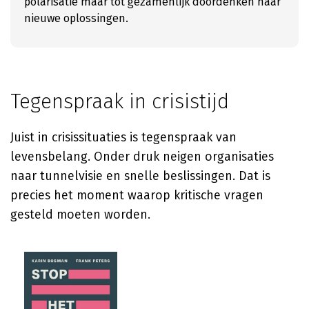
polarisatie maar tot gezamenlijk doordenken naar
nieuwe oplossingen.
Tegenspraak in crisistijd
Juist in crisissituaties is tegenspraak van
levensbelang. Onder druk neigen organisaties
naar tunnelvisie en snelle beslissingen. Dat is
precies het moment waarop kritische vragen
gesteld moeten worden.