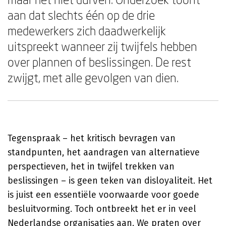
aan dat slechts één op de drie
medewerkers zich daadwerkelijk
uitspreekt wanneer zij twijfels hebben
over plannen of beslissingen. De rest
zwijgt, met alle gevolgen van dien.
Tegenspraak – het kritisch bevragen van
standpunten, het aandragen van alternatieve
perspectieven, het in twijfel trekken van
beslissingen – is geen teken van disloyaliteit. Het
is juist een essentiële voorwaarde voor goede
besluitvorming. Toch ontbreekt het er in veel
Nederlandse organisaties aan. We praten over