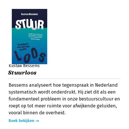
Kustaw Bessems
Stuurloos
Bessems analyseert hoe tegenspraak in Nederland
systematisch wordt onderdrukt. Hij ziet dit als een
fundamenteel probleem in onze bestuurscultuur en
roept op tot meer ruimte voor afwijkende geluiden,
vooral binnen de overheid.
Boek bekijken