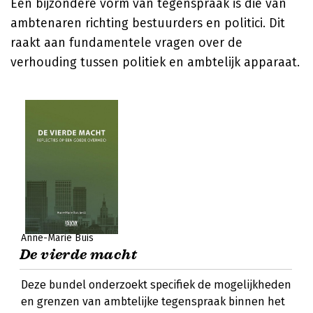
Een bijzondere vorm van tegenspraak is die van
ambtenaren richting bestuurders en politici. Dit
raakt aan fundamentele vragen over de
verhouding tussen politiek en ambtelijk apparaat.
Anne-Marie Buis
De vierde macht
Deze bundel onderzoekt specifiek de mogelijkheden
en grenzen van ambtelijke tegenspraak binnen het