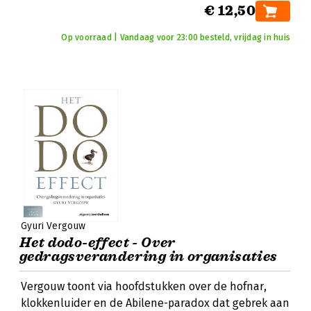
€ 12,50
Op voorraad | Vandaag voor 23:00 besteld, vrijdag in huis
Gyuri Vergouw
Het dodo-effect - Over
gedragsverandering in organisaties
Vergouw toont via hoofdstukken over de hofnar,
klokkenluider en de Abilene-paradox dat gebrek aan