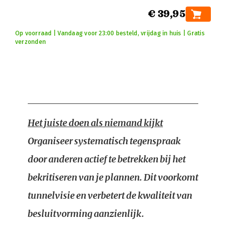
€ 39,95
Op voorraad | Vandaag voor 23:00 besteld, vrijdag in huis | Gratis
verzonden
Het juiste doen als niemand kijkt
Organiseer systematisch tegenspraak
door anderen actief te betrekken bij het
bekritiseren van je plannen. Dit voorkomt
tunnelvisie en verbetert de kwaliteit van
besluitvorming aanzienlijk.