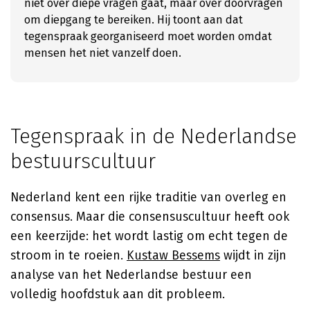
niet over diepe vragen gaat, maar over doorvragen
om diepgang te bereiken. Hij toont aan dat
tegenspraak georganiseerd moet worden omdat
mensen het niet vanzelf doen.
Tegenspraak in de Nederlandse
bestuurscultuur
Nederland kent een rijke traditie van overleg en
consensus. Maar die consensuscultuur heeft ook
een keerzijde: het wordt lastig om echt tegen de
stroom in te roeien.
Kustaw Bessems
wijdt in zijn
analyse van het Nederlandse bestuur een
volledig hoofdstuk aan dit probleem.