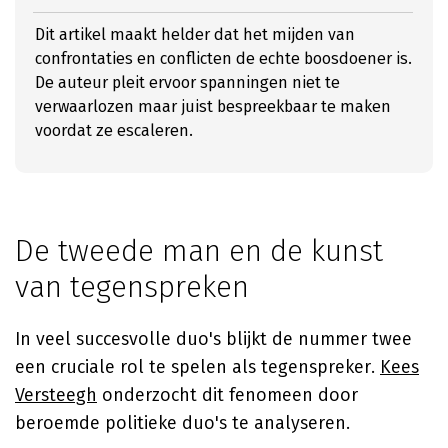
Dit artikel maakt helder dat het mijden van
confrontaties en conflicten de echte boosdoener is.
De auteur pleit ervoor spanningen niet te
verwaarlozen maar juist bespreekbaar te maken
voordat ze escaleren.
De tweede man en de kunst
van tegenspreken
In veel succesvolle duo's blijkt de nummer twee
een cruciale rol te spelen als tegenspreker.
Kees
Versteegh
onderzocht dit fenomeen door
beroemde politieke duo's te analyseren.