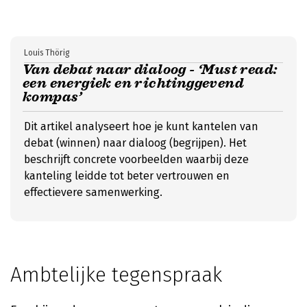
Louis Thörig
Van debat naar dialoog - ‘Must read:
een energiek en richtinggevend
kompas’
Dit artikel analyseert hoe je kunt kantelen van
debat (winnen) naar dialoog (begrijpen). Het
beschrijft concrete voorbeelden waarbij deze
kanteling leidde tot beter vertrouwen en
effectievere samenwerking.
Ambtelijke tegenspraak