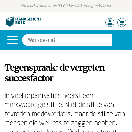
Op werkdagen voor 23:00 besteld, morgen in huis
Tegenspraak: de vergeten
succesfactor
In veel organisaties heerst een
merkwaardige stilte. Niet de stilte van
tevreden medewerkers, maar de stilte van
mensen die wel iets te zeggen hebben,
maar het niet durven. Onderzoek toont