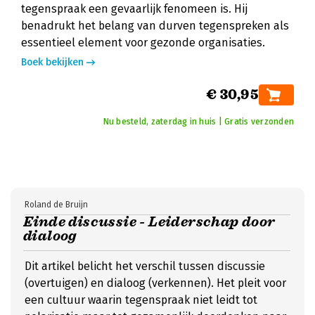
tegenspraak een gevaarlijk fenomeen is. Hij
benadrukt het belang van durven tegenspreken als
essentieel element voor gezonde organisaties.
Boek bekijken
€ 30,95
Nu besteld, zaterdag in huis | Gratis verzonden
Roland de Bruijn
Einde discussie - Leiderschap door
dialoog
Dit artikel belicht het verschil tussen discussie
(overtuigen) en dialoog (verkennen). Het pleit voor
een cultuur waarin tegenspraak niet leidt tot