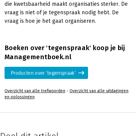
die kwetsbaarheid maakt organisaties sterker. De
vraag is niet of je tegenspraak nodig hebt. De
vraag is hoe je het gaat organiseren.
Boeken over 'tegenspraak' koop je bij
Managementboek.nl
Producten over 'tegenspraak'
Overzicht van alle trefwoorden
-
Overzicht van alle uitdagingen
en oplossingen