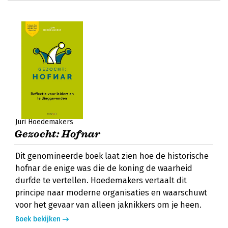
Juri Hoedemakers
Gezocht: Hofnar
Dit genomineerde boek laat zien hoe de historische
hofnar de enige was die de koning de waarheid
durfde te vertellen. Hoedemakers vertaalt dit
principe naar moderne organisaties en waarschuwt
voor het gevaar van alleen jaknikkers om je heen.
Boek bekijken