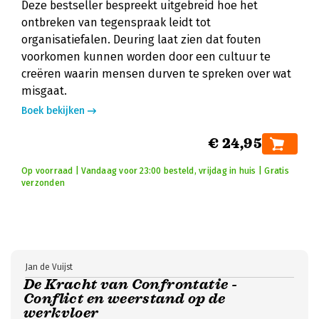
Deze bestseller bespreekt uitgebreid hoe het
ontbreken van tegenspraak leidt tot
organisatiefalen. Deuring laat zien dat fouten
voorkomen kunnen worden door een cultuur te
creëren waarin mensen durven te spreken over wat
misgaat.
Boek bekijken
€ 24,95
Op voorraad | Vandaag voor 23:00 besteld, vrijdag in huis | Gratis
verzonden
Jan de Vuijst
De Kracht van Confrontatie -
Conflict en weerstand op de
werkvloer