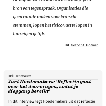
bron van tegenspraak. Organisaties die
geen ruimte maken voor kritische
stemmen, lopen het risico vast te lopen in
hun eigen gelijk.
Uit:
Gezocht: Hofnar
Juri Hoedemakers
Juri Hoedemakers: ‘Reflectie gaat
over het doorvragen, zodat je
diepgang bereikt’
In dit interview legt Hoedemakers uit dat reflectie