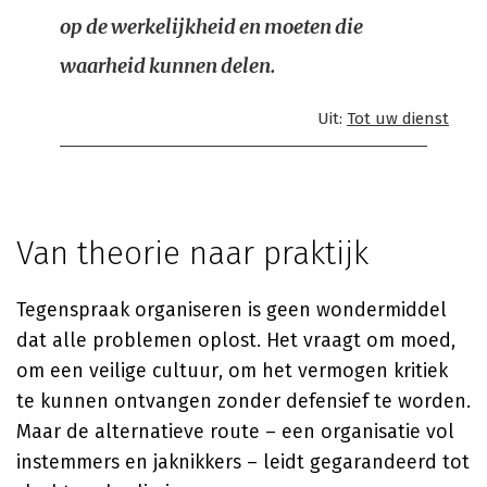
op de werkelijkheid en moeten die
waarheid kunnen delen.
Uit:
Tot uw dienst
Van theorie naar praktijk
Tegenspraak organiseren is geen wondermiddel
dat alle problemen oplost. Het vraagt om moed,
om een veilige cultuur, om het vermogen kritiek
te kunnen ontvangen zonder defensief te worden.
Maar de alternatieve route – een organisatie vol
instemmers en jaknikkers – leidt gegarandeerd tot