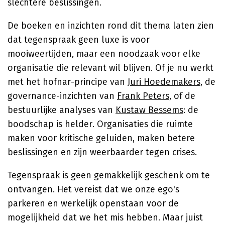
slechtere beslissingen.
De boeken en inzichten rond dit thema laten zien
dat tegenspraak geen luxe is voor
mooiweertijden, maar een noodzaak voor elke
organisatie die relevant wil blijven. Of je nu werkt
met het hofnar-principe van
Juri Hoedemakers
, de
governance-inzichten van
Frank Peters
, of de
bestuurlijke analyses van
Kustaw Bessems
: de
boodschap is helder. Organisaties die ruimte
maken voor kritische geluiden, maken betere
beslissingen en zijn weerbaarder tegen crises.
Tegenspraak is geen gemakkelijk geschenk om te
ontvangen. Het vereist dat we onze ego's
parkeren en werkelijk openstaan voor de
mogelijkheid dat we het mis hebben. Maar juist