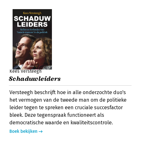
Kees Versteegh
Schaduwleiders
Versteegh beschrijft hoe in alle onderzochte duo's
het vermogen van de tweede man om de politieke
leider tegen te spreken een cruciale succesfactor
bleek. Deze tegenspraak functioneert als
democratische waarde en kwaliteitscontrole.
Boek bekijken