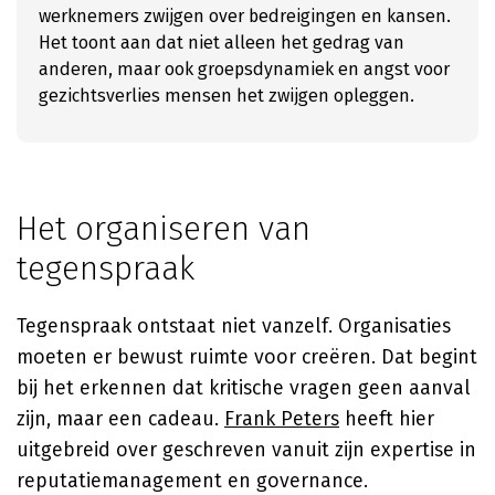
werknemers zwijgen over bedreigingen en kansen.
Het toont aan dat niet alleen het gedrag van
anderen, maar ook groepsdynamiek en angst voor
gezichtsverlies mensen het zwijgen opleggen.
Het organiseren van
tegenspraak
Tegenspraak ontstaat niet vanzelf. Organisaties
moeten er bewust ruimte voor creëren. Dat begint
bij het erkennen dat kritische vragen geen aanval
zijn, maar een cadeau.
Frank Peters
heeft hier
uitgebreid over geschreven vanuit zijn expertise in
reputatiemanagement en governance.