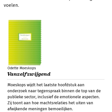
voelen.
Odette Moeskops
Vanzelfzwijgend
Moeskops wijdt het laatste hoofdstuk aan
onderzoek naar tegenspraak binnen de top van de
publieke sector, inclusief de emotionele aspecten.
Zij toont aan hoe machtsrelaties het uiten van
afwijkende meningen bemoeilijken.