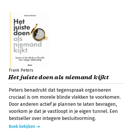
Frank Peters
Het juiste doen als niemand kijkt
Peters benadrukt dat tegenspraak organiseren
cruciaal is om morele blinde vlekken te voorkomen.
Door anderen actief je plannen te laten bevragen,
voorkom je dat je vastloopt in je eigen tunnel. Een
bestseller over integere besluitvorming.
Boek bekijken