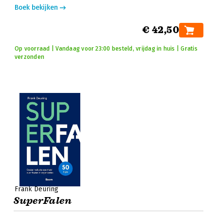
Boek bekijken
€ 42,50
Op voorraad | Vandaag voor 23:00 besteld, vrijdag in huis | Gratis
verzonden
Frank Deuring
SuperFalen