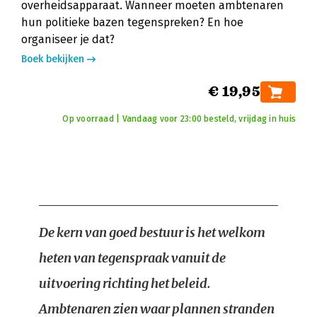
overheidsapparaat. Wanneer moeten ambtenaren
hun politieke bazen tegenspreken? En hoe
organiseer je dat?
Boek bekijken
€ 19,95
Op voorraad | Vandaag voor 23:00 besteld, vrijdag in huis
De kern van goed bestuur is het welkom
heten van tegenspraak vanuit de
uitvoering richting het beleid.
Ambtenaren zien waar plannen stranden