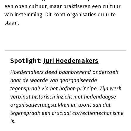
een open cultuur, maar praktiseren een cultuur
van instemming. Dit komt organisaties duur te
staan.
Spotlight:
Juri Hoedemakers
Hoedemakers deed baanbrekend onderzoek
naar de waarde van georganiseerde
tegenspraak via het hofnar-principe. Zijn werk
verbindt historisch inzicht met hedendaagse
organisatievraagstukken en toont aan dat
tegenspraak een cruciaal correctiemechanisme
is.