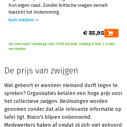
hun eigen raad. Zonder kritische vragen vervalt
toezicht tot instemming.
Boek bekijken
€ 35,95
Op voorraad | Vandaag voor 23:00 besteld, vrijdag in huis | Gratis
verzonden
De prijs van zwijgen
Wat gebeurt er wanneer niemand durft tegen te
spreken? Organisaties betalen een hoge prijs voor
het collectieve zwijgen. Beslissingen worden
genomen zonder dat alle relevante informatie op
tafel ligt. Risico's blijven onbenoemd.
Medewerkers haken af omdat zij zich niet gehoord