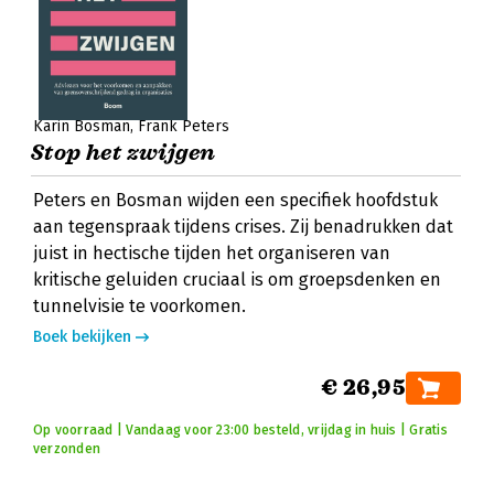
Karin Bosman
Frank Peters
Stop het zwijgen
Peters en Bosman wijden een specifiek hoofdstuk
aan tegenspraak tijdens crises. Zij benadrukken dat
juist in hectische tijden het organiseren van
kritische geluiden cruciaal is om groepsdenken en
tunnelvisie te voorkomen.
Boek bekijken
€ 26,95
Op voorraad | Vandaag voor 23:00 besteld, vrijdag in huis | Gratis
verzonden