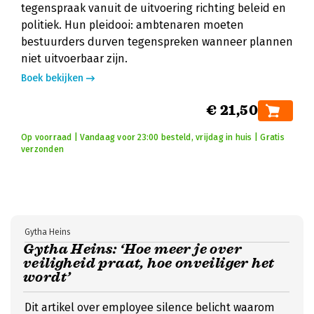
tegenspraak vanuit de uitvoering richting beleid en
politiek. Hun pleidooi: ambtenaren moeten
bestuurders durven tegenspreken wanneer plannen
niet uitvoerbaar zijn.
Boek bekijken
€ 21,50
Op voorraad | Vandaag voor 23:00 besteld, vrijdag in huis | Gratis
verzonden
Gytha Heins
Gytha Heins: ‘Hoe meer je over
veiligheid praat, hoe onveiliger het
wordt’
Dit artikel over employee silence belicht waarom