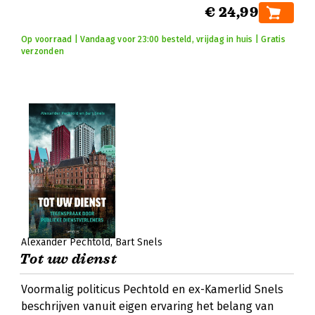
€ 24,99
Op voorraad | Vandaag voor 23:00 besteld, vrijdag in huis | Gratis
verzonden
Alexander Pechtold
Bart Snels
Tot uw dienst
Voormalig politicus Pechtold en ex-Kamerlid Snels
beschrijven vanuit eigen ervaring het belang van