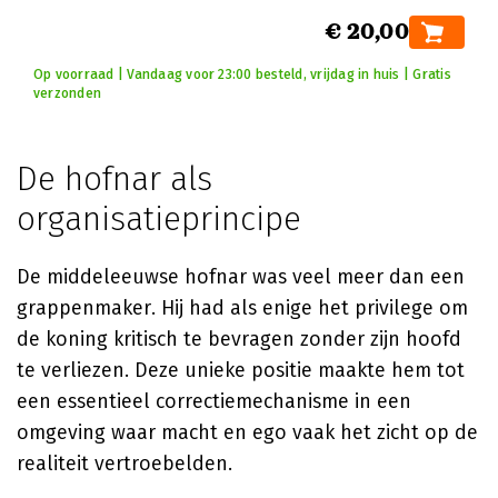
€ 20,00
Op voorraad | Vandaag voor 23:00 besteld, vrijdag in huis | Gratis
verzonden
De hofnar als
organisatieprincipe
De middeleeuwse hofnar was veel meer dan een
grappenmaker. Hij had als enige het privilege om
de koning kritisch te bevragen zonder zijn hoofd
te verliezen. Deze unieke positie maakte hem tot
een essentieel correctiemechanisme in een
omgeving waar macht en ego vaak het zicht op de
realiteit vertroebelden.