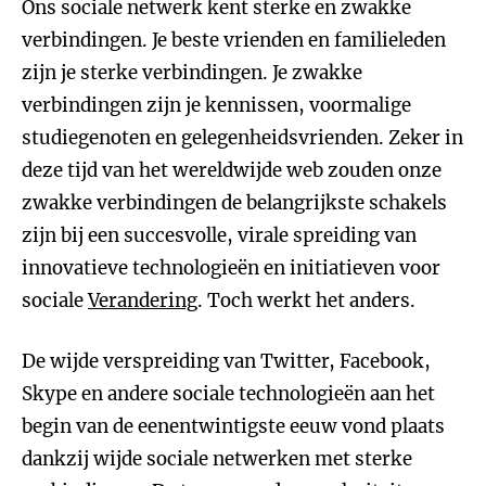
Ons sociale netwerk kent sterke en zwakke
verbindingen. Je beste vrienden en familieleden
zijn je sterke verbindingen. Je zwakke
verbindingen zijn je kennissen, voormalige
studiegenoten en gelegenheidsvrienden. Zeker in
deze tijd van het wereldwijde web zouden onze
zwakke verbindingen de belangrijkste schakels
zijn bij een succesvolle, virale spreiding van
innovatieve technologieën en initiatieven voor
sociale
Verandering
. Toch werkt het anders.
De wijde verspreiding van Twitter, Facebook,
Skype en andere sociale technologieën aan het
begin van de eenentwintigste eeuw vond plaats
dankzij wijde sociale netwerken met sterke