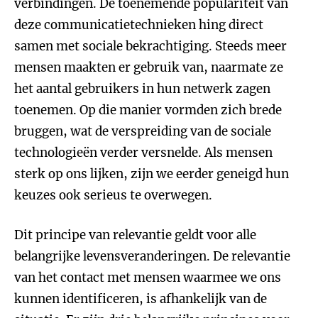
verbindingen. De toenemende populariteit van
deze communicatietechnieken hing direct
samen met sociale bekrachtiging. Steeds meer
mensen maakten er gebruik van, naarmate ze
het aantal gebruikers in hun netwerk zagen
toenemen. Op die manier vormden zich brede
bruggen, wat de verspreiding van de sociale
technologieën verder versnelde. Als mensen
sterk op ons lijken, zijn we eerder geneigd hun
keuzes ook serieus te overwegen.
Dit principe van relevantie geldt voor alle
belangrijke levensveranderingen. De relevantie
van het contact met mensen waarmee we ons
kunnen identificeren, is afhankelijk van de