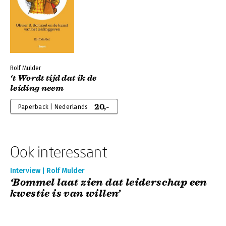
Rolf Mulder
‘t Wordt tijd dat ik de
leiding neem
20,-
Paperback | Nederlands
Ook interessant
Interview | Rolf Mulder
‘Bommel laat zien dat leiderschap een
kwestie is van willen’