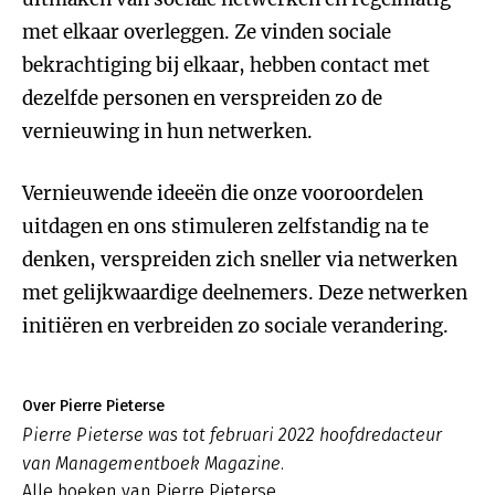
met elkaar overleggen. Ze vinden sociale
bekrachtiging bij elkaar, hebben contact met
dezelfde personen en verspreiden zo de
vernieuwing in hun netwerken.
Vernieuwende ideeën die onze vooroordelen
uitdagen en ons stimuleren zelfstandig na te
denken, verspreiden zich sneller via netwerken
met gelijkwaardige deelnemers. Deze netwerken
initiëren en verbreiden zo sociale verandering.
Over Pierre Pieterse
Pierre Pieterse was tot februari 2022 hoofdredacteur
van Managementboek Magazine.
Alle boeken van Pierre Pieterse