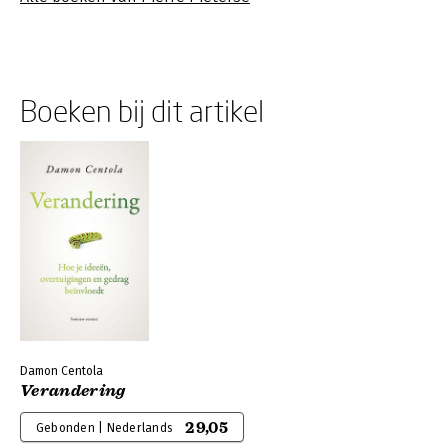
Boeken bij dit artikel
Damon Centola
Verandering
29,05
Gebonden | Nederlands