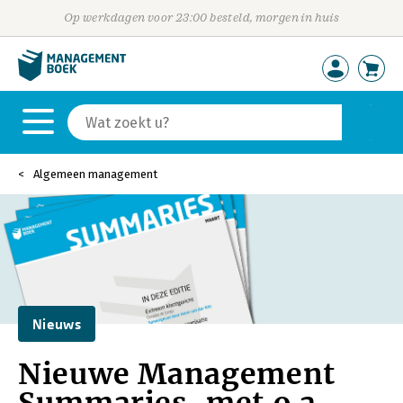
Op werkdagen voor 23:00 besteld, morgen in huis
Algemeen management
Nieuws
Nieuwe Management