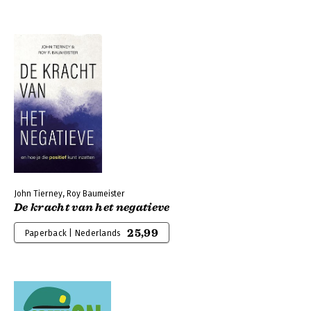
John Tierney, Roy Baumeister
De kracht van het negatieve
25,99
Paperback | Nederlands