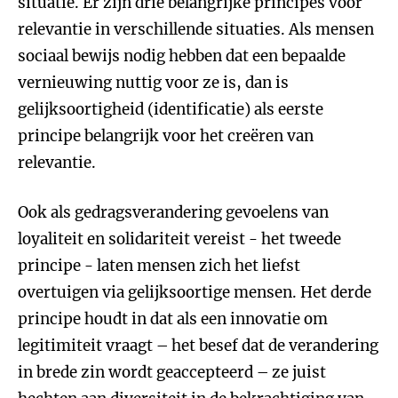
situatie. Er zijn drie belangrijke principes voor
relevantie in verschillende situaties. Als mensen
sociaal bewijs nodig hebben dat een bepaalde
vernieuwing nuttig voor ze is, dan is
gelijksoortigheid (identificatie) als eerste
principe belangrijk voor het creëren van
relevantie.
Ook als gedragsverandering gevoelens van
loyaliteit en solidariteit vereist - het tweede
principe - laten mensen zich het liefst
overtuigen via gelijksoortige mensen. Het derde
principe houdt in dat als een innovatie om
legitimiteit vraagt – het besef dat de verandering
in brede zin wordt geaccepteerd – ze juist