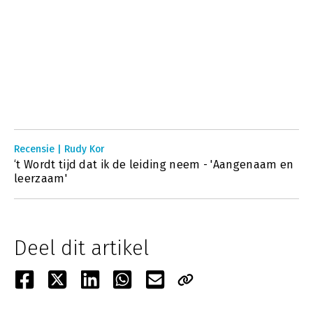
Recensie | Rudy Kor
‘t Wordt tijd dat ik de leiding neem - 'Aangenaam en
leerzaam'
Deel dit artikel