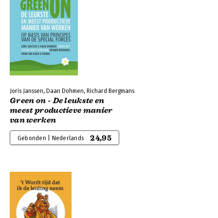
Joris Janssen, Daan Dohmen, Richard Bergmans
Green on - De leukste en
meest productieve manier
van werken
24,95
Gebonden | Nederlands