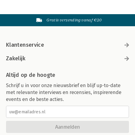
Gratis verzending vanaf €20
Klantenservice
Zakelijk
Altijd op de hoogte
Schrijf u in voor onze nieuwsbrief en blijf up-to-date
met relevante interviews en recensies, inspirerende
events en de beste acties.
Aanmelden