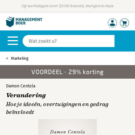
Op werkdagen voor 23:00 besteld, morgen in huis
Marketing
VOORDEEL - 29% korting
Damon Centola
Verandering
Hoe je ideeën, overtuigingen en gedrag
beïnvloedt