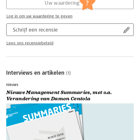
?
Uw waardering
Log in om uw waardering te geven
Schrijf een recensie
Lees ons recensiebeleid
Interviews en artikelen
(1)
nieuws
Nieuwe Management Summaries, met o.a.
Verandering van Damon Centola