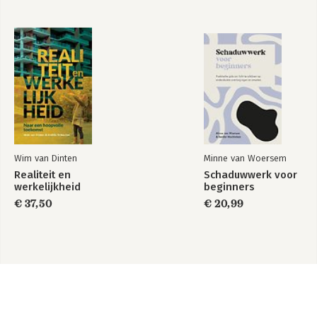
Wim van Dinten
Minne van Woersem
Realiteit en
Schaduwwerk voor
werkelijkheid
beginners
€ 37,50
€ 20,99