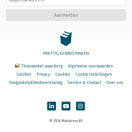
Aanmelden
PRETTIG KENNIS MAKEN
Thuiswinkel waarborg
Algemene voorwaarden
Colofon
Privacy
Cookies
Cookie instellingen
Toegankelijkheidsverklaring
Service & Contact
Over ons
© 2026 Mainpress BV