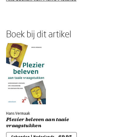
Boek bij dit artikel
Hans Vermaak
Plezier beleven aan taaie
vraagstukken