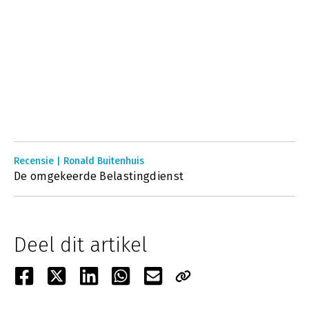
Recensie | Ronald Buitenhuis
De omgekeerde Belastingdienst
Deel dit artikel