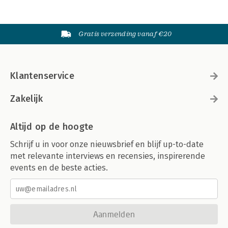
Gratis verzending vanaf €20
Klantenservice
Zakelijk
Altijd op de hoogte
Schrijf u in voor onze nieuwsbrief en blijf up-to-date
met relevante interviews en recensies, inspirerende
events en de beste acties.
Aanmelden