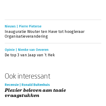
Nieuws | Pierre Pieterse
Inauguratie Wouter ten Have tot hoogleraar
Organisatieverandering
Opinie | Nienke van Oeveren
De top 3 van Jaap van ‘t Hek
Ook interessant
Recensie | Ronald Buitenhuis
Plezier beleven aan taaie
vraagstukken