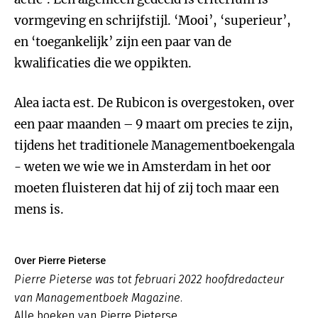
vormgeving en schrijfstijl. ‘Mooi’, ‘superieur’,
en ‘toegankelijk’ zijn een paar van de
kwalificaties die we oppikten.
Alea iacta est. De Rubicon is overgestoken, over
een paar maanden – 9 maart om precies te zijn,
tijdens het traditionele Managementboekengala
- weten we wie we in Amsterdam in het oor
moeten fluisteren dat hij of zij toch maar een
mens is.
Over Pierre Pieterse
Pierre Pieterse was tot februari 2022 hoofdredacteur
van Managementboek Magazine.
Alle boeken van Pierre Pieterse