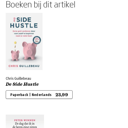
Boeken bij dit artikel
Chris Guillebeau
De Side Hustle
23,99
Paperback | Nederlands