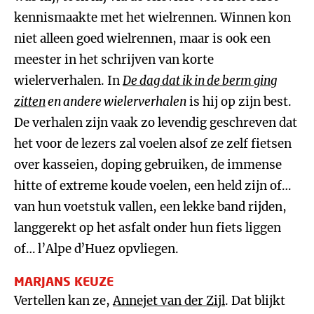
kennismaakte met het wielrennen. Winnen kon
niet alleen goed wielrennen, maar is ook een
meester in het schrijven van korte
wielerverhalen. In
De dag dat ik in de berm ging
zitten
en andere wielerverhalen
is hij op zijn best.
De verhalen zijn vaak zo levendig geschreven dat
het voor de lezers zal voelen alsof ze zelf fietsen
over kasseien, doping gebruiken, de immense
hitte of extreme koude voelen, een held zijn of…
van hun voetstuk vallen, een lekke band rijden,
langgerekt op het asfalt onder hun fiets liggen
of… l’Alpe d’Huez opvliegen.
MARJANS KEUZE
Vertellen kan ze,
Annejet van der Zijl
. Dat blijkt