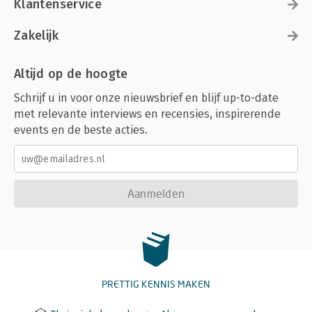
Klantenservice
Zakelijk
Altijd op de hoogte
Schrijf u in voor onze nieuwsbrief en blijf up-to-date
met relevante interviews en recensies, inspirerende
events en de beste acties.
Aanmelden
PRETTIG KENNIS MAKEN