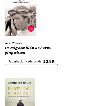
Peter Winnen
De dag dat ik in de berm
ging zitten
22,99
Paperback | Nederlands