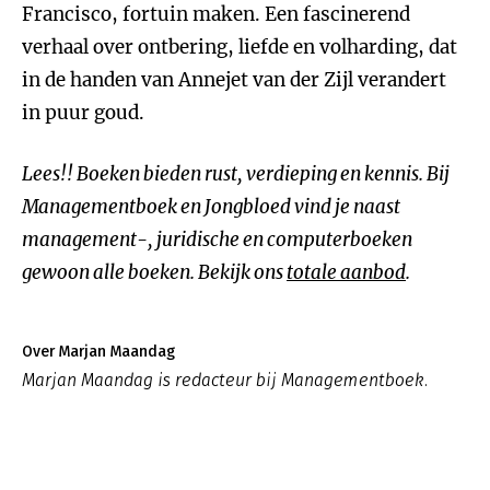
Francisco, fortuin maken. Een fascinerend
verhaal over ontbering, liefde en volharding, dat
in de handen van Annejet van der Zijl verandert
in puur goud.
Lees!! Boeken bieden rust, verdieping en kennis. Bij
Managementboek en Jongbloed vind je naast
management-, juridische en computerboeken
gewoon alle boeken. Bekijk ons
totale aanbod
.
Over Marjan Maandag
Marjan Maandag is redacteur bij Managementboek.