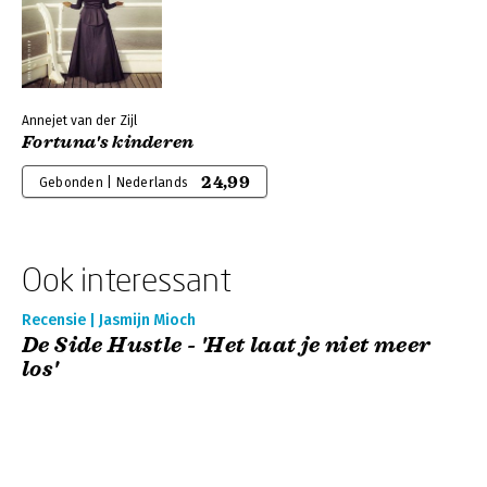
Annejet van der Zijl
Fortuna's kinderen
24,99
Gebonden | Nederlands
Ook interessant
Recensie | Jasmijn Mioch
De Side Hustle - 'Het laat je niet meer
los'