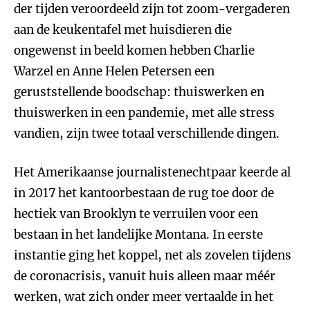
der tijden veroordeeld zijn tot zoom-vergaderen
aan de keukentafel met huisdieren die
ongewenst in beeld komen hebben Charlie
Warzel en Anne Helen Petersen een
geruststellende boodschap: thuiswerken en
thuiswerken in een pandemie, met alle stress
vandien, zijn twee totaal verschillende dingen.
Het Amerikaanse journalistenechtpaar keerde al
in 2017 het kantoorbestaan de rug toe door de
hectiek van Brooklyn te verruilen voor een
bestaan in het landelijke Montana. In eerste
instantie ging het koppel, net als zovelen tijdens
de coronacrisis, vanuit huis alleen maar méér
werken, wat zich onder meer vertaalde in het