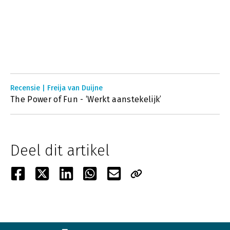
Recensie | Freija van Duijne
The Power of Fun - ‘Werkt aanstekelijk’
Deel dit artikel