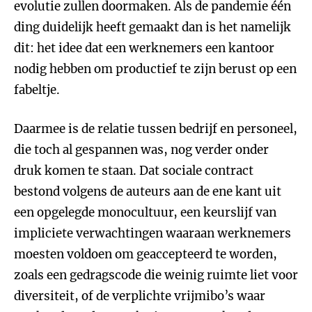
evolutie zullen doormaken. Als de pandemie één
ding duidelijk heeft gemaakt dan is het namelijk
dit: het idee dat een werknemers een kantoor
nodig hebben om productief te zijn berust op een
fabeltje.
Daarmee is de relatie tussen bedrijf en personeel,
die toch al gespannen was, nog verder onder
druk komen te staan. Dat sociale contract
bestond volgens de auteurs aan de ene kant uit
een opgelegde monocultuur, een keurslijf van
impliciete verwachtingen waaraan werknemers
moesten voldoen om geaccepteerd te worden,
zoals een gedragscode die weinig ruimte liet voor
diversiteit, of de verplichte vrijmibo’s waar