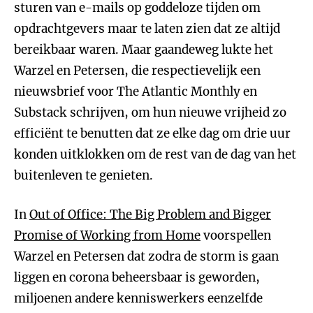
sturen van e-mails op goddeloze tijden om
opdrachtgevers maar te laten zien dat ze altijd
bereikbaar waren. Maar gaandeweg lukte het
Warzel en Petersen, die respectievelijk een
nieuwsbrief voor The Atlantic Monthly en
Substack schrijven, om hun nieuwe vrijheid zo
efficiënt te benutten dat ze elke dag om drie uur
konden uitklokken om de rest van de dag van het
buitenleven te genieten.
In
Out of Office: The Big Problem and Bigger
Promise of Working from Home
voorspellen
Warzel en Petersen dat zodra de storm is gaan
liggen en corona beheersbaar is geworden,
miljoenen andere kenniswerkers eenzelfde