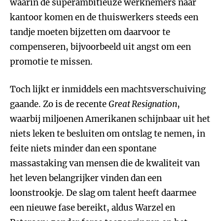
waarin de superambitieuze werknemers naar
kantoor komen en de thuiswerkers steeds een
tandje moeten bijzetten om daarvoor te
compenseren, bijvoorbeeld uit angst om een
promotie te missen.
Toch lijkt er inmiddels een machtsverschuiving
gaande. Zo is de recente
Great Resignation
,
waarbij miljoenen Amerikanen schijnbaar uit het
niets leken te besluiten om ontslag te nemen, in
feite niets minder dan een spontane
massastaking van mensen die de kwaliteit van
het leven belangrijker vinden dan een
loonstrookje. De slag om talent heeft daarmee
een nieuwe fase bereikt, aldus Warzel en