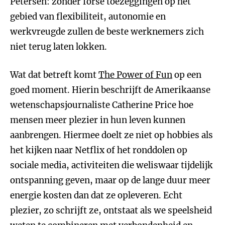
Petersen: zonder forse toezeggingen op het
gebied van flexibiliteit, autonomie en
werkvreugde zullen de beste werknemers zich
niet terug laten lokken.
Wat dat betreft komt
The Power of Fun
op een
goed moment. Hierin beschrijft de Amerikaanse
wetenschapsjournaliste Catherine Price hoe
mensen meer plezier in hun leven kunnen
aanbrengen. Hiermee doelt ze niet op hobbies als
het kijken naar Netflix of het ronddolen op
sociale media, activiteiten die weliswaar tijdelijk
ontspanning geven, maar op de lange duur meer
energie kosten dan dat ze opleveren. Echt
plezier, zo schrijft ze, ontstaat als we speelsheid