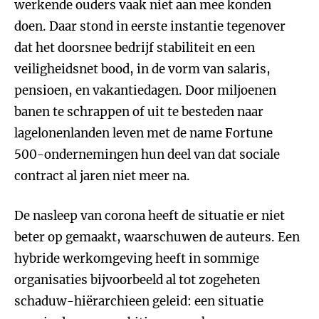
werkende ouders vaak niet aan mee konden
doen. Daar stond in eerste instantie tegenover
dat het doorsnee bedrijf stabiliteit en een
veiligheidsnet bood, in de vorm van salaris,
pensioen, en vakantiedagen. Door miljoenen
banen te schrappen of uit te besteden naar
lagelonenlanden leven met de name Fortune
500-ondernemingen hun deel van dat sociale
contract al jaren niet meer na.
De nasleep van corona heeft de situatie er niet
beter op gemaakt, waarschuwen de auteurs. Een
hybride werkomgeving heeft in sommige
organisaties bijvoorbeeld al tot zogeheten
schaduw-hiërarchieen geleid: een situatie