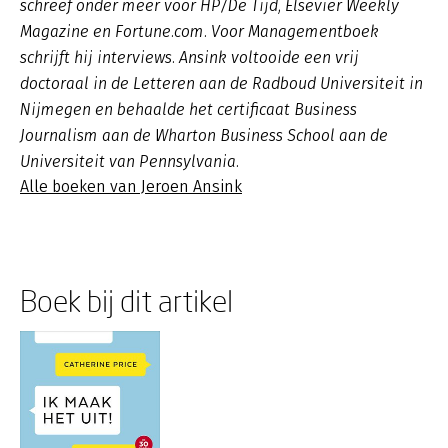
schreef onder meer voor HP/De Tijd, Elsevier Weekly
Magazine en Fortune.com. Voor Managementboek
schrijft hij interviews. Ansink voltooide een vrij
doctoraal in de Letteren aan de Radboud Universiteit in
Nijmegen en behaalde het certificaat Business
Journalism aan de Wharton Business School aan de
Universiteit van Pennsylvania.
Alle boeken van Jeroen Ansink
Boek bij dit artikel