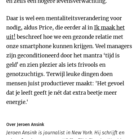
en zelfs een hogere levensverwachting.
Daar is wel een mentaliteitsverandering voor
nodig, aldus Price, die eerder al in
Ik maak het
uit!
beschreef hoe we een gezonde relatie met
onze smartphone kunnen krijgen. Veel managers
zijn geconditioneerd door het mantra ‘tijd is
geld’ en zien plezier als iets frivools en
genotzuchtigs. Terwijl leuke dingen doen
mensen juist productiever maakt: 'Het gevoel
dat je leeft geeft je nét dat extra beetje meer
energie.'
Over Jeroen Ansink
Jeroen Ansink is journalist in New York. Hij schrijft en