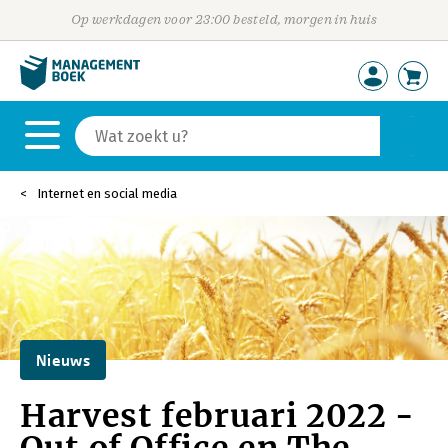
Op werkdagen voor 23:00 besteld, morgen in huis
Internet en social media
Nieuws
Harvest februari 2022 -