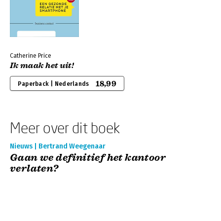
Catherine Price
Ik maak het uit!
18,99
Paperback | Nederlands
Meer over dit boek
Nieuws | Bertrand Weegenaar
Gaan we definitief het kantoor
verlaten?