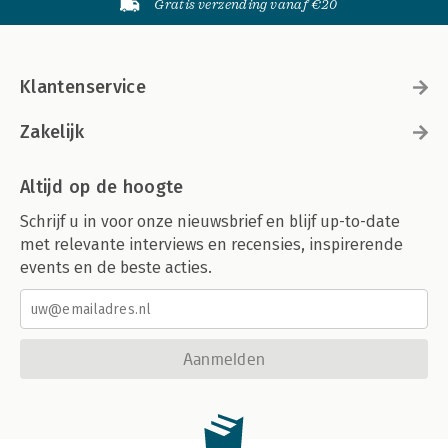
Gratis verzending vanaf €20
Klantenservice
Zakelijk
Altijd op de hoogte
Schrijf u in voor onze nieuwsbrief en blijf up-to-date
met relevante interviews en recensies, inspirerende
events en de beste acties.
Aanmelden