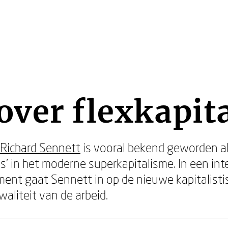
over flexkapit
Richard Sennett
is vooral bekend geworden al
’ in het moderne superkapitalisme. In een inte
ent gaat Sennett in op de nieuwe kapitalistis
waliteit van de arbeid.