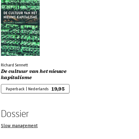
Richard Sennett
De cultuur van het nieuwe
kapitalisme
19,95
Paperback | Nederlands
Dossier
Slow management