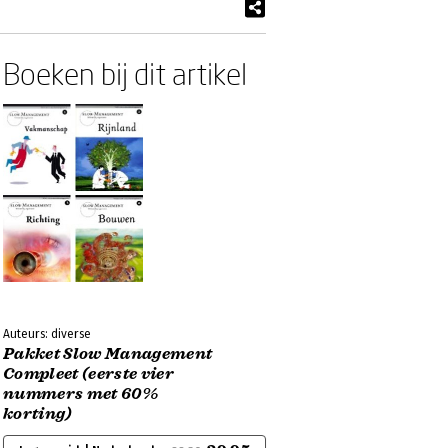
Boeken bij dit artikel
Auteurs: diverse
Pakket Slow Management
Compleet (eerste vier
nummers met 60%
korting)