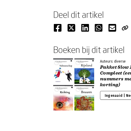
Deel dit artikel
Boeken bij dit artikel
Auteurs: diverse
Pakket Slow
Compleet (eer
nummers me
korting)
Ingenaaid | N