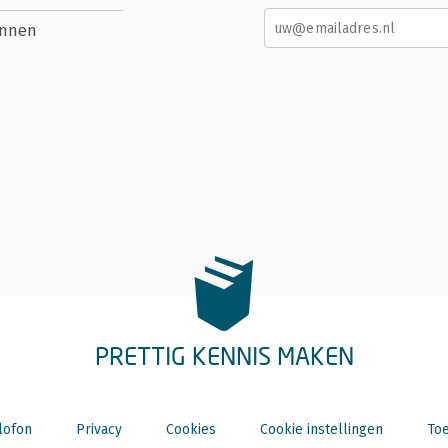
nnen
PRETTIG KENNIS MAKEN
lofon
Privacy
Cookies
Cookie instellingen
Toe