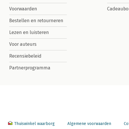
Voorwaarden
Cadeaubo
Bestellen en retourneren
Lezen en luisteren
Voor auteurs
Recensiebeleid
Partnerprogramma
Thuiswinkel waarborg
Algemene voorwaarden
Co