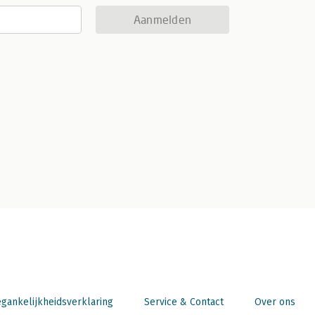
Aanmelden
gankelijkheidsverklaring
Service & Contact
Over ons