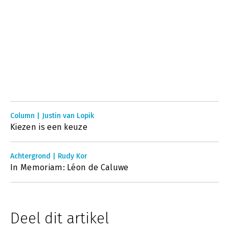
Column | Justin van Lopik
Kiezen is een keuze
Achtergrond | Rudy Kor
In Memoriam: Léon de Caluwe
Deel dit artikel