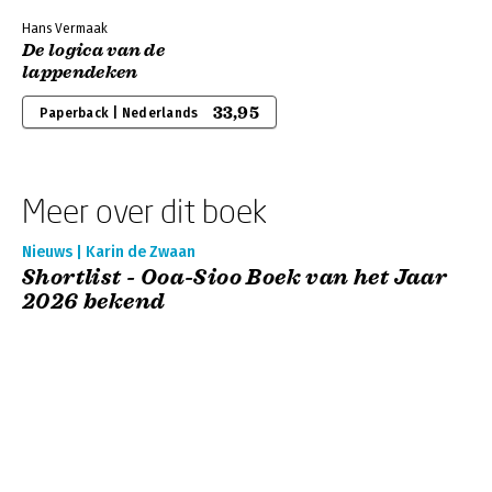
Hans Vermaak
De logica van de
lappendeken
33,95
Paperback | Nederlands
Meer over dit boek
Nieuws | Karin de Zwaan
Shortlist - Ooa-Sioo Boek van het Jaar
2026 bekend