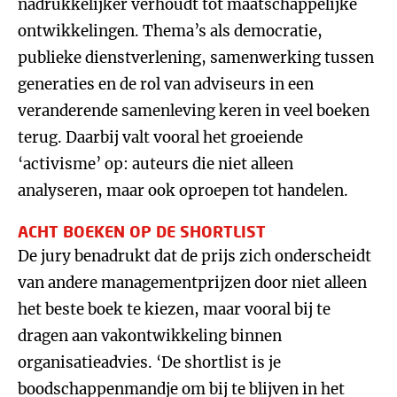
nadrukkelijker verhoudt tot maatschappelijke
ontwikkelingen. Thema’s als democratie,
publieke dienstverlening, samenwerking tussen
generaties en de rol van adviseurs in een
veranderende samenleving keren in veel boeken
terug. Daarbij valt vooral het groeiende
‘activisme’ op: auteurs die niet alleen
analyseren, maar ook oproepen tot handelen.
ACHT BOEKEN OP DE SHORTLIST
De jury benadrukt dat de prijs zich onderscheidt
van andere managementprijzen door niet alleen
het beste boek te kiezen, maar vooral bij te
dragen aan vakontwikkeling binnen
organisatieadvies. ‘De shortlist is je
boodschappenmandje om bij te blijven in het