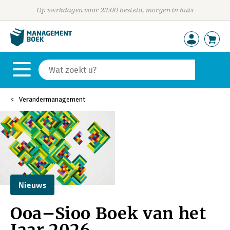
Op werkdagen voor 23:00 besteld, morgen in huis
Verandermanagement
Nieuws
Ooa–Sioo Boek van het