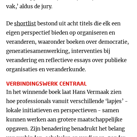
vak,’ aldus de jury.
De
shortlist
bestond uit acht titels die elk een
eigen perspectief bieden op organiseren en
veranderen, waaronder boeken over democratie,
generatiesamenwerking, interventies bij
verandering en reflectieve essays over publieke
organisaties en veranderkunde.
VERBINDINGSWERK CENTRAAL
In het winnende boek laat Hans Vermaak zien
hoe professionals vanuit verschillende ‘lapjes’ -
lokale initiatieven en perspectieven - samen
kunnen werken aan grotere maatschappelijke
opgaven. Zijn benadering benadrukt het belang