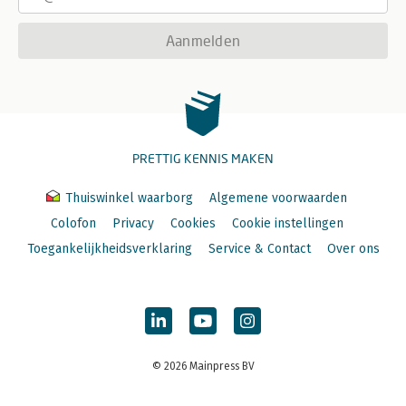
Aanmelden
PRETTIG KENNIS MAKEN
Thuiswinkel waarborg
Algemene voorwaarden
Colofon
Privacy
Cookies
Cookie instellingen
Toegankelijkheidsverklaring
Service & Contact
Over ons
© 2026 Mainpress BV