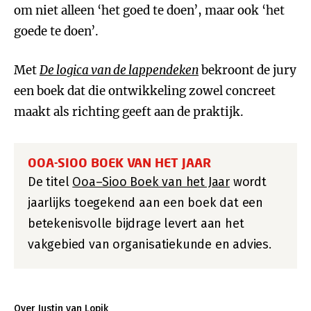
om niet alleen ‘het goed te doen’, maar ook ‘het
goede te doen’.
Met
De logica van de lappendeken
bekroont de jury
een boek dat die ontwikkeling zowel concreet
maakt als richting geeft aan de praktijk.
OOA-SIOO BOEK VAN HET JAAR
De titel
Ooa–Sioo Boek van het Jaar
wordt
jaarlijks toegekend aan een boek dat een
betekenisvolle bijdrage levert aan het
vakgebied van organisatiekunde en advies.
Over Justin van Lopik