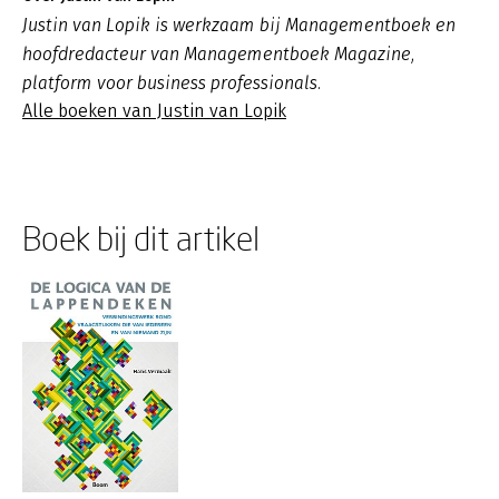
Justin van Lopik is werkzaam bij Managementboek en
hoofdredacteur van Managementboek Magazine,
platform voor business professionals.
Alle boeken van Justin van Lopik
Boek bij dit artikel