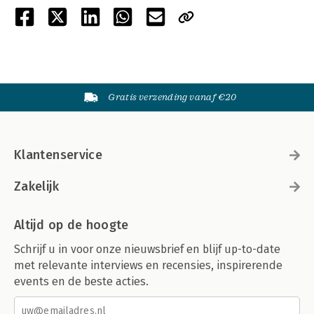
Gratis verzending vanaf €20
Klantenservice
Zakelijk
Altijd op de hoogte
Schrijf u in voor onze nieuwsbrief en blijf up-to-date
met relevante interviews en recensies, inspirerende
events en de beste acties.