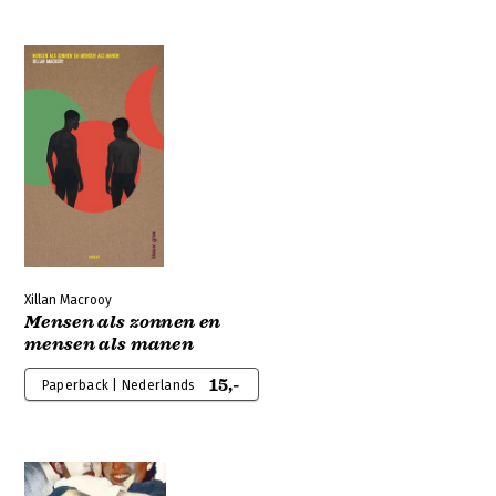
Xillan Macrooy
Mensen als zonnen en
mensen als manen
15,-
Paperback | Nederlands