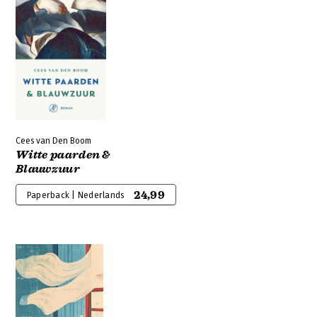
Cees van Den Boom
Witte paarden &
Blauwzuur
24,99
Paperback | Nederlands