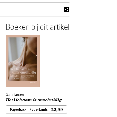
Boeken bij dit artikel
Gaite Jansen
Het lichaam is onschuldig
22,99
Paperback | Nederlands