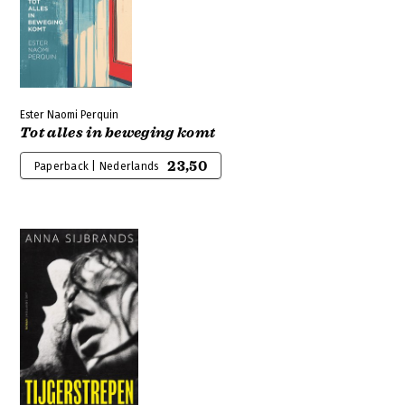
Ester Naomi Perquin
Tot alles in beweging komt
23,50
Paperback | Nederlands