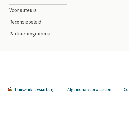
Voor auteurs
Recensiebeleid
Partnerprogramma
Thuiswinkel waarborg
Algemene voorwaarden
Co