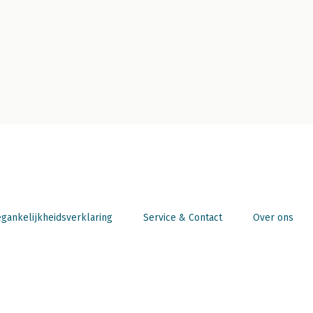
gankelijkheidsverklaring
Service & Contact
Over ons