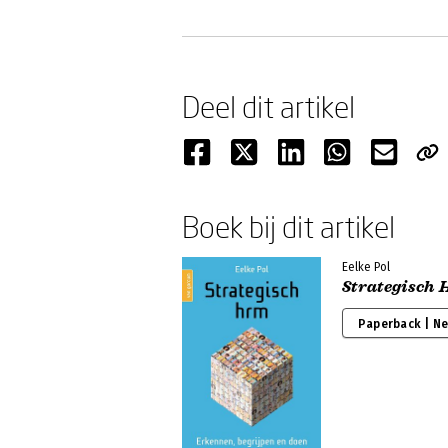
Deel dit artikel
Boek bij dit artikel
Eelke Pol
Strategisch
Paperback | N