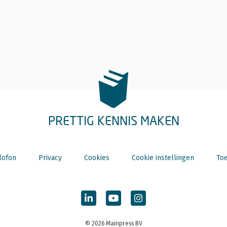
PRETTIG KENNIS MAKEN
lofon
Privacy
Cookies
Cookie instellingen
Toe
© 2026 Mainpress BV