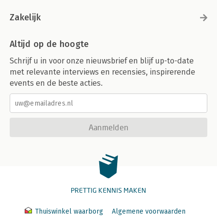
Zakelijk
Altijd op de hoogte
Schrijf u in voor onze nieuwsbrief en blijf up-to-date
met relevante interviews en recensies, inspirerende
events en de beste acties.
Aanmelden
PRETTIG KENNIS MAKEN
Thuiswinkel waarborg
Algemene voorwaarden