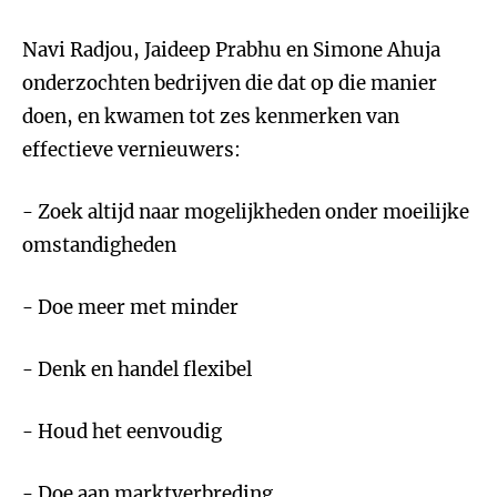
Navi Radjou, Jaideep Prabhu en Simone Ahuja
onderzochten bedrijven die dat op die manier
doen, en kwamen tot zes kenmerken van
effectieve vernieuwers:
- Zoek altijd naar mogelijkheden onder moeilijke
omstandigheden
- Doe meer met minder
- Denk en handel flexibel
- Houd het eenvoudig
- Doe aan marktverbreding