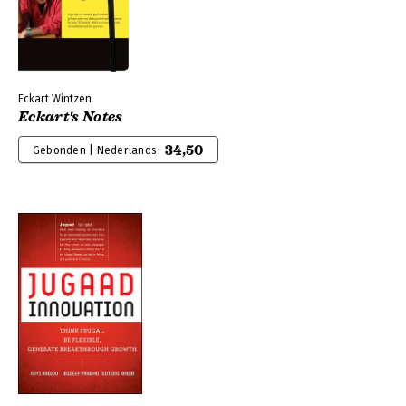
Eckart Wintzen
Eckart's Notes
34,50
Gebonden | Nederlands