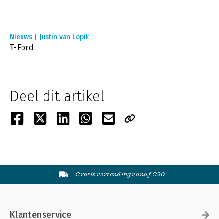
Nieuws | Justin van Lopik
T-Ford
Deel dit artikel
Gratis verzending vanaf €20
Klantenservice