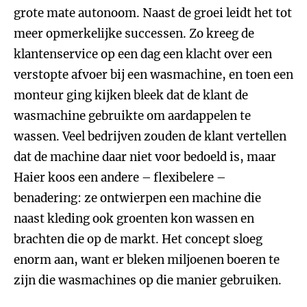
grote mate autonoom. Naast de groei leidt het tot
meer opmerkelijke successen. Zo kreeg de
klantenservice op een dag een klacht over een
verstopte afvoer bij een wasmachine, en toen een
monteur ging kijken bleek dat de klant de
wasmachine gebruikte om aardappelen te
wassen. Veel bedrijven zouden de klant vertellen
dat de machine daar niet voor bedoeld is, maar
Haier koos een andere – flexibelere –
benadering: ze ontwierpen een machine die
naast kleding ook groenten kon wassen en
brachten die op de markt. Het concept sloeg
enorm aan, want er bleken miljoenen boeren te
zijn die wasmachines op die manier gebruiken.