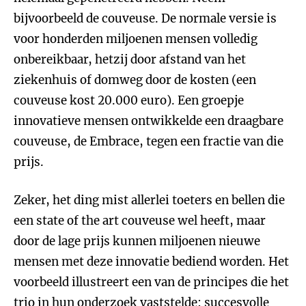
bijvoorbeeld de couveuse. De normale versie is
voor honderden miljoenen mensen volledig
onbereikbaar, hetzij door afstand van het
ziekenhuis of domweg door de kosten (een
couveuse kost 20.000 euro). Een groepje
innovatieve mensen ontwikkelde een draagbare
couveuse, de Embrace, tegen een fractie van die
prijs.
Zeker, het ding mist allerlei toeters en bellen die
een state of the art couveuse wel heeft, maar
door de lage prijs kunnen miljoenen nieuwe
mensen met deze innovatie bediend worden. Het
voorbeeld illustreert een van de principes die het
trio in hun onderzoek vaststelde: succesvolle