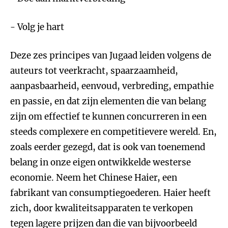
- Volg je hart
Deze zes principes van Jugaad leiden volgens de
auteurs tot veerkracht, spaarzaamheid,
aanpasbaarheid, eenvoud, verbreding, empathie
en passie, en dat zijn elementen die van belang
zijn om effectief te kunnen concurreren in een
steeds complexere en competitievere wereld. En,
zoals eerder gezegd, dat is ook van toenemend
belang in onze eigen ontwikkelde westerse
economie. Neem het Chinese Haier, een
fabrikant van consumptiegoederen. Haier heeft
zich, door kwaliteitsapparaten te verkopen
tegen lagere prijzen dan die van bijvoorbeeld