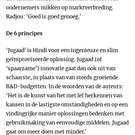
ondernemers mikken op marktverbreding.
Radjou: ‘Goed is goed genoeg.’
De 6 principes
‘Jugaad’ is Hindi voor een ingenieuze en slim
geïmproviseerde oplossing. Jugaad (of
‘spaarzame’) innovatie gaat dan ook uit van
schaarste, in plaats van van steeds groeiende
R&D-budgetten. In de woorden van de auteurs:
‘Het is de kunst van het met lef herkennen van
kansen in de lastigste omstandigheden en op een
vindingrijke manier oplossingen bedenken met
gebruikmaking van eenvoudige middelen. Jugaad
gaat om meer doen met minder.’