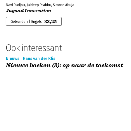
Navi Radjou, Jaideep Prabhu, Simone Ahuja
Jugaad Innovation
33,25
Gebonden | Engels
Ook interessant
Nieuws | Hans van der Klis
Nieuwe boeken (3): op naar de toekomst