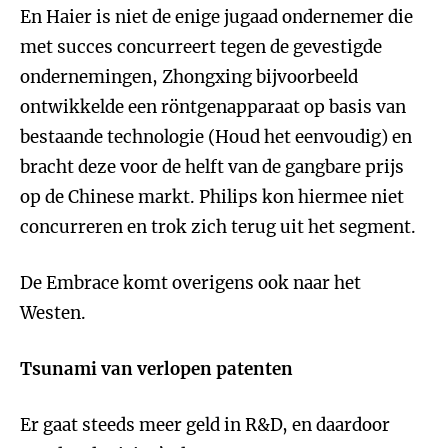
En Haier is niet de enige jugaad ondernemer die
met succes concurreert tegen de gevestigde
ondernemingen, Zhongxing bijvoorbeeld
ontwikkelde een röntgenapparaat op basis van
bestaande technologie (Houd het eenvoudig) en
bracht deze voor de helft van de gangbare prijs
op de Chinese markt. Philips kon hiermee niet
concurreren en trok zich terug uit het segment.
De Embrace komt overigens ook naar het
Westen.
Tsunami van verlopen patenten
Er gaat steeds meer geld in R&D, en daardoor