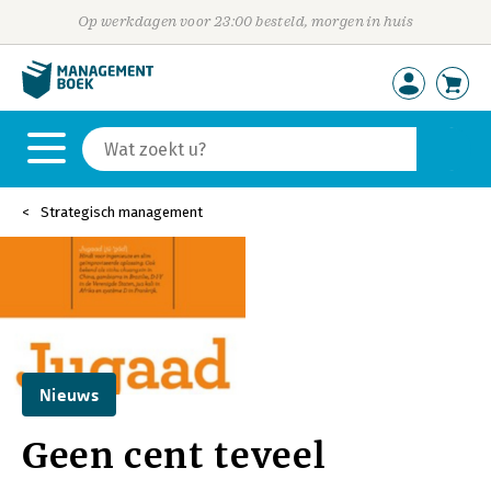
Op werkdagen voor 23:00 besteld, morgen in huis
Strategisch management
Nieuws
Geen cent teveel