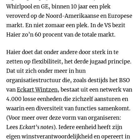
Whirlpool en GE, binnen 10 jaar een plek
veroverd op de Noord-Amerikaanse en Europese
markt. En niet zomaar een plek. In de VS bezit
Haier zo’n 60 procent van de totale markt.
Haier doet dat onder andere door sterk in te
zetten op flexibiliteit, het derde jugaad principe.
Dat uit zich onder meer in hun
organisatiestructuur die, zoals destijds het BSO
van
Eckart Wintzen
, bestaat uit een netwerk van
4.000 losse eenheden die zichzelf aansturen en
waarin een diversiteit van functies samenkomt.
(Voor meer over deze vorm van organiseren:
Lees
Eckart’s notes
). Iedere eenheid heeft zijn
eigen winstverantwoordelijkheid en opereert in