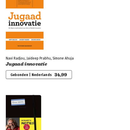
Navi Radjou, Jaideep Prabhu, Simone Ahuja
Jugaad innovatie
34,99
Gebonden | Nederlands