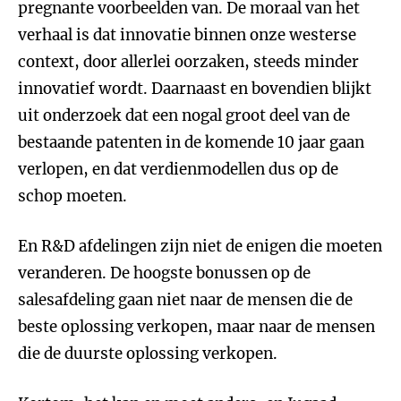
pregnante voorbeelden van. De moraal van het
verhaal is dat innovatie binnen onze westerse
context, door allerlei oorzaken, steeds minder
innovatief wordt. Daarnaast en bovendien blijkt
uit onderzoek dat een nogal groot deel van de
bestaande patenten in de komende 10 jaar gaan
verlopen, en dat verdienmodellen dus op de
schop moeten.
En R&D afdelingen zijn niet de enigen die moeten
veranderen. De hoogste bonussen op de
salesafdeling gaan niet naar de mensen die de
beste oplossing verkopen, maar naar de mensen
die de duurste oplossing verkopen.