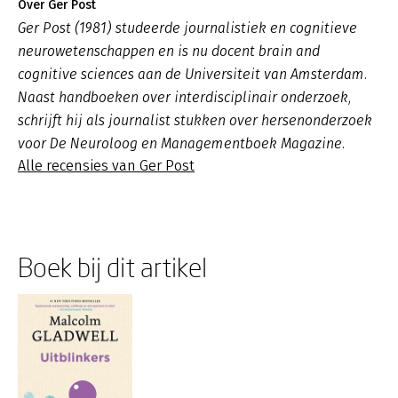
Over Ger Post
Ger Post (1981) studeerde journalistiek en cognitieve
neurowetenschappen en is nu docent brain and
cognitive sciences aan de Universiteit van Amsterdam.
Naast handboeken over interdisciplinair onderzoek,
schrijft hij als journalist stukken over hersenonderzoek
voor De Neuroloog en Managementboek Magazine.
Alle recensies van Ger Post
Boek bij dit artikel