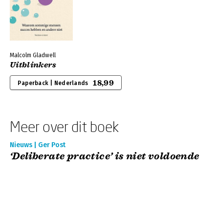
Malcolm Gladwell
Uitblinkers
18,99
Paperback | Nederlands
Meer over dit boek
Nieuws | Ger Post
‘Deliberate practice’ is niet voldoende