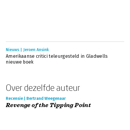
Nieuws | Jeroen Ansink
Amerikaanse critici teleurgesteld in Gladwells
nieuwe boek
Over dezelfde auteur
Recensie | Bertrand Weegenaar
Revenge of the Tipping Point