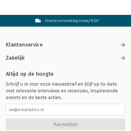
Gratis verzending vanaf €20
Klantenservice
Zakelijk
Altijd op de hoogte
Schrijf u in voor onze nieuwsbrief en blijf up-to-date
met relevante interviews en recensies, inspirerende
events en de beste acties.
Aanmelden