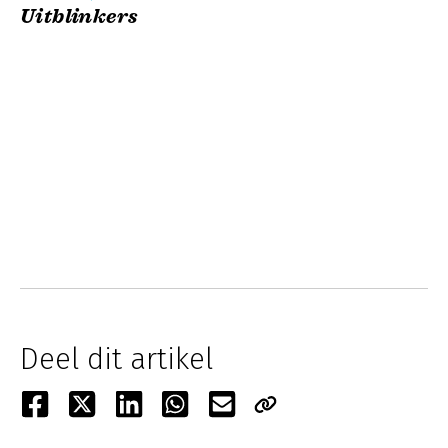
Uitblinkers
Deel dit artikel