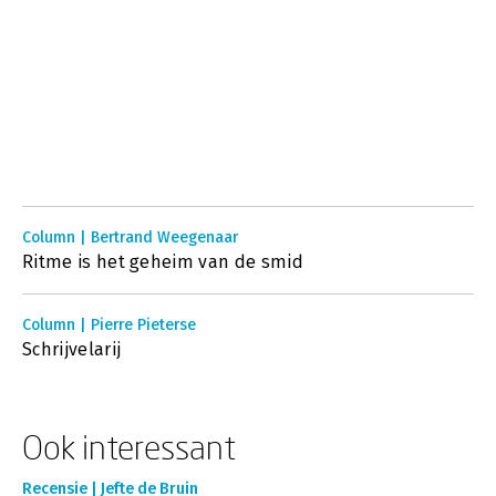
Column | Bertrand Weegenaar
Ritme is het geheim van de smid
Column | Pierre Pieterse
Schrijvelarij
Ook interessant
Recensie | Jefte de Bruin