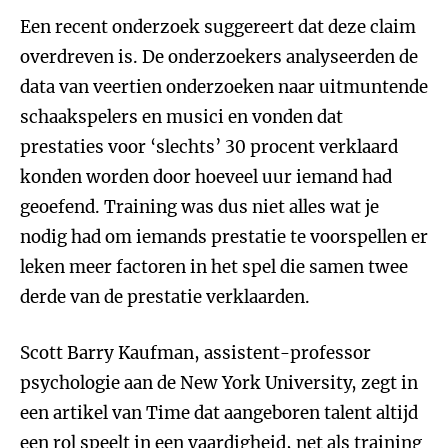
Een recent onderzoek suggereert dat deze claim
overdreven is. De onderzoekers analyseerden de
data van veertien onderzoeken naar uitmuntende
schaakspelers en musici en vonden dat
prestaties voor ‘slechts’ 30 procent verklaard
konden worden door hoeveel uur iemand had
geoefend. Training was dus niet alles wat je
nodig had om iemands prestatie te voorspellen er
leken meer factoren in het spel die samen twee
derde van de prestatie verklaarden.
Scott Barry Kaufman, assistent-professor
psychologie aan de New York University, zegt in
een artikel van Time dat aangeboren talent altijd
een rol speelt in een vaardigheid, net als training