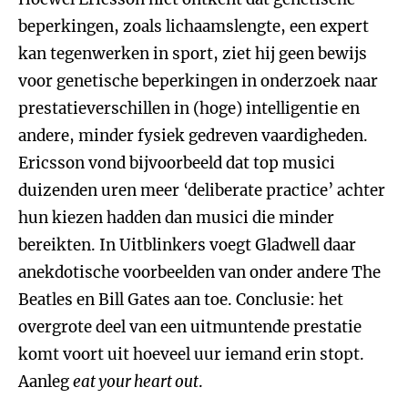
beperkingen, zoals lichaamslengte, een expert
kan tegenwerken in sport, ziet hij geen bewijs
voor genetische beperkingen in onderzoek naar
prestatieverschillen in (hoge) intelligentie en
andere, minder fysiek gedreven vaardigheden.
Ericsson vond bijvoorbeeld dat top musici
duizenden uren meer ‘deliberate practice’ achter
hun kiezen hadden dan musici die minder
bereikten. In Uitblinkers voegt Gladwell daar
anekdotische voorbeelden van onder andere The
Beatles en Bill Gates aan toe. Conclusie: het
overgrote deel van een uitmuntende prestatie
komt voort uit hoeveel uur iemand erin stopt.
Aanleg
eat your heart out
.