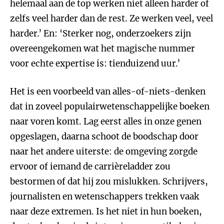
helemaal aan de top werken niet alleen harder of
zelfs veel harder dan de rest. Ze werken veel, veel
harder.’ En: ‘Sterker nog, onderzoekers zijn
overeengekomen wat het magische nummer
voor echte expertise is: tienduizend uur.’
Het is een voorbeeld van alles-of-niets-denken
dat in zoveel populairwetenschappelijke boeken
naar voren komt. Lag eerst alles in onze genen
opgeslagen, daarna schoot de boodschap door
naar het andere uiterste: de omgeving zorgde
ervoor of iemand de carrièreladder zou
bestormen of dat hij zou mislukken. Schrijvers,
journalisten en wetenschappers trekken vaak
naar deze extremen. Is het niet in hun boeken,