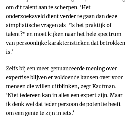
om dit talent aan te scherpen. ‘Het
onderzoeksveld dient verder te gaan dan deze
simplistische vragen als "Is het praktijk of
talent?" en moet kijken naar het hele spectrum
van persoonlijke karakteristieken dat betrokken
is.’
Zelfs bij een meer genuanceerde mening over
expertise blijven er voldoende kansen over voor
mensen die willen uitblinken, zegt Kaufman.
‘Niet iedereen kan in alles een expert zijn. Maar
ik denk wel dat ieder persoon de potentie heeft
om een genie te zijn in iets.’