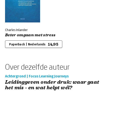
Charles Inlander
Beter omgaan met stress
14,95
Paperback | Nederlands
Over dezelfde auteur
Achtergrond | Focus Learning Journeys
Leidinggeven onder druk: waar gaat
het mis - en wat helpt wél?