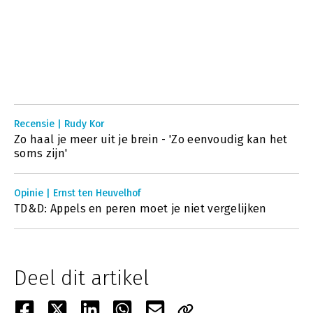
Recensie | Rudy Kor
Zo haal je meer uit je brein - 'Zo eenvoudig kan het
soms zijn'
Opinie | Ernst ten Heuvelhof
TD&D: Appels en peren moet je niet vergelijken
Deel dit artikel