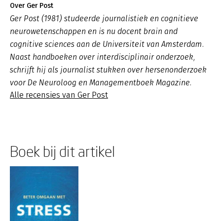
Over Ger Post
Ger Post (1981) studeerde journalistiek en cognitieve
neurowetenschappen en is nu docent brain and
cognitive sciences aan de Universiteit van Amsterdam.
Naast handboeken over interdisciplinair onderzoek,
schrijft hij als journalist stukken over hersenonderzoek
voor De Neuroloog en Managementboek Magazine.
Alle recensies van Ger Post
Boek bij dit artikel