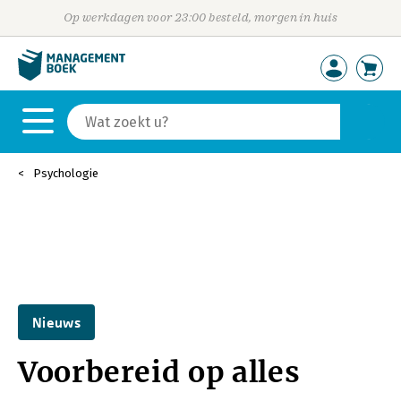
Op werkdagen voor 23:00 besteld, morgen in huis
Psychologie
Nieuws
Voorbereid op alles