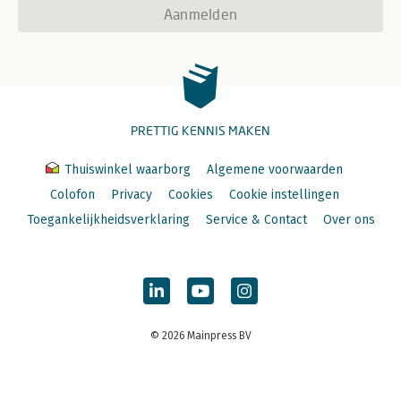
Aanmelden
PRETTIG KENNIS MAKEN
Thuiswinkel waarborg
Algemene voorwaarden
Colofon
Privacy
Cookies
Cookie instellingen
Toegankelijkheidsverklaring
Service & Contact
Over ons
© 2026 Mainpress BV