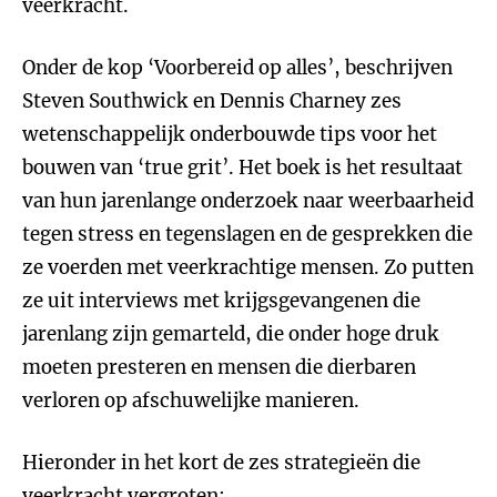
veerkracht.
Onder de kop ‘Voorbereid op alles’, beschrijven
Steven Southwick en Dennis Charney zes
wetenschappelijk onderbouwde tips voor het
bouwen van ‘true grit’. Het boek is het resultaat
van hun jarenlange onderzoek naar weerbaarheid
tegen stress en tegenslagen en de gesprekken die
ze voerden met veerkrachtige mensen. Zo putten
ze uit interviews met krijgsgevangenen die
jarenlang zijn gemarteld, die onder hoge druk
moeten presteren en mensen die dierbaren
verloren op afschuwelijke manieren.
Hieronder in het kort de zes strategieën die
veerkracht vergroten: