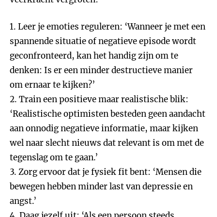
1. Leer je emoties reguleren: ‘Wanneer je met een
spannende situatie of negatieve episode wordt
geconfronteerd, kan het handig zijn om te
denken: Is er een minder destructieve manier
om ernaar te kijken?’
2. Train een positieve maar realistische blik:
‘Realistische optimisten besteden geen aandacht
aan onnodig negatieve informatie, maar kijken
wel naar slecht nieuws dat relevant is om met de
tegenslag om te gaan.’
3. Zorg ervoor dat je fysiek fit bent: ‘Mensen die
bewegen hebben minder last van depressie en
angst.’
4. Daag jezelf uit: ‘Als een persoon steeds