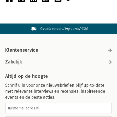
Gratis verzending vanaf €20
Klantenservice
Zakelijk
Altijd op de hoogte
Schrijf u in voor onze nieuwsbrief en blijf up-to-date
met relevante interviews en recensies, inspirerende
events en de beste acties.