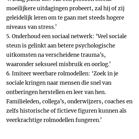
moeilijkere uitdagingen probeert, zal hij of zij
geleidelijk leren om te gaan met steeds hogere
niveaus van stress.’
5. Onderhoud een sociaal netwerk: ‘Veel sociale
steun is gelinkt aan betere psychologische
uitkomsten na verscheidene trauma’s,
waaronder seksueel misbruik en oorlog.’
6. Imiteer weerbare rolmodellen: ‘Zoek in je
sociale kringen naar mensen die snel van
ontberingen herstellen en leer van hen.
Familieleden, collega’s, onderwijzers, coaches en
zelfs historische of fictieve figuren kunnen als
veerkrachtige rolmodellen fungeren.’