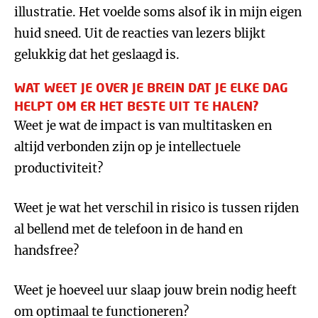
illustratie. Het voelde soms alsof ik in mijn eigen
huid sneed. Uit de reacties van lezers blijkt
gelukkig dat het geslaagd is.
WAT WEET JE OVER JE BREIN DAT JE ELKE DAG
HELPT OM ER HET BESTE UIT TE HALEN?
Weet je wat de impact is van multitasken en
altijd verbonden zijn op je intellectuele
productiviteit?
Weet je wat het verschil in risico is tussen rijden
al bellend met de telefoon in de hand en
handsfree?
Weet je hoeveel uur slaap jouw brein nodig heeft
om optimaal te functioneren?