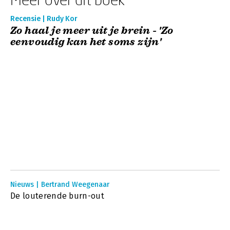
Recensie | Rudy Kor
Zo haal je meer uit je brein - 'Zo
eenvoudig kan het soms zijn'
Nieuws | Bertrand Weegenaar
De louterende burn-out