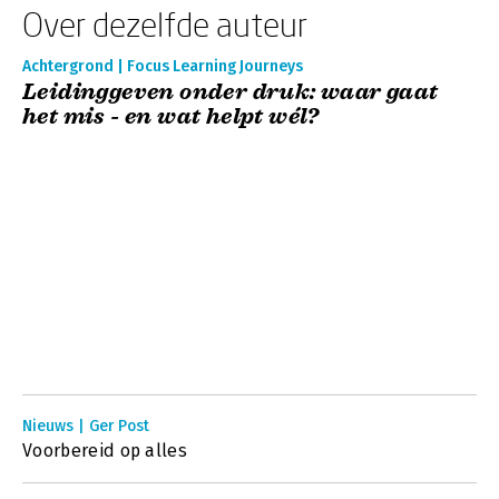
Over dezelfde auteur
Achtergrond | Focus Learning Journeys
Leidinggeven onder druk: waar gaat
het mis - en wat helpt wél?
Nieuws | Ger Post
Voorbereid op alles