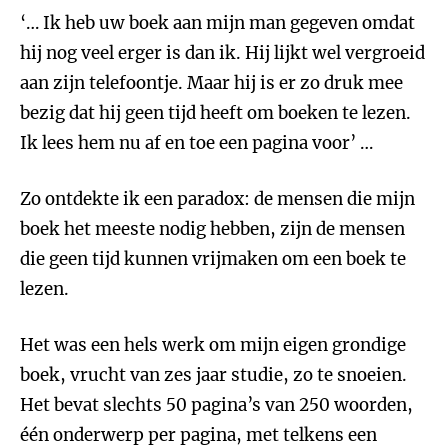
‘… Ik heb uw boek aan mijn man gegeven omdat
hij nog veel erger is dan ik. Hij lijkt wel vergroeid
aan zijn telefoontje. Maar hij is er zo druk mee
bezig dat hij geen tijd heeft om boeken te lezen.
Ik lees hem nu af en toe een pagina voor’ …
Zo ontdekte ik een paradox: de mensen die mijn
boek het meeste nodig hebben, zijn de mensen
die geen tijd kunnen vrijmaken om een boek te
lezen.
Het was een hels werk om mijn eigen grondige
boek, vrucht van zes jaar studie, zo te snoeien.
Het bevat slechts 50 pagina’s van 250 woorden,
één onderwerp per pagina, met telkens een