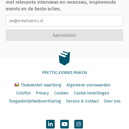
met relevante interviews en recensies, inspirerende
events en de beste acties.
Aanmelden
PRETTIG KENNIS MAKEN
Thuiswinkel waarborg
Algemene voorwaarden
Colofon
Privacy
Cookies
Cookie instellingen
Toegankelijkheidsverklaring
Service & Contact
Over ons