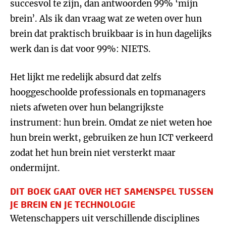
succesvol te zijn, dan antwoorden 99% ‘mijn
brein’. Als ik dan vraag wat ze weten over hun
brein dat praktisch bruikbaar is in hun dagelijks
werk dan is dat voor 99%: NIETS.
Het lijkt me redelijk absurd dat zelfs
hooggeschoolde professionals en topmanagers
niets afweten over hun belangrijkste
instrument: hun brein. Omdat ze niet weten hoe
hun brein werkt, gebruiken ze hun ICT verkeerd
zodat het hun brein niet versterkt maar
ondermijnt.
DIT BOEK GAAT OVER HET SAMENSPEL TUSSEN
JE BREIN EN JE TECHNOLOGIE
Wetenschappers uit verschillende disciplines