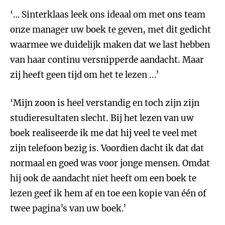
‘… Sinterklaas leek ons ideaal om met ons team
onze manager uw boek te geven, met dit gedicht
waarmee we duidelijk maken dat we last hebben
van haar continu versnipperde aandacht. Maar
zij heeft geen tijd om het te lezen ...’
‘Mijn zoon is heel verstandig en toch zijn zijn
studieresultaten slecht. Bij het lezen van uw
boek realiseerde ik me dat hij veel te veel met
zijn telefoon bezig is. Voordien dacht ik dat dat
normaal en goed was voor jonge mensen. Omdat
hij ook de aandacht niet heeft om een boek te
lezen geef ik hem af en toe een kopie van één of
twee pagina’s van uw boek.’