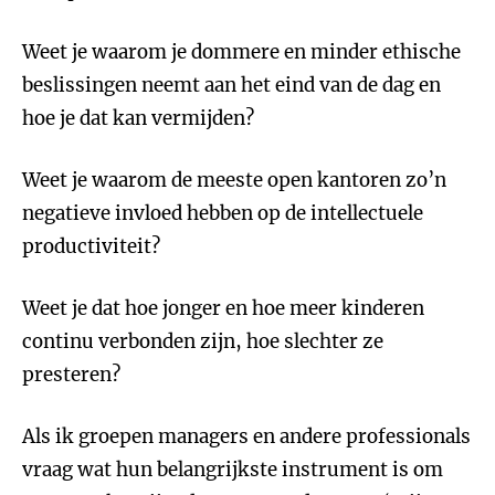
Weet je waarom je dommere en minder ethische
beslissingen neemt aan het eind van de dag en
hoe je dat kan vermijden?
Weet je waarom de meeste open kantoren zo’n
negatieve invloed hebben op de intellectuele
productiviteit?
Weet je dat hoe jonger en hoe meer kinderen
continu verbonden zijn, hoe slechter ze
presteren?
Als ik groepen managers en andere professionals
vraag wat hun belangrijkste instrument is om