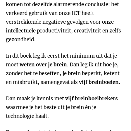
komen tot dezelfde alarmerende conclusie: het
verkeerd gebruik van onze ICT heeft
verstrekkende negatieve gevolgen voor onze
intellectuele productiviteit, creativiteit en zelfs
gezondheid.
In dit boek leg ik eerst het minimum uit dat je
moet
weten over je brein
. Dan leg ik uit hoe je,
zonder het te beseffen, je brein beperkt, ketent
en misbruikt, samengevat als
vijf breinboeien.
Dan maak je kennis met
vijf breinboeibrekers
waarmee je het beste uit je brein én je
technologie haalt.