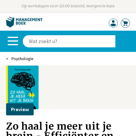
Op werkdagen voor 23:00 besteld, morgen in huis
Psychologie
Preview
Zo haal je meer uit je