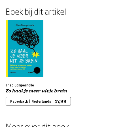
Boek bij dit artikel
Theo Compernolle
Zo haal je meer uit je brein
17,99
Paperback | Nederlands
Meer over dit boek