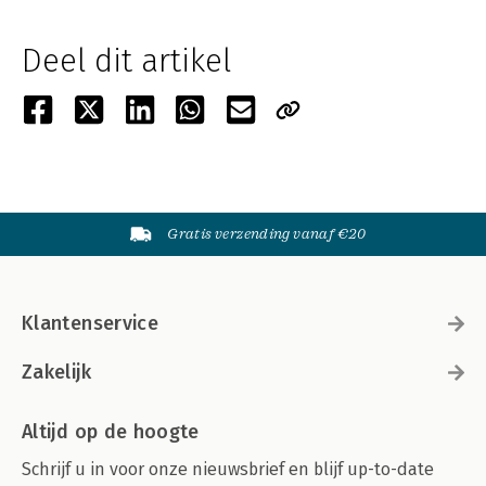
Deel dit artikel
Gratis verzending vanaf €20
Klantenservice
Zakelijk
Altijd op de hoogte
Schrijf u in voor onze nieuwsbrief en blijf up-to-date