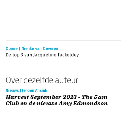
Opinie | Nienke van Oeveren
De top 3 van Jacqueline Fackeldey
Over dezelfde auteur
Nieuws | Jeroen Ansink
Harvest September 2023 - The 5 am
Club en de nieuwe Amy Edmondson