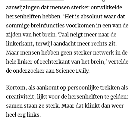
aanwijzingen dat mensen sterker ontwikkelde
hersenhelften hebben. ‘Het is absoluut waar dat
sommige breinfuncties voorkomen in een van de
zijden van het brein. Taal neigt meer naar de
linkerkant, terwijl aandacht meer rechts zit.
Maar mensen hebben geen sterker netwerk in de
hele linker of rechterkant van het brein,’ vertelde
de onderzoeker aan Science Daily.
Kortom, als aankomt op persoonlijke trekken als
creativiteit, lijkt voor de hersenhelften te gelden:
samen staan ze sterk. Maar dat klinkt dan weer
heel erg links.