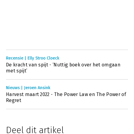
Recensie | Elly Stroo Cloeck
De kracht van spijt - ‘Nuttig boek over het omgaan
met spijt’
Nieuws | Jeroen Ansink
Harvest maart 2022 - The Power Law en The Power of
Regret
Deel dit artikel