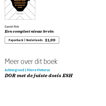
Daniel Pink
Een compleet nieuw brein
21,99
Paperback | Nederlands
Meer over dit boek
Achtergrond | Pierre Pieterse
DOR met de juiste dosis ESH