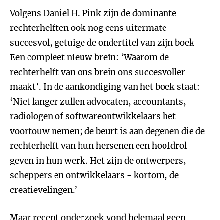
Volgens Daniel H. Pink zijn de dominante
rechterhelften ook nog eens uitermate
succesvol, getuige de ondertitel van zijn boek
Een compleet nieuw brein: ‘Waarom de
rechterhelft van ons brein ons succesvoller
maakt’. In de aankondiging van het boek staat:
‘Niet langer zullen advocaten, accountants,
radiologen of softwareontwikkelaars het
voortouw nemen; de beurt is aan degenen die de
rechterhelft van hun hersenen een hoofdrol
geven in hun werk. Het zijn de ontwerpers,
scheppers en ontwikkelaars - kortom, de
creatievelingen.’
Maar
recent onderzoek
vond helemaal geen