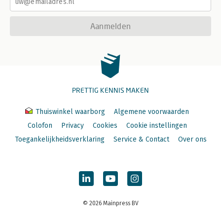
Aanmelden
PRETTIG KENNIS MAKEN
Thuiswinkel waarborg
Algemene voorwaarden
Colofon
Privacy
Cookies
Cookie instellingen
Toegankelijkheidsverklaring
Service & Contact
Over ons
© 2026 Mainpress BV