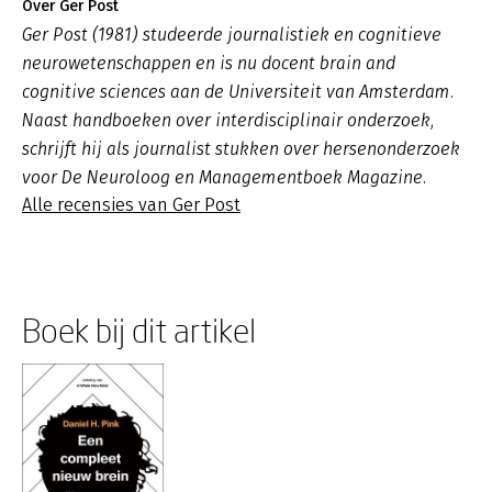
Over Ger Post
Ger Post (1981) studeerde journalistiek en cognitieve
neurowetenschappen en is nu docent brain and
cognitive sciences aan de Universiteit van Amsterdam.
Naast handboeken over interdisciplinair onderzoek,
schrijft hij als journalist stukken over hersenonderzoek
voor De Neuroloog en Managementboek Magazine.
Alle recensies van Ger Post
Boek bij dit artikel