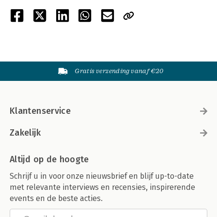
Gratis verzending vanaf €20
Klantenservice
Zakelijk
Altijd op de hoogte
Schrijf u in voor onze nieuwsbrief en blijf up-to-date
met relevante interviews en recensies, inspirerende
events en de beste acties.