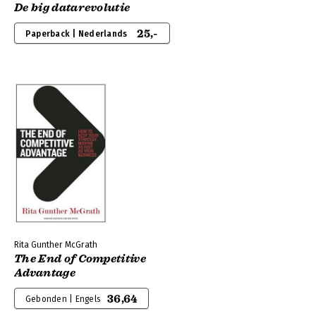
De big datarevolutie
25,-
Paperback | Nederlands
Rita Gunther McGrath
The End of Competitive
Advantage
36,64
Gebonden | Engels