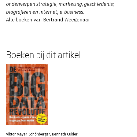
onderwerpen strategie, marketing, geschiedenis;
biografieën en internet; e-business.
Alle boeken van Bertrand Weegenaar
Boeken bij dit artikel
Viktor Mayer-Schönberger, Kenneth Cukier