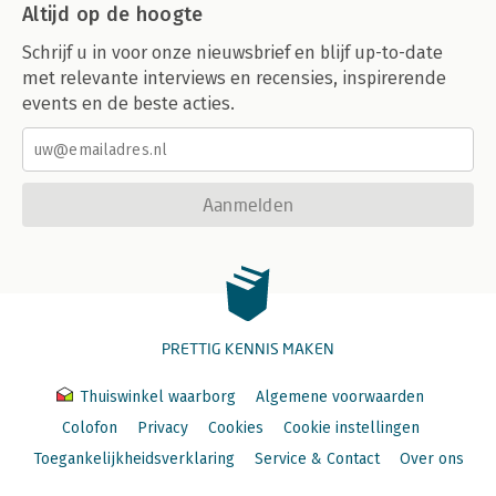
Altijd op de hoogte
Schrijf u in voor onze nieuwsbrief en blijf up-to-date
met relevante interviews en recensies, inspirerende
events en de beste acties.
Aanmelden
PRETTIG KENNIS MAKEN
Thuiswinkel waarborg
Algemene voorwaarden
Colofon
Privacy
Cookies
Cookie instellingen
Toegankelijkheidsverklaring
Service & Contact
Over ons