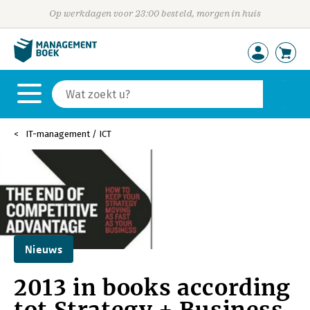
Op werkdagen voor 23:00 besteld, morgen in huis
IT-management / ICT
Nieuws
2013 in books according