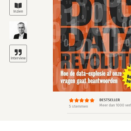
BESTSELLER
Meer dan 1000 ver
5 stemmen