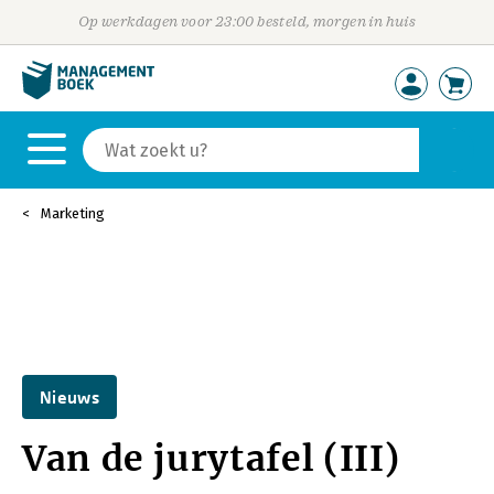
Op werkdagen voor 23:00 besteld, morgen in huis
Marketing
Nieuws
Van de jurytafel (III)