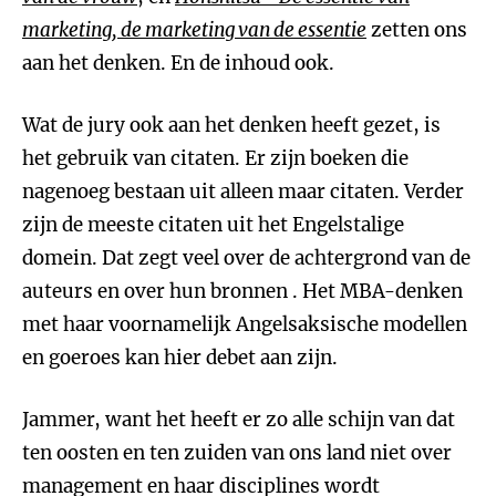
marketing, de marketing van de essentie
zetten ons
aan het denken. En de inhoud ook.
Wat de jury ook aan het denken heeft gezet, is
het gebruik van citaten. Er zijn boeken die
nagenoeg bestaan uit alleen maar citaten. Verder
zijn de meeste citaten uit het Engelstalige
domein. Dat zegt veel over de achtergrond van de
auteurs en over hun bronnen . Het MBA-denken
met haar voornamelijk Angelsaksische modellen
en goeroes kan hier debet aan zijn.
Jammer, want het heeft er zo alle schijn van dat
ten oosten en ten zuiden van ons land niet over
management en haar disciplines wordt