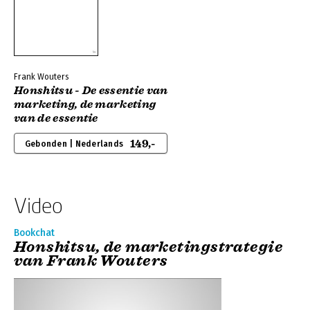
Frank Wouters
Honshitsu - De essentie van
marketing, de marketing
van de essentie
149,-
Gebonden | Nederlands
Video
Bookchat
Honshitsu, de marketingstrategie
van Frank Wouters