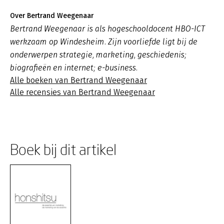
Over Bertrand Weegenaar
Bertrand Weegenaar is als hogeschooldocent HBO-ICT
werkzaam op Windesheim. Zijn voorliefde ligt bij de
onderwerpen strategie, marketing, geschiedenis;
biografieën en internet; e-business.
Alle boeken van Bertrand Weegenaar
Alle recensies van Bertrand Weegenaar
Boek bij dit artikel