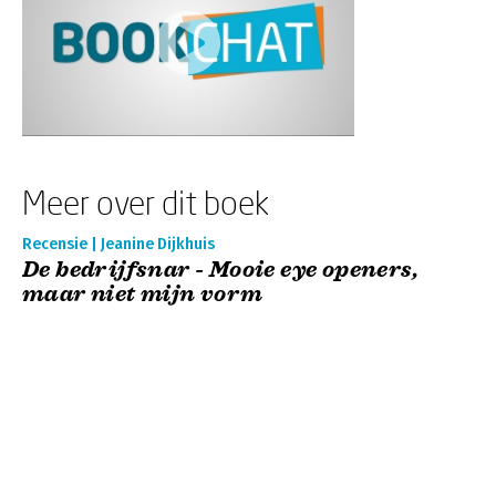
Meer over dit boek
Recensie | Jeanine Dijkhuis
De bedrijfsnar - Mooie eye openers,
maar niet mijn vorm