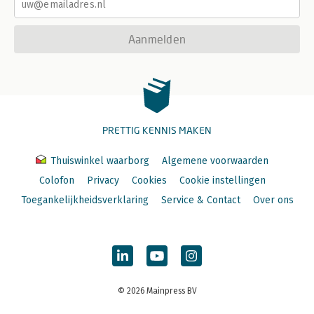
Aanmelden
PRETTIG KENNIS MAKEN
Thuiswinkel waarborg
Algemene voorwaarden
Colofon
Privacy
Cookies
Cookie instellingen
Toegankelijkheidsverklaring
Service & Contact
Over ons
© 2026 Mainpress BV