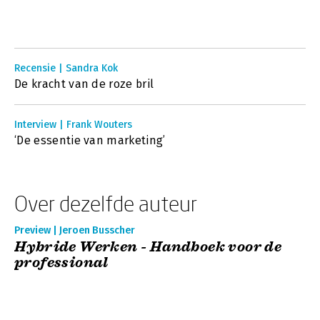
Recensie | Sandra Kok
De kracht van de roze bril
Interview | Frank Wouters
‘De essentie van marketing’
Over dezelfde auteur
Preview | Jeroen Busscher
Hybride Werken - Handboek voor de
professional