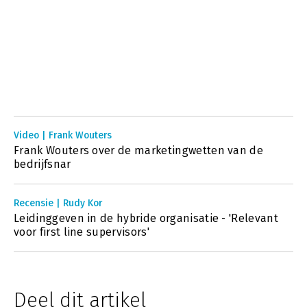
Video | Frank Wouters
Frank Wouters over de marketingwetten van de
bedrijfsnar
Recensie | Rudy Kor
Leidinggeven in de hybride organisatie - 'Relevant
voor first line supervisors'
Deel dit artikel