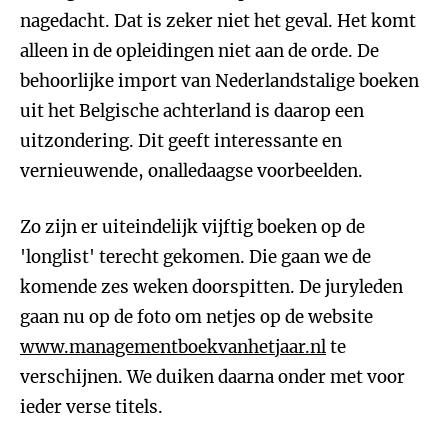
nagedacht. Dat is zeker niet het geval. Het komt
alleen in de opleidingen niet aan de orde. De
behoorlijke import van Nederlandstalige boeken
uit het Belgische achterland is daarop een
uitzondering. Dit geeft interessante en
vernieuwende, onalledaagse voorbeelden.
Zo zijn er uiteindelijk vijftig boeken op de
'longlist' terecht gekomen. Die gaan we de
komende zes weken doorspitten. De juryleden
gaan nu op de foto om netjes op de website
www.managementboekvanhetjaar.nl
te
verschijnen. We duiken daarna onder met voor
ieder verse titels.