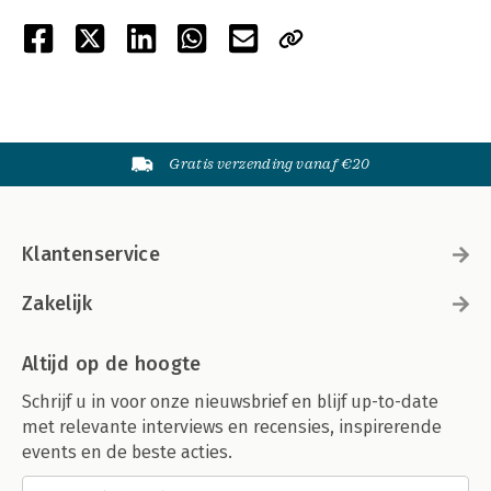
Gratis verzending vanaf €20
Klantenservice
Zakelijk
Altijd op de hoogte
Schrijf u in voor onze nieuwsbrief en blijf up-to-date
met relevante interviews en recensies, inspirerende
events en de beste acties.