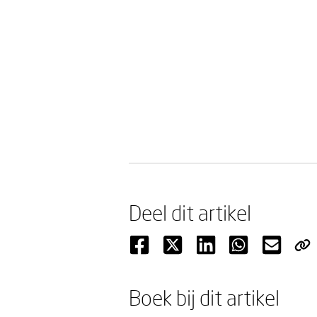
Deel dit artikel
Boek bij dit artikel