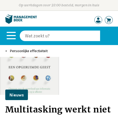
Op werkdagen voor 23:00 besteld, morgen in huis
Persoonlijke effectiviteit
Nieuws
Multitasking werkt niet