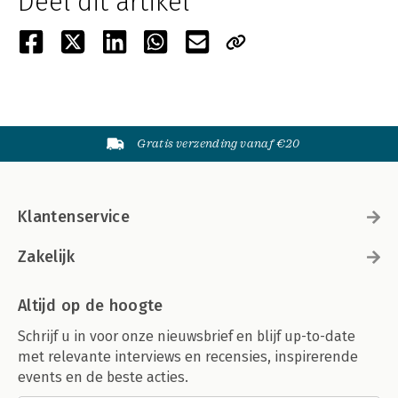
Deel dit artikel
Gratis verzending vanaf €20
Klantenservice
Zakelijk
Altijd op de hoogte
Schrijf u in voor onze nieuwsbrief en blijf up-to-date
met relevante interviews en recensies, inspirerende
events en de beste acties.