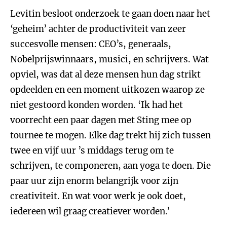
Levitin besloot onderzoek te gaan doen naar het
‘geheim’ achter de productiviteit van zeer
succesvolle mensen: CEO’s, generaals,
Nobelprijswinnaars, musici, en schrijvers. Wat
opviel, was dat al deze mensen hun dag strikt
opdeelden en een moment uitkozen waarop ze
niet gestoord konden worden. ‘Ik had het
voorrecht een paar dagen met Sting mee op
tournee te mogen. Elke dag trekt hij zich tussen
twee en vijf uur ’s middags terug om te
schrijven, te componeren, aan yoga te doen. Die
paar uur zijn enorm belangrijk voor zijn
creativiteit. En wat voor werk je ook doet,
iedereen wil graag creatiever worden.’