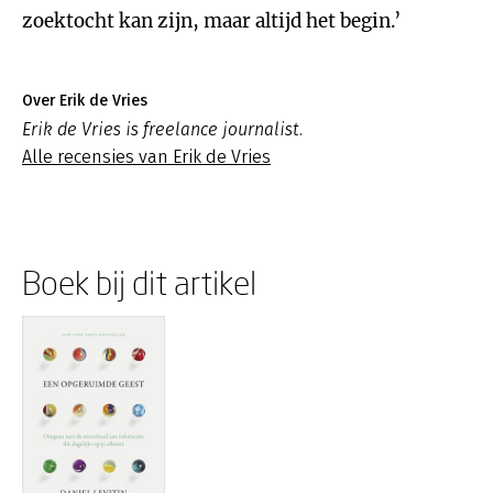
zoektocht kan zijn, maar altijd het begin.’
Over Erik de Vries
Erik de Vries is freelance journalist.
Alle recensies van Erik de Vries
Boek bij dit artikel