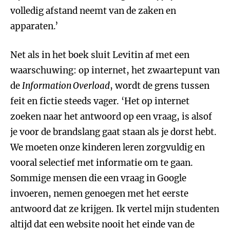
volledig afstand neemt van de zaken en
apparaten.’
Net als in het boek sluit Levitin af met een
waarschuwing: op internet, het zwaartepunt van
de
Information Overload
, wordt de grens tussen
feit en fictie steeds vager. ‘Het op internet
zoeken naar het antwoord op een vraag, is alsof
je voor de brandslang gaat staan als je dorst hebt.
We moeten onze kinderen leren zorgvuldig en
vooral selectief met informatie om te gaan.
Sommige mensen die een vraag in Google
invoeren, nemen genoegen met het eerste
antwoord dat ze krijgen. Ik vertel mijn studenten
altijd dat een website nooit het einde van de