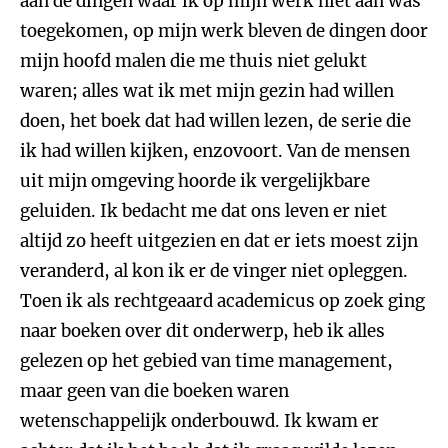
aan de dingen waar ik op mijn werk niet aan was
toegekomen, op mijn werk bleven de dingen door
mijn hoofd malen die me thuis niet gelukt
waren; alles wat ik met mijn gezin had willen
doen, het boek dat had willen lezen, de serie die
ik had willen kijken, enzovoort. Van de mensen
uit mijn omgeving hoorde ik vergelijkbare
geluiden. Ik bedacht me dat ons leven er niet
altijd zo heeft uitgezien en dat er iets moest zijn
veranderd, al kon ik er de vinger niet opleggen.
Toen ik als rechtgeaard academicus op zoek ging
naar boeken over dit onderwerp, heb ik alles
gelezen op het gebied van time management,
maar geen van die boeken waren
wetenschappelijk onderbouwd. Ik kwam er