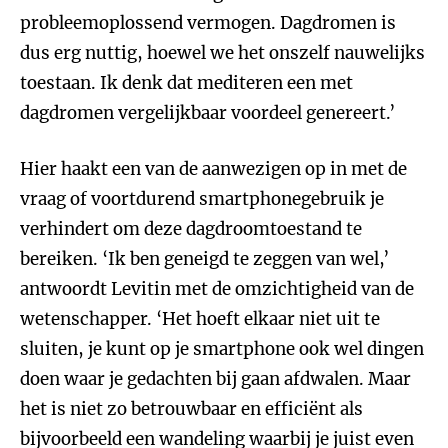
probleemoplossend vermogen. Dagdromen is
dus erg nuttig, hoewel we het onszelf nauwelijks
toestaan. Ik denk dat mediteren een met
dagdromen vergelijkbaar voordeel genereert.’
Hier haakt een van de aanwezigen op in met de
vraag of voortdurend smartphonegebruik je
verhindert om deze dagdroomtoestand te
bereiken. ‘Ik ben geneigd te zeggen van wel,’
antwoordt Levitin met de omzichtigheid van de
wetenschapper. ‘Het hoeft elkaar niet uit te
sluiten, je kunt op je smartphone ook wel dingen
doen waar je gedachten bij gaan afdwalen. Maar
het is niet zo betrouwbaar en efficiënt als
bijvoorbeeld een wandeling waarbij je juist even