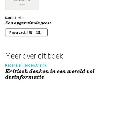
Daniel Levitin
Een opgeruimde geest
15,-
Paperback | NL
Meer over dit boek
Recensie | Jeroen Ansink
Kritisch denken in een wereld vol
desinformatie