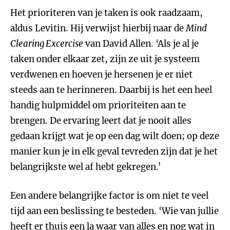
Het prioriteren van je taken is ook raadzaam,
aldus Levitin. Hij verwijst hierbij naar de
Mind
Clearing Excercise
van David Allen. ‘Als je al je
taken onder elkaar zet, zijn ze uit je systeem
verdwenen en hoeven je hersenen je er niet
steeds aan te herinneren. Daarbij is het een heel
handig hulpmiddel om prioriteiten aan te
brengen. De ervaring leert dat je nooit alles
gedaan krijgt wat je op een dag wilt doen; op deze
manier kun je in elk geval tevreden zijn dat je het
belangrijkste wel af hebt gekregen.’
Een andere belangrijke factor is om niet te veel
tijd aan een beslissing te besteden. ‘Wie van jullie
heeft er thuis een la waar van alles en nog wat in