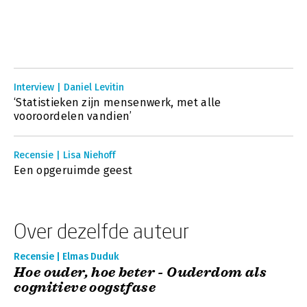
Interview | Daniel Levitin
‘Statistieken zijn mensenwerk, met alle
vooroordelen vandien’
Recensie | Lisa Niehoff
Een opgeruimde geest
Over dezelfde auteur
Recensie | Elmas Duduk
Hoe ouder, hoe beter - Ouderdom als
cognitieve oogstfase