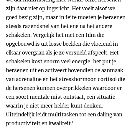
zijn daar niet op ingericht. Het voelt alsof we
goed bezig zijn, maar in feite moeten je hersenen
steeds razendsnel van het ene na het andere
schakelen. Vergelijk het met een film die
opgebouwd is uit losse beelden die vloeiend in
elkaar overgaan als je ze versneld afspeelt. Het
schakelen kost enorm veel energie: het put je
hersenen uit en activeert bovendien de aanmaak
van adrenaline en het stresshormoon cortisol die
de hersenen kunnen overprikkelen waardoor er
een soort mentale mist ontstaat, een situatie
waarin je niet meer helder kunt denken.
Uiteindelijk leidt multitasken tot een daling van
productiviteit en kwaliteit.’