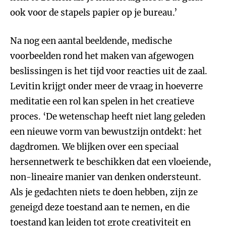
ook voor de stapels papier op je bureau.’
Na nog een aantal beeldende, medische
voorbeelden rond het maken van afgewogen
beslissingen is het tijd voor reacties uit de zaal.
Levitin krijgt onder meer de vraag in hoeverre
meditatie een rol kan spelen in het creatieve
proces. ‘De wetenschap heeft niet lang geleden
een nieuwe vorm van bewustzijn ontdekt: het
dagdromen. We blijken over een speciaal
hersennetwerk te beschikken dat een vloeiende,
non-lineaire manier van denken ondersteunt.
Als je gedachten niets te doen hebben, zijn ze
geneigd deze toestand aan te nemen, en die
toestand kan leiden tot grote creativiteit en