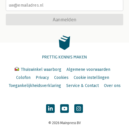
Aanmelden
PRETTIG KENNIS MAKEN
Thuiswinkel waarborg
Algemene voorwaarden
Colofon
Privacy
Cookies
Cookie instellingen
Toegankelijkheidsverklaring
Service & Contact
Over ons
© 2026 Mainpress BV