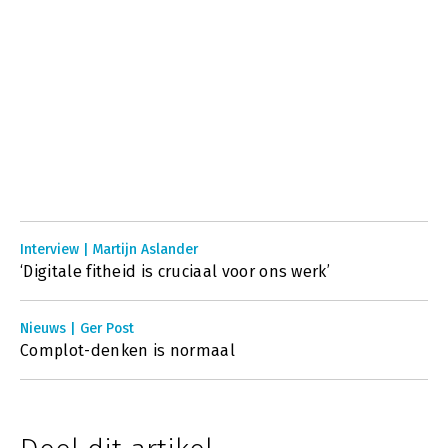
Interview | Martijn Aslander
‘Digitale fitheid is cruciaal voor ons werk’
Nieuws | Ger Post
Complot-denken is normaal