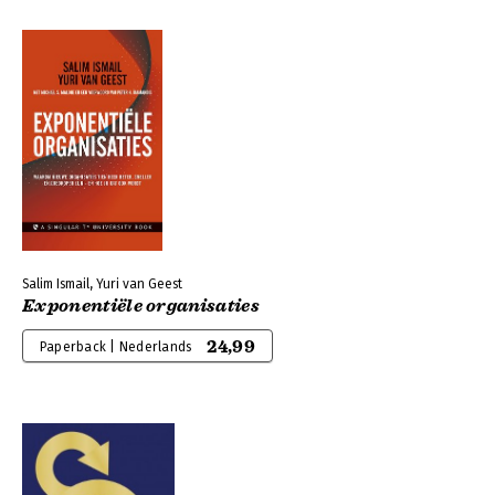
Salim Ismail, Yuri van Geest
Exponentiële organisaties
24,99
Paperback | Nederlands