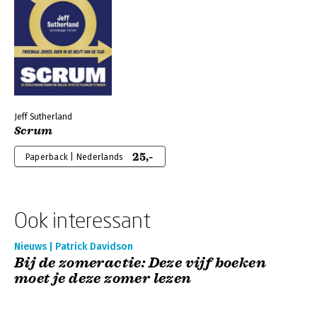
Jeff Sutherland
Scrum
25,-
Paperback | Nederlands
Ook interessant
Nieuws | Patrick Davidson
Bij de zomeractie: Deze vijf boeken
moet je deze zomer lezen