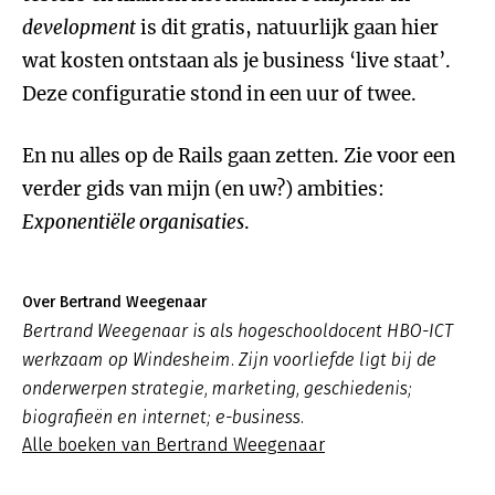
development
is dit gratis, natuurlijk gaan hier
wat kosten ontstaan als je business ‘live staat’.
Deze configuratie stond in een uur of twee.
En nu alles op de Rails gaan zetten. Zie voor een
verder gids van mijn (en uw?) ambities:
Exponentiële organisaties
.
Over Bertrand Weegenaar
Bertrand Weegenaar is als hogeschooldocent HBO-ICT
werkzaam op Windesheim. Zijn voorliefde ligt bij de
onderwerpen strategie, marketing, geschiedenis;
biografieën en internet; e-business.
Alle boeken van Bertrand Weegenaar