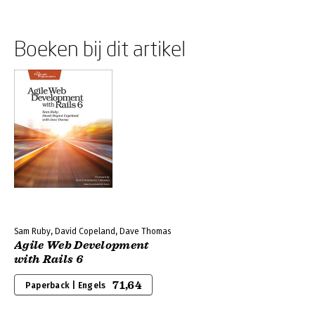
Boeken bij dit artikel
Sam Ruby, David Copeland, Dave Thomas
Agile Web Development
with Rails 6
71,64
Paperback | Engels