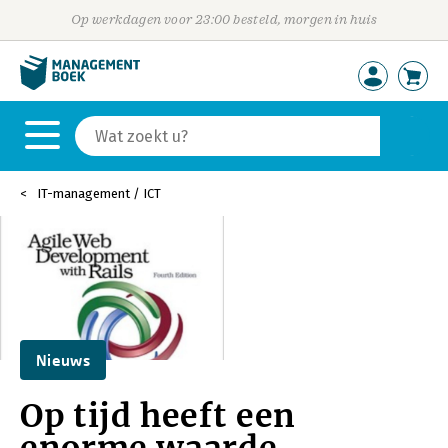
Op werkdagen voor 23:00 besteld, morgen in huis
IT-management / ICT
Nieuws
Op tijd heeft een