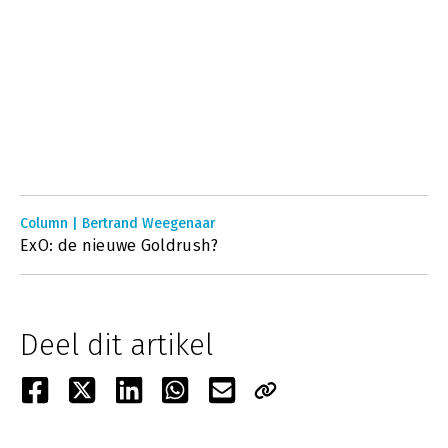
Column | Bertrand Weegenaar
ExO: de nieuwe Goldrush?
Deel dit artikel