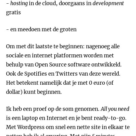
-
hosting
in de cloud, doorgaans in
development
gratis
- en meedoen met de groten
Om met dit laatste te beginnen: nagenoeg alle
sociale en internet platformen worden met
behulp van Open Source software ontwikkeld.
Ook de Spotifies en Twitters van deze wereld.
Het betekent namelijk dat je met 0 euro (of
dollar) kunt beginnen.
Ik heb een proef op de som genomen.
All you need
is een laptop en Internet en je bent ready-to-go.
Met Wordpress om snel een nette site in elkaar te