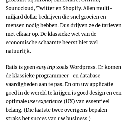
Soundcloud, Twitter en Shopify. Allen multi-
miljard dollar bedrijven die snel groeien en
mensen nodig hebben. Dus drijven ze de tarieven
met elkaar op. De klassieke wet van de
economische schaarste heerst hier wel
natuurlijk.
Rails is geen
easy trip
zoals Wordpress. Er komen
de klassieke programmeer- en database
vaardigheden aan te pas. En om uw applicatie
goed in de wereld te krijgen is goed design en een
optimale
user experience
(UX) van essentieel
belang. (Die laatste twee overigens bepalen
straks het succes van uw business.)