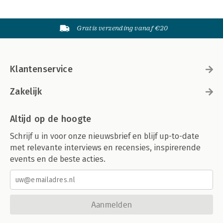
Gratis verzending vanaf €20
Klantenservice
Zakelijk
Altijd op de hoogte
Schrijf u in voor onze nieuwsbrief en blijf up-to-date
met relevante interviews en recensies, inspirerende
events en de beste acties.
Aanmelden