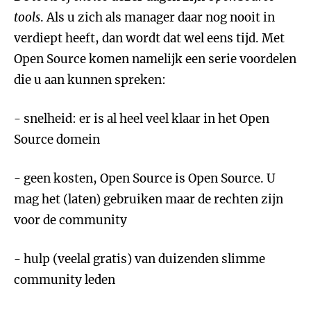
tools
. Als u zich als manager daar nog nooit in
verdiept heeft, dan wordt dat wel eens tijd. Met
Open Source komen namelijk een serie voordelen
die u aan kunnen spreken:
- snelheid: er is al heel veel klaar in het Open
Source domein
- geen kosten, Open Source is Open Source. U
mag het (laten) gebruiken maar de rechten zijn
voor de community
- hulp (veelal gratis) van duizenden slimme
community leden