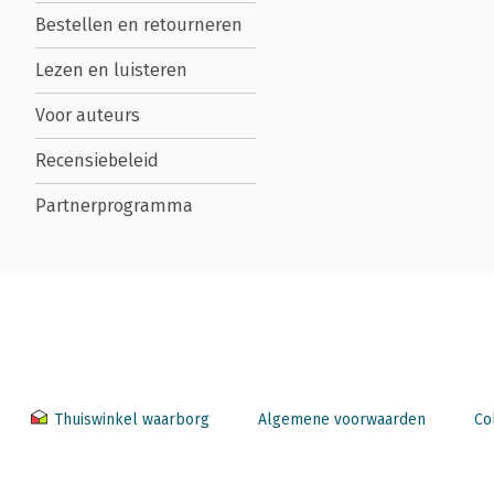
Bestellen en retourneren
Lezen en luisteren
Voor auteurs
Recensiebeleid
Partnerprogramma
Thuiswinkel waarborg
Algemene voorwaarden
Co