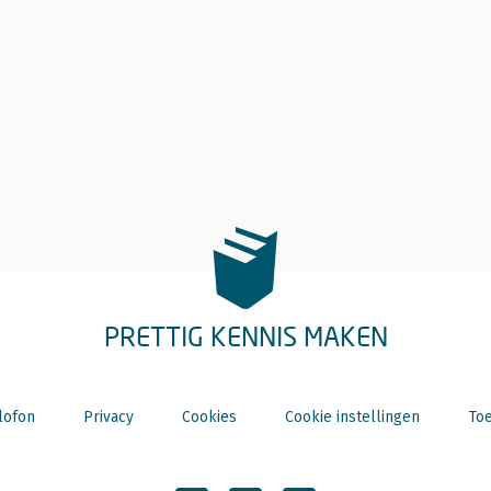
PRETTIG KENNIS MAKEN
lofon
Privacy
Cookies
Cookie instellingen
Toe