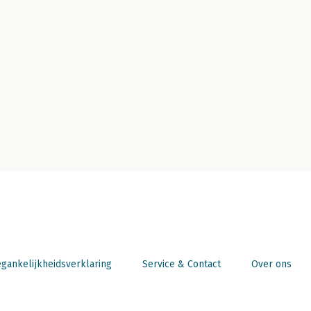
gankelijkheidsverklaring
Service & Contact
Over ons